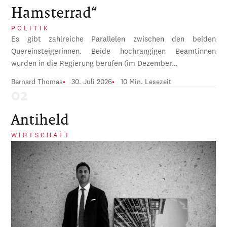
Hamsterrad“
POLITIK
Es gibt zahlreiche Parallelen zwischen den beiden
Quereinsteigerinnen. Beide hochrangigen Beamtinnen
wurden in die Regierung berufen (im Dezember…
Bernard Thomas
30. Juli 2026
10 Min. Lesezeit
Antiheld
WIRTSCHAFT