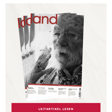
LEITARTIKEL LESEN