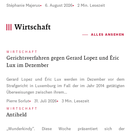
Stéphanie Majerus
6. August 2026
2 Min. Lesezeit
Wirtschaft
ALLES ANSEHEN
WIRTSCHAFT
Gerichtsverfahren gegen Gerard Lopez und Éric
Lux im Dezember
Gerard Lopez und Éric Lux werden im Dezember vor dem
Strafgericht in Luxemburg im Fall der im Jahr 2014 getätigten
Überweisungen zwischen ihrem…
Pierre Sorlut
31. Juli 2026
3 Min. Lesezeit
WIRTSCHAFT
Antiheld
„Wunderkindy“. Diese Woche präsentiert sich der