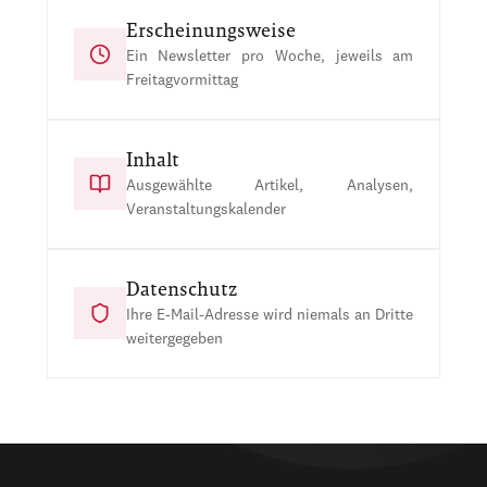
Erscheinungsweise
Ein Newsletter pro Woche, jeweils am
Freitagvormittag
Inhalt
Ausgewählte Artikel, Analysen,
Veranstaltungskalender
Datenschutz
Ihre E-Mail-Adresse wird niemals an Dritte
weitergegeben