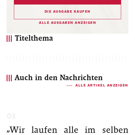
DIE AUSGABE KAUFEN
ALLE AUSGABEN ANZEIGEN
Titelthema
Auch in den Nachrichten
ALLE ARTIKEL ANZEIGEN
„Wir laufen alle im selben