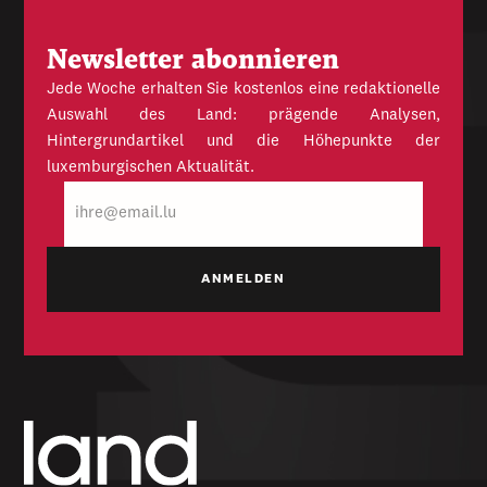
Newsletter abonnieren
Jede Woche erhalten Sie kostenlos eine redaktionelle
Auswahl des Land: prägende Analysen,
Hintergrundartikel und die Höhepunkte der
luxemburgischen Aktualität.
E-
Mail