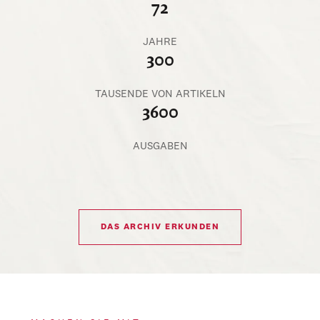
72
JAHRE
300
TAUSENDE VON ARTIKELN
3600
AUSGABEN
DAS ARCHIV ERKUNDEN