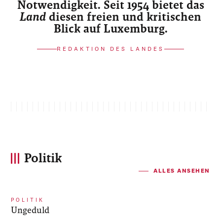
Notwendigkeit. Seit 1954 bietet das
Land
diesen freien und kritischen
Blick auf Luxemburg.
REDAKTION DES LANDES
Politik
ALLES ANSEHEN
POLITIK
Ungeduld