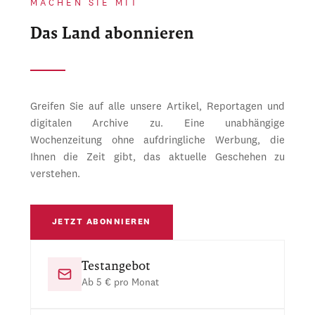
MACHEN SIE MIT
Das Land abonnieren
Greifen Sie auf alle unsere Artikel, Reportagen und
digitalen Archive zu. Eine unabhängige
Wochenzeitung ohne aufdringliche Werbung, die
Ihnen die Zeit gibt, das aktuelle Geschehen zu
verstehen.
JETZT ABONNIEREN
Testangebot
Ab 5 € pro Monat