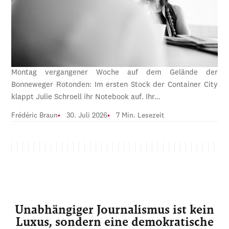
Montag vergangener Woche auf dem Gelände der
Bonneweger Rotonden: Im ersten Stock der Container City
klappt Julie Schroell ihr Notebook auf. Ihr…
Frédéric Braun
30. Juli 2026
7 Min. Lesezeit
Unabhängiger Journalismus ist kein
Luxus, sondern eine demokratische