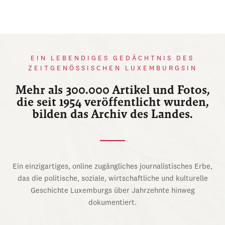
EIN LEBENDIGES GEDÄCHTNIS DES
ZEITGENÖSSISCHEN LUXEMBURGSIN
Mehr als 300.000 Artikel und Fotos,
die seit 1954 veröffentlicht wurden,
bilden das Archiv des Landes.
Ein einzigartiges, online zugängliches journalistisches Erbe,
das die politische, soziale, wirtschaftliche und kulturelle
Geschichte Luxemburgs über Jahrzehnte hinweg
dokumentiert.