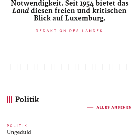
Notwendigkeit. Seit 1954 bietet das
Land
diesen freien und kritischen
Blick auf Luxemburg.
REDAKTION DES LANDES
Politik
ALLES ANSEHEN
POLITIK
Ungeduld