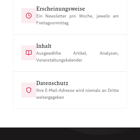
Erscheinungsweise
Ein Newsletter pro Woche, jeweils am
Freitagvormittag
Inhalt
Ausgewählte Artikel, Analysen,
Veranstaltungskalender
Datenschutz
Ihre E-Mail-Adresse wird niemals an Dritte
weitergegeben