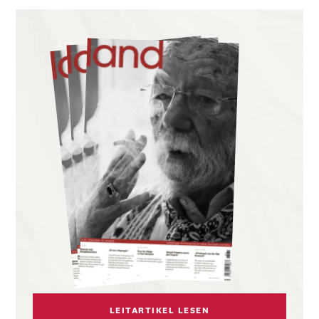
LEITARTIKEL LESEN