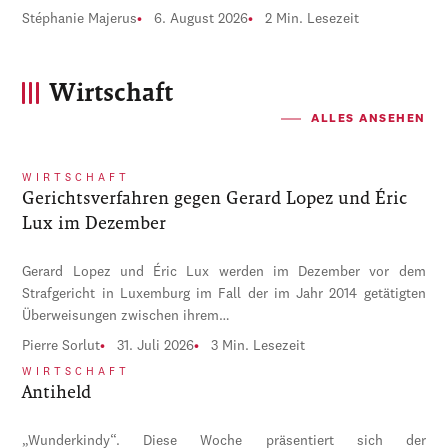
Stéphanie Majerus
6. August 2026
2 Min. Lesezeit
Wirtschaft
ALLES ANSEHEN
WIRTSCHAFT
Gerichtsverfahren gegen Gerard Lopez und Éric
Lux im Dezember
Gerard Lopez und Éric Lux werden im Dezember vor dem
Strafgericht in Luxemburg im Fall der im Jahr 2014 getätigten
Überweisungen zwischen ihrem…
Pierre Sorlut
31. Juli 2026
3 Min. Lesezeit
WIRTSCHAFT
Antiheld
„Wunderkindy“. Diese Woche präsentiert sich der