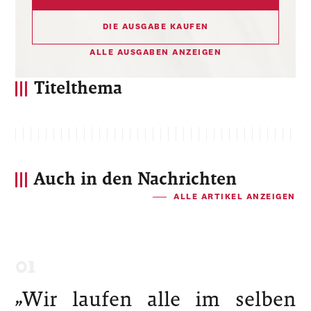
DIE AUSGABE KAUFEN
ALLE AUSGABEN ANZEIGEN
Titelthema
Auch in den Nachrichten
ALLE ARTIKEL ANZEIGEN
„Wir laufen alle im selben