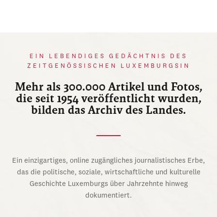
EIN LEBENDIGES GEDÄCHTNIS DES
ZEITGENÖSSISCHEN LUXEMBURGSIN
Mehr als 300.000 Artikel und Fotos,
die seit 1954 veröffentlicht wurden,
bilden das Archiv des Landes.
Ein einzigartiges, online zugängliches journalistisches Erbe,
das die politische, soziale, wirtschaftliche und kulturelle
Geschichte Luxemburgs über Jahrzehnte hinweg
dokumentiert.