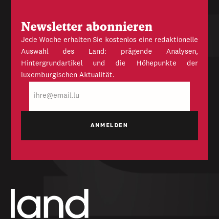
Newsletter abonnieren
Jede Woche erhalten Sie kostenlos eine redaktionelle
Auswahl des Land: prägende Analysen,
Hintergrundartikel und die Höhepunkte der
luxemburgischen Aktualität.
E-
Mail