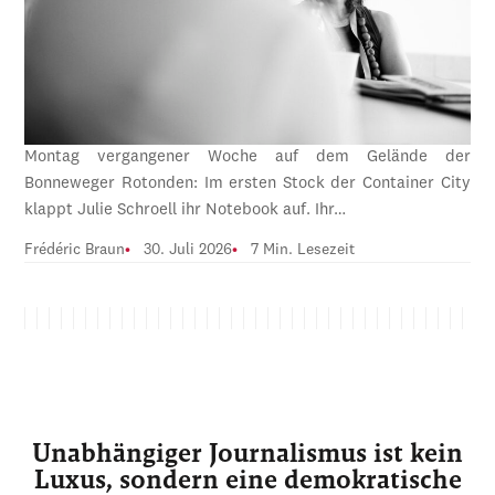
Montag vergangener Woche auf dem Gelände der
Bonneweger Rotonden: Im ersten Stock der Container City
klappt Julie Schroell ihr Notebook auf. Ihr…
Frédéric Braun
30. Juli 2026
7 Min. Lesezeit
Unabhängiger Journalismus ist kein
Luxus, sondern eine demokratische