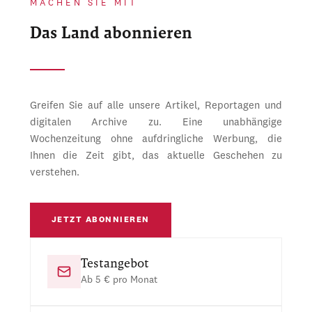
MACHEN SIE MIT
Das Land abonnieren
Greifen Sie auf alle unsere Artikel, Reportagen und
digitalen Archive zu. Eine unabhängige
Wochenzeitung ohne aufdringliche Werbung, die
Ihnen die Zeit gibt, das aktuelle Geschehen zu
verstehen.
JETZT ABONNIEREN
Testangebot
Ab 5 € pro Monat