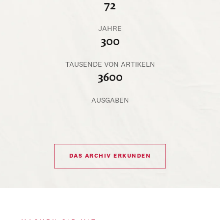
72
JAHRE
300
TAUSENDE VON ARTIKELN
3600
AUSGABEN
DAS ARCHIV ERKUNDEN