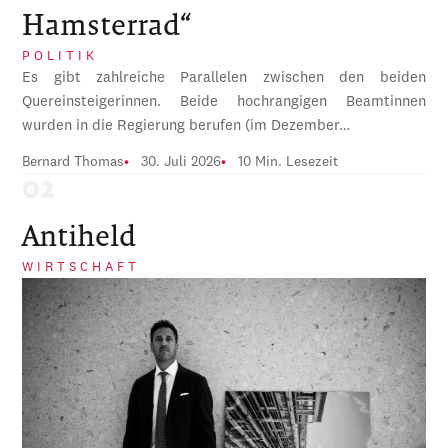
Hamsterrad“
POLITIK
Es gibt zahlreiche Parallelen zwischen den beiden
Quereinsteigerinnen. Beide hochrangigen Beamtinnen
wurden in die Regierung berufen (im Dezember…
Bernard Thomas
30. Juli 2026
10 Min. Lesezeit
Antiheld
WIRTSCHAFT