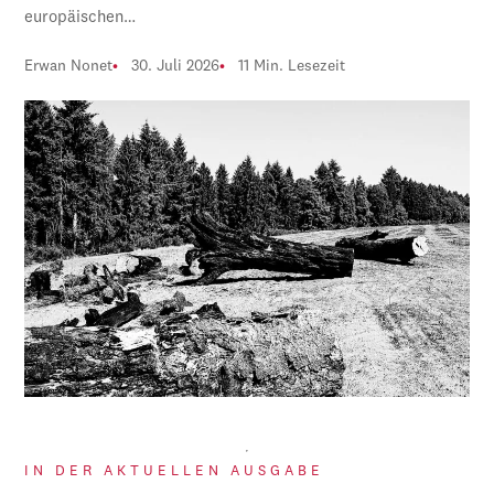
europäischen…
Erwan Nonet
30. Juli 2026
11 Min. Lesezeit
IN DER AKTUELLEN AUSGABE