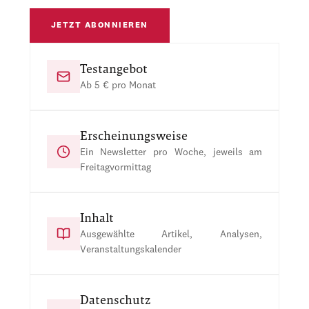
JETZT ABONNIEREN
Testangebot
Ab 5 € pro Monat
Erscheinungsweise
Ein Newsletter pro Woche, jeweils am
Freitagvormittag
Inhalt
Ausgewählte Artikel, Analysen,
Veranstaltungskalender
Datenschutz