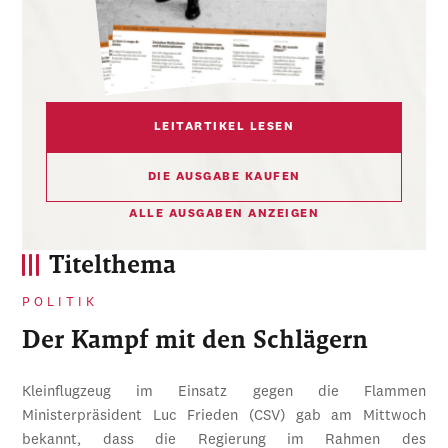
LEITARTIKEL LESEN
DIE AUSGABE KAUFEN
ALLE AUSGABEN ANZEIGEN
Titelthema
POLITIK
Der Kampf mit den Schlägern
Kleinflugzeug im Einsatz gegen die Flammen
Ministerpräsident Luc Frieden (CSV) gab am Mittwoch
bekannt, dass die Regierung im Rahmen des