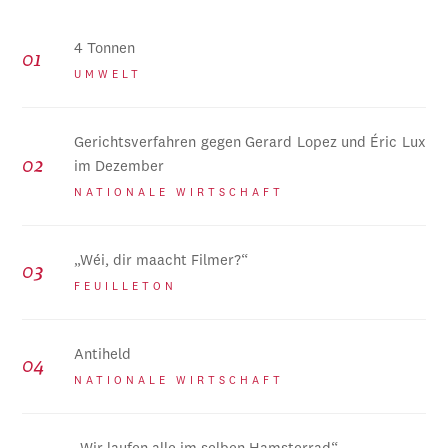
4 Tonnen
UMWELT
Gerichtsverfahren gegen Gerard Lopez und Éric Lux
im Dezember
NATIONALE WIRTSCHAFT
„Wéi, dir maacht Filmer?“
FEUILLETON
Antiheld
NATIONALE WIRTSCHAFT