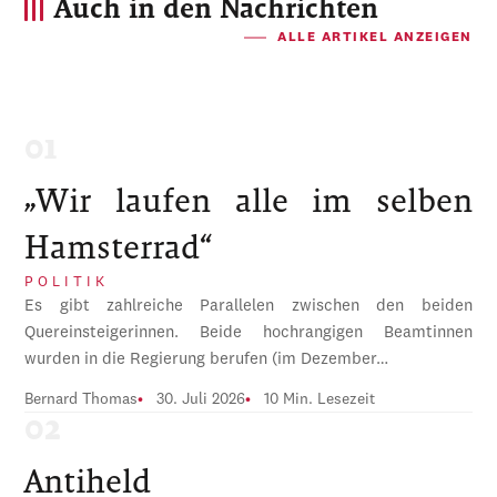
Auch in den Nachrichten
ALLE ARTIKEL ANZEIGEN
„Wir laufen alle im selben
Hamsterrad“
POLITIK
Es gibt zahlreiche Parallelen zwischen den beiden
Quereinsteigerinnen. Beide hochrangigen Beamtinnen
wurden in die Regierung berufen (im Dezember…
Bernard Thomas
30. Juli 2026
10 Min. Lesezeit
Antiheld