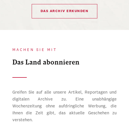
DAS ARCHIV ERKUNDEN
MACHEN SIE MIT
Das Land abonnieren
Greifen Sie auf alle unsere Artikel, Reportagen und
digitalen Archive zu. Eine unabhängige
Wochenzeitung ohne aufdringliche Werbung, die
Ihnen die Zeit gibt, das aktuelle Geschehen zu
verstehen.