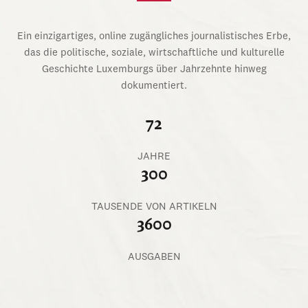
Ein einzigartiges, online zugängliches journalistisches Erbe,
das die politische, soziale, wirtschaftliche und kulturelle
Geschichte Luxemburgs über Jahrzehnte hinweg
dokumentiert.
72
JAHRE
300
TAUSENDE VON ARTIKELN
3600
AUSGABEN