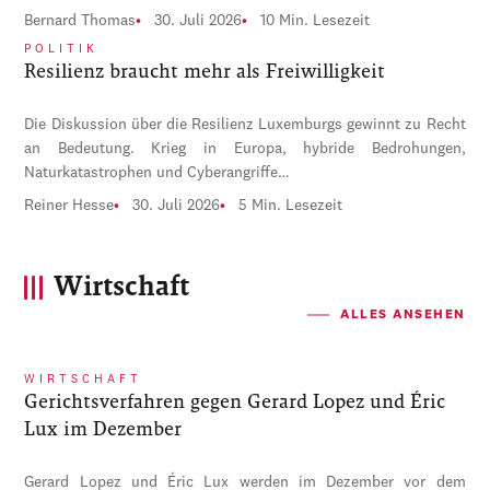
Bernard Thomas
30. Juli 2026
10 Min. Lesezeit
POLITIK
Resilienz braucht mehr als Freiwilligkeit
Die Diskussion über die Resilienz Luxemburgs gewinnt zu Recht
an Bedeutung. Krieg in Europa, hybride Bedrohungen,
Naturkatastrophen und Cyberangriffe…
Reiner Hesse
30. Juli 2026
5 Min. Lesezeit
Wirtschaft
ALLES ANSEHEN
WIRTSCHAFT
Gerichtsverfahren gegen Gerard Lopez und Éric
Lux im Dezember
Gerard Lopez und Éric Lux werden im Dezember vor dem