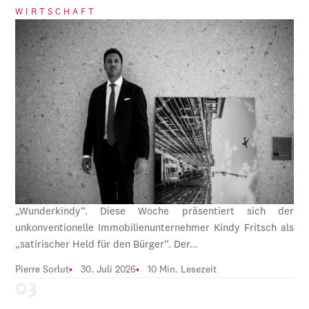
WIRTSCHAFT
„Wunderkindy“. Diese Woche präsentiert sich der
unkonventionelle Immobilienunternehmer Kindy Fritsch als
„satirischer Held für den Bürger“. Der…
Pierre Sorlut
30. Juli 2026
10 Min. Lesezeit