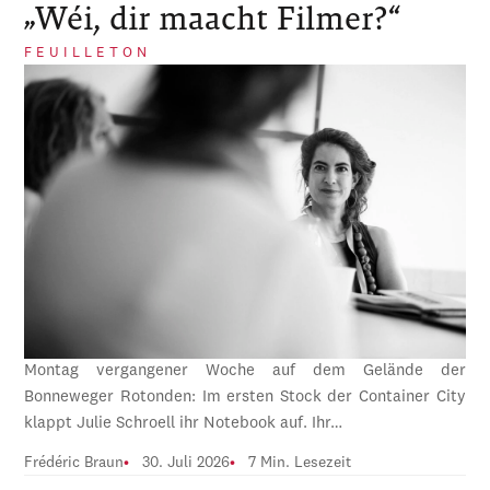
„Wéi, dir maacht Filmer?“
FEUILLETON
Montag vergangener Woche auf dem Gelände der
Bonneweger Rotonden: Im ersten Stock der Container City
klappt Julie Schroell ihr Notebook auf. Ihr…
Frédéric Braun
30. Juli 2026
7 Min. Lesezeit