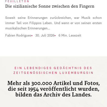
FEUILLETON
Die sizilianische Sonne zwischen den Fingern
Soweit seine Erinnerungen zurückreichen, war Musik schon
immer Teil von Filippos Leben. Und wenn er von seinen ersten
musikalischen Erinnerungen…
Fabien Rodrigues
30. Juli 2026
6 Min. Lesezeit
EIN LEBENDIGES GEDÄCHTNIS DES
ZEITGENÖSSISCHEN LUXEMBURGSIN
Mehr als 300.000 Artikel und Fotos,
die seit 1954 veröffentlicht wurden,
bilden das Archiv des Landes.