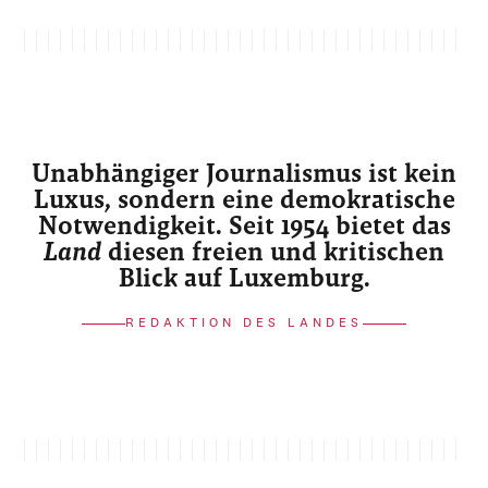
Unabhängiger Journalismus ist kein
Luxus, sondern eine demokratische
Notwendigkeit. Seit 1954 bietet das
Land
diesen freien und kritischen
Blick auf Luxemburg.
REDAKTION DES LANDES