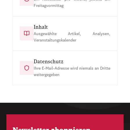
Freitagvormittag
Inhalt
Ausgewählte Artikel, Analysen,
Veranstaltungskalender
Datenschutz
Ihre E-Mail-Adresse wird niemals an Dritte
weitergegeben