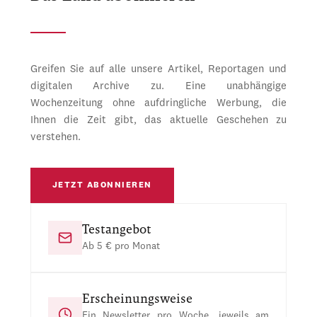
Greifen Sie auf alle unsere Artikel, Reportagen und
digitalen Archive zu. Eine unabhängige
Wochenzeitung ohne aufdringliche Werbung, die
Ihnen die Zeit gibt, das aktuelle Geschehen zu
verstehen.
JETZT ABONNIEREN
Testangebot
Ab 5 € pro Monat
Erscheinungsweise
Ein Newsletter pro Woche, jeweils am