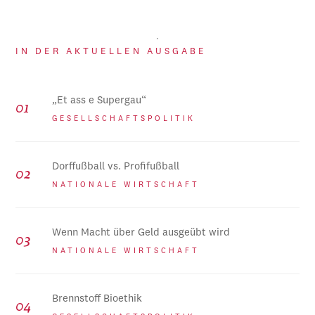
IN DER AKTUELLEN AUSGABE
„Et ass e Supergau“
GESELLSCHAFTSPOLITIK
Dorffußball vs. Profifußball
NATIONALE WIRTSCHAFT
Wenn Macht über Geld ausgeübt wird
NATIONALE WIRTSCHAFT
Brennstoff Bioethik