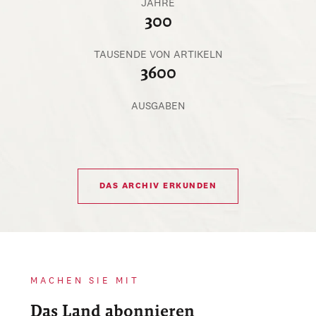
JAHRE
300
TAUSENDE VON ARTIKELN
3600
AUSGABEN
DAS ARCHIV ERKUNDEN
MACHEN SIE MIT
Das Land abonnieren