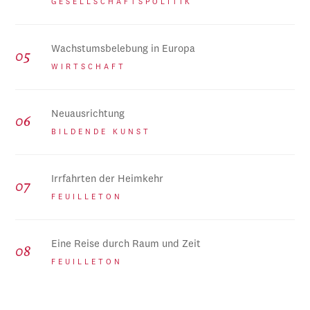
GESELLSCHAFTSPOLITIK
Wachstumsbelebung in Europa
WIRTSCHAFT
Neuausrichtung
BILDENDE KUNST
Irrfahrten der Heimkehr
FEUILLETON
Eine Reise durch Raum und Zeit
FEUILLETON