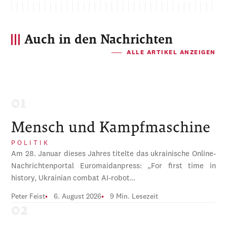
Auch in den Nachrichten
ALLE ARTIKEL ANZEIGEN
Mensch und Kampfmaschine
POLITIK
Am 28. Januar dieses Jahres titelte das ukrainische Online-
Nachrichtenportal Euromaidanpress: „For first time in
history, Ukrainian combat AI-robot…
Peter Feist
6. August 2026
9 Min. Lesezeit