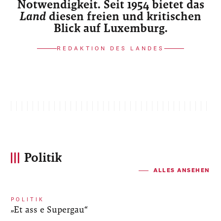
Notwendigkeit. Seit 1954 bietet das
Land
diesen freien und kritischen
Blick auf Luxemburg.
REDAKTION DES LANDES
Politik
ALLES ANSEHEN
POLITIK
„Et ass e Supergau“