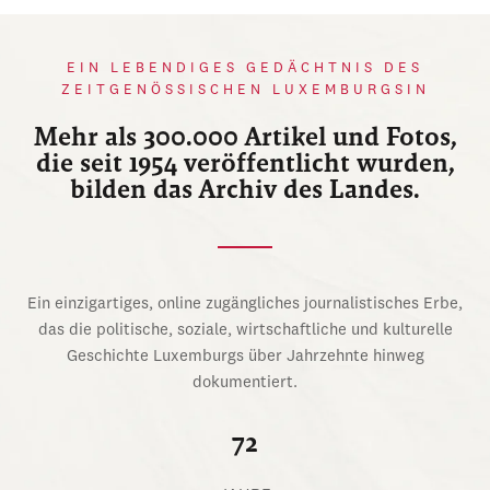
EIN LEBENDIGES GEDÄCHTNIS DES
ZEITGENÖSSISCHEN LUXEMBURGSIN
Mehr als 300.000 Artikel und Fotos,
die seit 1954 veröffentlicht wurden,
bilden das Archiv des Landes.
Ein einzigartiges, online zugängliches journalistisches Erbe,
das die politische, soziale, wirtschaftliche und kulturelle
Geschichte Luxemburgs über Jahrzehnte hinweg
dokumentiert.
72