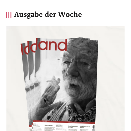
Ausgabe der Woche