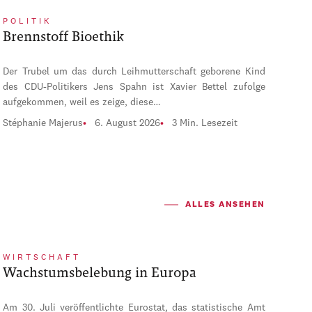
POLITIK
Brennstoff Bioethik
Der Trubel um das durch Leihmutterschaft geborene Kind
des CDU-Politikers Jens Spahn ist Xavier Bettel zufolge
aufgekommen, weil es zeige, diese…
Stéphanie Majerus
6. August 2026
3 Min. Lesezeit
ALLES ANSEHEN
WIRTSCHAFT
Wachstumsbelebung in Europa
Am 30. Juli veröffentlichte Eurostat, das statistische Amt