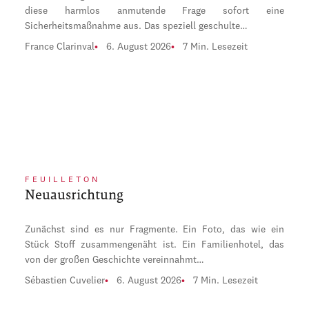
diese harmlos anmutende Frage sofort eine
Sicherheitsmaßnahme aus. Das speziell geschulte…
France Clarinval
6. August 2026
7 Min. Lesezeit
FEUILLETON
Neuausrichtung
Zunächst sind es nur Fragmente. Ein Foto, das wie ein
Stück Stoff zusammengenäht ist. Ein Familienhotel, das
von der großen Geschichte vereinnahmt…
Sébastien Cuvelier
6. August 2026
7 Min. Lesezeit