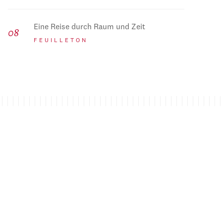
Eine Reise durch Raum und Zeit
FEUILLETON