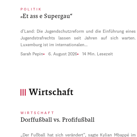
POLITIK
„Et ass e Supergau“
d’Land: Die Jugendschutzreform und die Einführung eines
Jugendstrafrechts lassen seit Jahren auf sich warten.
Luxemburg ist im internationalen…
Sarah Pepin
6. August 2026
14 Min. Lesezeit
Wirtschaft
WIRTSCHAFT
Dorffußball vs. Profifußball
„Der Fußball hat sich verändert“, sagte Kylian Mbappé im