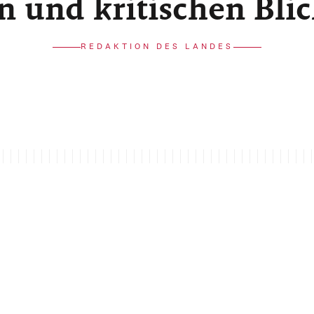
n und kritischen Bli
REDAKTION DES LANDES