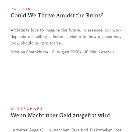
POLITIK
Could We Thrive Amidst the Ruins?
Architects love to imagine the future. In essence, our work
depends on selling a fictional vision of how a place may
look, should our project be…
Kristina Shatokhina
6. August 2026
10 Min. Lesezeit
WIRTSCHAFT
Wenn Macht über Geld ausgeübt wird
„Arbeitet Angela?“ In manchen Bars und Diskotheken löst