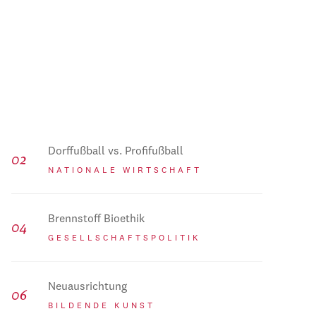
Dorffußball vs. Profifußball
NATIONALE WIRTSCHAFT
Brennstoff Bioethik
GESELLSCHAFTSPOLITIK
Neuausrichtung
BILDENDE KUNST