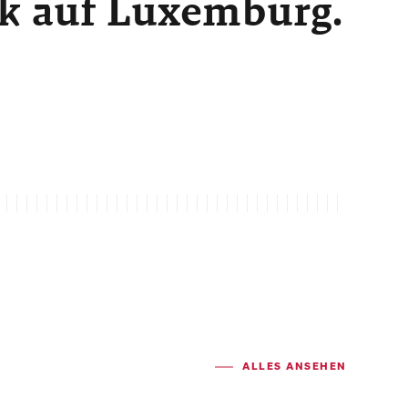
ck auf Luxemburg.
ALLES ANSEHEN