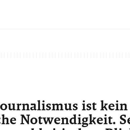
ournalismus ist kein
he Notwendigkeit. Sei