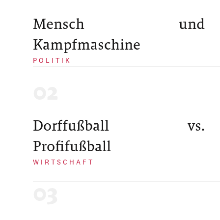
Mensch und
Kampfmaschine
POLITIK
Dorffußball vs.
Profifußball
WIRTSCHAFT