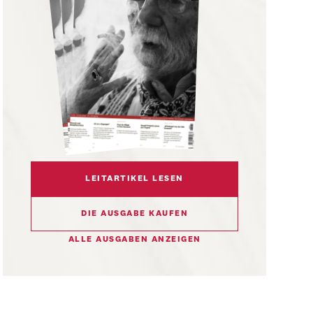
LEITARTIKEL LESEN
DIE AUSGABE KAUFEN
ALLE AUSGABEN ANZEIGEN