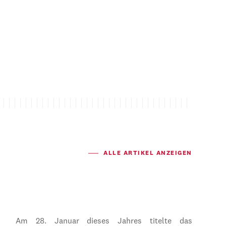
ALLE ARTIKEL ANZEIGEN
Am 28. Januar dieses Jahres titelte das