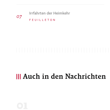
Irrfahrten der Heimkehr
FEUILLETON
Auch in den Nachrichten