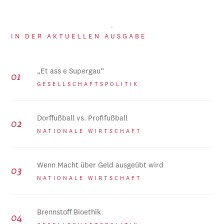
IN DER AKTUELLEN AUSGABE
„Et ass e Supergau“
GESELLSCHAFTSPOLITIK
Dorffußball vs. Profifußball
NATIONALE WIRTSCHAFT
Wenn Macht über Geld ausgeübt wird
NATIONALE WIRTSCHAFT
Brennstoff Bioethik