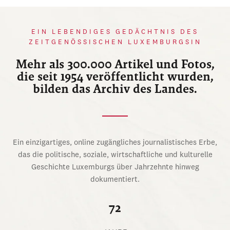
EIN LEBENDIGES GEDÄCHTNIS DES
ZEITGENÖSSISCHEN LUXEMBURGSIN
Mehr als 300.000 Artikel und Fotos,
die seit 1954 veröffentlicht wurden,
bilden das Archiv des Landes.
Ein einzigartiges, online zugängliches journalistisches Erbe,
das die politische, soziale, wirtschaftliche und kulturelle
Geschichte Luxemburgs über Jahrzehnte hinweg
dokumentiert.
72