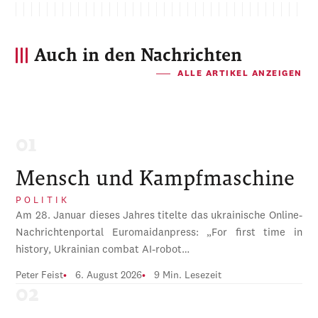
Auch in den Nachrichten
ALLE ARTIKEL ANZEIGEN
Mensch und Kampfmaschine
POLITIK
Am 28. Januar dieses Jahres titelte das ukrainische Online-
Nachrichtenportal Euromaidanpress: „For first time in
history, Ukrainian combat AI-robot…
Peter Feist
6. August 2026
9 Min. Lesezeit