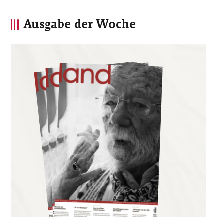
Ausgabe der Woche