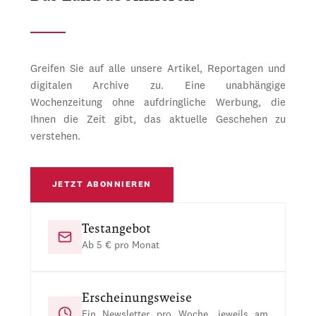
Greifen Sie auf alle unsere Artikel, Reportagen und
digitalen Archive zu. Eine unabhängige
Wochenzeitung ohne aufdringliche Werbung, die
Ihnen die Zeit gibt, das aktuelle Geschehen zu
verstehen.
JETZT ABONNIEREN
Testangebot
Ab 5 € pro Monat
Erscheinungsweise
Ein Newsletter pro Woche, jeweils am