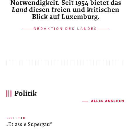
Notwendigkeit. Seit 1954 bietet das
Land
diesen freien und kritischen
Blick auf Luxemburg.
REDAKTION DES LANDES
Politik
ALLES ANSEHEN
POLITIK
„Et ass e Supergau“