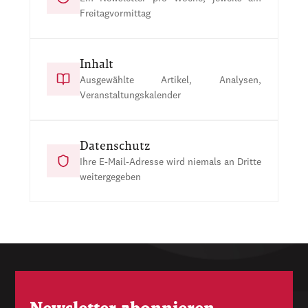
Freitagvormittag
Inhalt
Ausgewählte Artikel, Analysen,
Veranstaltungskalender
Datenschutz
Ihre E-Mail-Adresse wird niemals an Dritte
weitergegeben