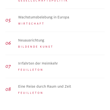
GESELLSCHAFTSPOLITIK
Wachstumsbelebung in Europa
WIRTSCHAFT
Neuausrichtung
BILDENDE KUNST
Irrfahrten der Heimkehr
FEUILLETON
Eine Reise durch Raum und Zeit
FEUILLETON