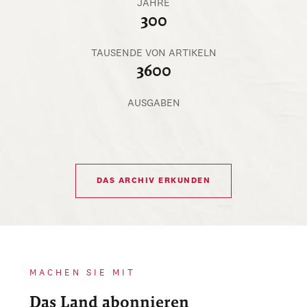
JAHRE
300
TAUSENDE VON ARTIKELN
3600
AUSGABEN
DAS ARCHIV ERKUNDEN
MACHEN SIE MIT
Das Land abonnieren