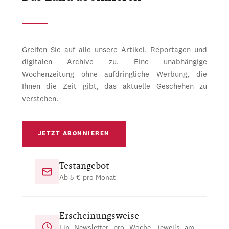
Greifen Sie auf alle unsere Artikel, Reportagen und
digitalen Archive zu. Eine unabhängige
Wochenzeitung ohne aufdringliche Werbung, die
Ihnen die Zeit gibt, das aktuelle Geschehen zu
verstehen.
JETZT ABONNIEREN
Testangebot
Ab 5 € pro Monat
Erscheinungsweise
Ein Newsletter pro Woche, jeweils am