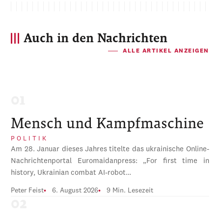
Auch in den Nachrichten
ALLE ARTIKEL ANZEIGEN
Mensch und Kampfmaschine
POLITIK
Am 28. Januar dieses Jahres titelte das ukrainische Online-
Nachrichtenportal Euromaidanpress: „For first time in
history, Ukrainian combat AI-robot…
Peter Feist
6. August 2026
9 Min. Lesezeit