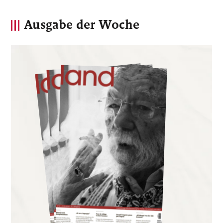
Ausgabe der Woche