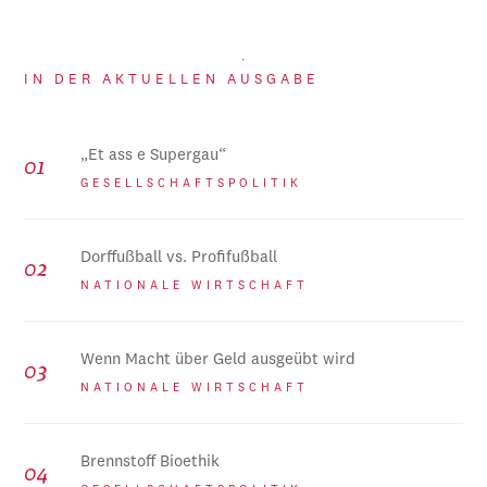
IN DER AKTUELLEN AUSGABE
„Et ass e Supergau“
GESELLSCHAFTSPOLITIK
Dorffußball vs. Profifußball
NATIONALE WIRTSCHAFT
Wenn Macht über Geld ausgeübt wird
NATIONALE WIRTSCHAFT
Brennstoff Bioethik