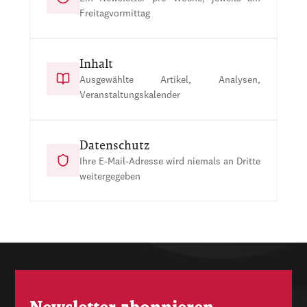
Freitagvormittag
Inhalt
Ausgewählte Artikel, Analysen,
Veranstaltungskalender
Datenschutz
Ihre E-Mail-Adresse wird niemals an Dritte
weitergegeben