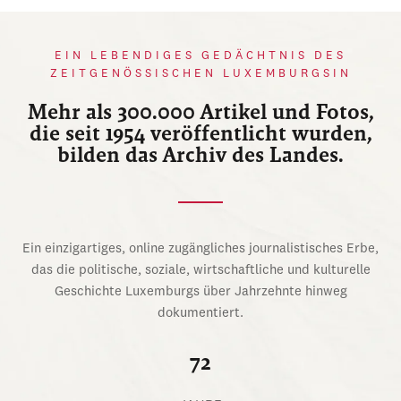
EIN LEBENDIGES GEDÄCHTNIS DES
ZEITGENÖSSISCHEN LUXEMBURGSIN
Mehr als 300.000 Artikel und Fotos,
die seit 1954 veröffentlicht wurden,
bilden das Archiv des Landes.
Ein einzigartiges, online zugängliches journalistisches Erbe,
das die politische, soziale, wirtschaftliche und kulturelle
Geschichte Luxemburgs über Jahrzehnte hinweg
dokumentiert.
72