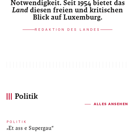
Notwendigkeit. Seit 1954 bietet das
Land
diesen freien und kritischen
Blick auf Luxemburg.
REDAKTION DES LANDES
Politik
ALLES ANSEHEN
POLITIK
„Et ass e Supergau“