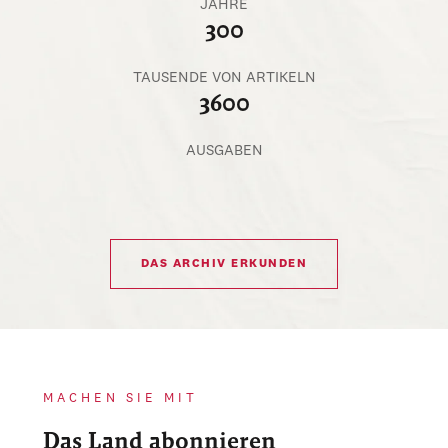
JAHRE
300
TAUSENDE VON ARTIKELN
3600
AUSGABEN
DAS ARCHIV ERKUNDEN
MACHEN SIE MIT
Das Land abonnieren