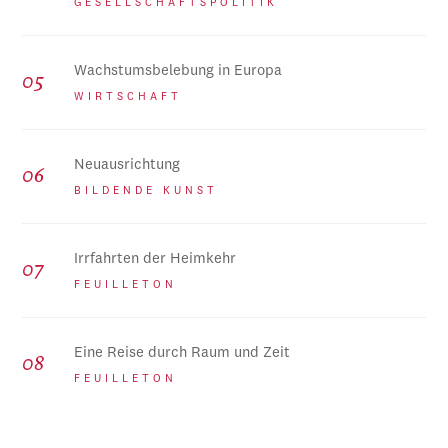
GESELLSCHAFTSPOLITIK
Wachstumsbelebung in Europa
WIRTSCHAFT
Neuausrichtung
BILDENDE KUNST
Irrfahrten der Heimkehr
FEUILLETON
Eine Reise durch Raum und Zeit
FEUILLETON