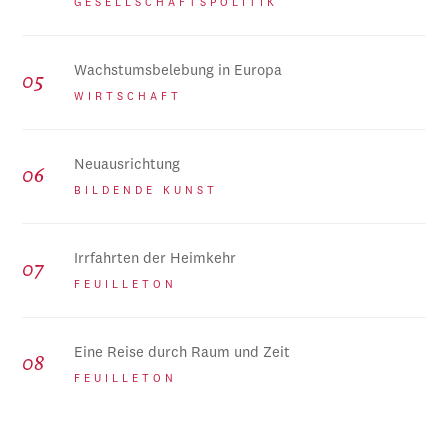
GESELLSCHAFTSPOLITIK
Wachstumsbelebung in Europa
WIRTSCHAFT
Neuausrichtung
BILDENDE KUNST
Irrfahrten der Heimkehr
FEUILLETON
Eine Reise durch Raum und Zeit
FEUILLETON