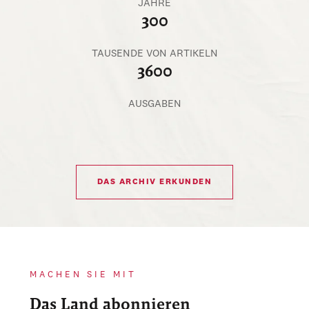
JAHRE
300
TAUSENDE VON ARTIKELN
3600
AUSGABEN
DAS ARCHIV ERKUNDEN
MACHEN SIE MIT
Das Land abonnieren