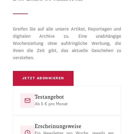
Greifen Sie auf alle unsere Artikel, Reportagen und
digitalen Archive zu. Eine unabhängige
Wochenzeitung ohne aufdringliche Werbung, die
Ihnen die Zeit gibt, das aktuelle Geschehen zu
verstehen.
JETZT ABONNIEREN
Testangebot
Ab 5 € pro Monat
Erscheinungsweise
Ein Newsletter pro Woche, jeweils am