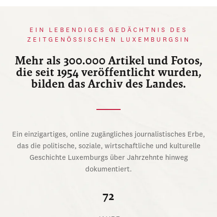
EIN LEBENDIGES GEDÄCHTNIS DES
ZEITGENÖSSISCHEN LUXEMBURGSIN
Mehr als 300.000 Artikel und Fotos,
die seit 1954 veröffentlicht wurden,
bilden das Archiv des Landes.
Ein einzigartiges, online zugängliches journalistisches Erbe,
das die politische, soziale, wirtschaftliche und kulturelle
Geschichte Luxemburgs über Jahrzehnte hinweg
dokumentiert.
72