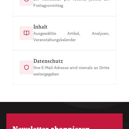
Freitagvormittag
Inhalt
Ausgewählte Artikel, Analysen,
Veranstaltungskalender
Datenschutz
Ihre E-Mail-Adresse wird niemals an Dritte
weitergegeben