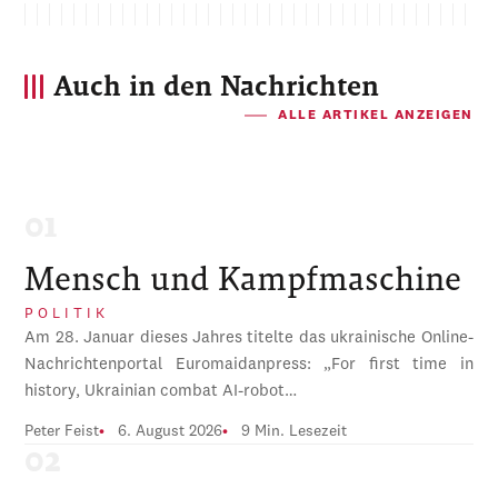
Auch in den Nachrichten
ALLE ARTIKEL ANZEIGEN
Mensch und Kampfmaschine
POLITIK
Am 28. Januar dieses Jahres titelte das ukrainische Online-
Nachrichtenportal Euromaidanpress: „For first time in
history, Ukrainian combat AI-robot…
Peter Feist
6. August 2026
9 Min. Lesezeit