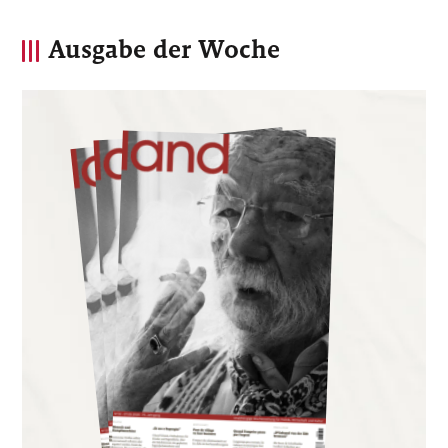
Ausgabe der Woche