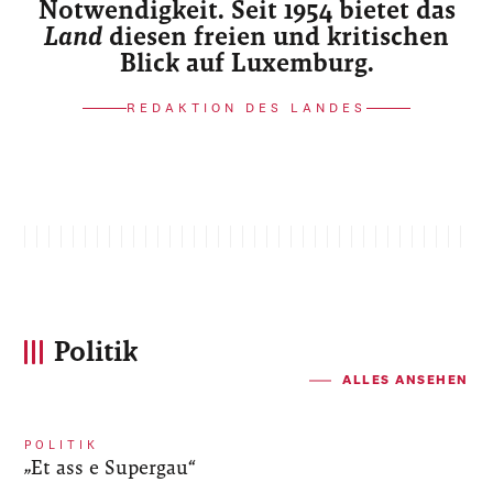
Notwendigkeit. Seit 1954 bietet das
Land
diesen freien und kritischen
Blick auf Luxemburg.
REDAKTION DES LANDES
Politik
ALLES ANSEHEN
POLITIK
„Et ass e Supergau“