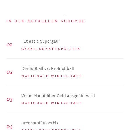
IN DER AKTUELLEN AUSGABE
„Et ass e Supergau“
GESELLSCHAFTSPOLITIK
Dorffußball vs. Profifußball
NATIONALE WIRTSCHAFT
Wenn Macht über Geld ausgeübt wird
NATIONALE WIRTSCHAFT
Brennstoff Bioethik