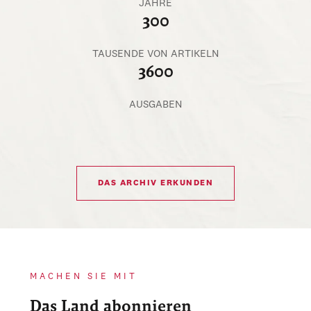
JAHRE
300
TAUSENDE VON ARTIKELN
3600
AUSGABEN
DAS ARCHIV ERKUNDEN
MACHEN SIE MIT
Das Land abonnieren