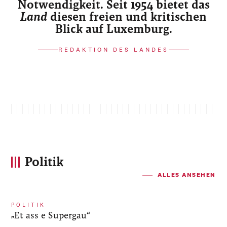
Notwendigkeit. Seit 1954 bietet das
Land
diesen freien und kritischen
Blick auf Luxemburg.
REDAKTION DES LANDES
Politik
ALLES ANSEHEN
POLITIK
„Et ass e Supergau“