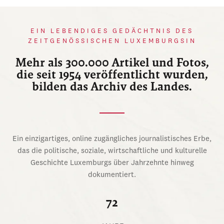
EIN LEBENDIGES GEDÄCHTNIS DES
ZEITGENÖSSISCHEN LUXEMBURGSIN
Mehr als 300.000 Artikel und Fotos,
die seit 1954 veröffentlicht wurden,
bilden das Archiv des Landes.
Ein einzigartiges, online zugängliches journalistisches Erbe,
das die politische, soziale, wirtschaftliche und kulturelle
Geschichte Luxemburgs über Jahrzehnte hinweg
dokumentiert.
72