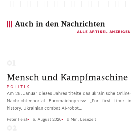
Auch in den Nachrichten
ALLE ARTIKEL ANZEIGEN
Mensch und Kampfmaschine
POLITIK
Am 28. Januar dieses Jahres titelte das ukrainische Online-
Nachrichtenportal Euromaidanpress: „For first time in
history, Ukrainian combat AI-robot…
Peter Feist
6. August 2026
9 Min. Lesezeit