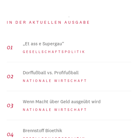
IN DER AKTUELLEN AUSGABE
„Et ass e Supergau“
GESELLSCHAFTSPOLITIK
Dorffußball vs. Profifußball
NATIONALE WIRTSCHAFT
Wenn Macht über Geld ausgeübt wird
NATIONALE WIRTSCHAFT
Brennstoff Bioethik