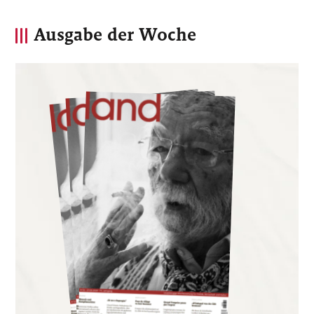
Ausgabe der Woche