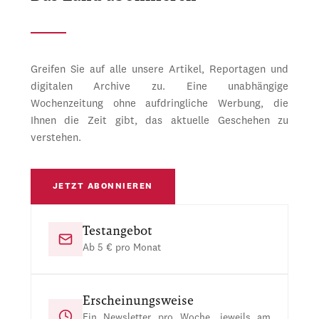
Greifen Sie auf alle unsere Artikel, Reportagen und
digitalen Archive zu. Eine unabhängige
Wochenzeitung ohne aufdringliche Werbung, die
Ihnen die Zeit gibt, das aktuelle Geschehen zu
verstehen.
JETZT ABONNIEREN
Testangebot
Ab 5 € pro Monat
Erscheinungsweise
Ein Newsletter pro Woche, jeweils am