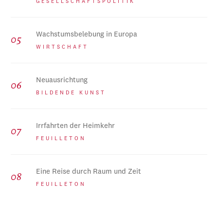
GESELLSCHAFTSPOLITIK
Wachstumsbelebung in Europa
WIRTSCHAFT
Neuausrichtung
BILDENDE KUNST
Irrfahrten der Heimkehr
FEUILLETON
Eine Reise durch Raum und Zeit
FEUILLETON