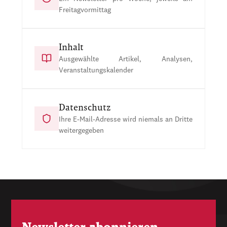
Freitagvormittag
Inhalt
Ausgewählte Artikel, Analysen,
Veranstaltungskalender
Datenschutz
Ihre E-Mail-Adresse wird niemals an Dritte
weitergegeben