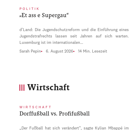
POLITIK
„Et ass e Supergau“
d’Land: Die Jugendschutzreform und die Einführung eines
Jugendstrafrechts lassen seit Jahren auf sich warten.
Luxemburg ist im internationalen…
Sarah Pepin
6. August 2026
14 Min. Lesezeit
Wirtschaft
WIRTSCHAFT
Dorffußball vs. Profifußball
„Der Fußball hat sich verändert“, sagte Kylian Mbappé im