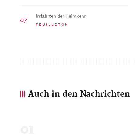
Irrfahrten der Heimkehr
FEUILLETON
Auch in den Nachrichten