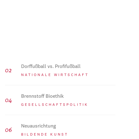
Dorffußball vs. Profifußball
NATIONALE WIRTSCHAFT
Brennstoff Bioethik
GESELLSCHAFTSPOLITIK
Neuausrichtung
BILDENDE KUNST