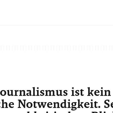
ournalismus ist kein
he Notwendigkeit. Sei