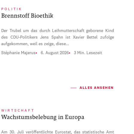
POLITIK
Brennstoff Bioethik
Der Trubel um das durch Leihmutterschaft geborene Kind
des CDU-Politikers Jens Spahn ist Xavier Bettel zufolge
aufgekommen, weil es zeige, diese…
Stéphanie Majerus
6. August 2026
3 Min. Lesezeit
ALLES ANSEHEN
WIRTSCHAFT
Wachstumsbelebung in Europa
Am 30. Juli veröffentlichte Eurostat, das statistische Amt