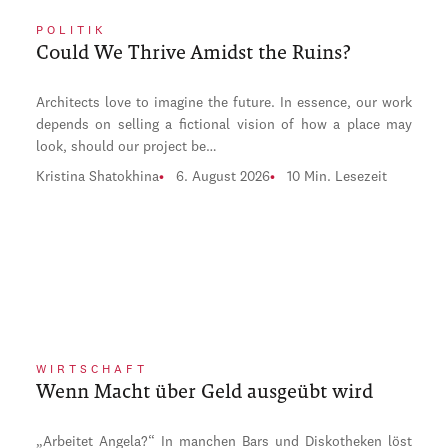
POLITIK
Could We Thrive Amidst the Ruins?
Architects love to imagine the future. In essence, our work
depends on selling a fictional vision of how a place may
look, should our project be…
Kristina Shatokhina
6. August 2026
10 Min. Lesezeit
WIRTSCHAFT
Wenn Macht über Geld ausgeübt wird
„Arbeitet Angela?“ In manchen Bars und Diskotheken löst