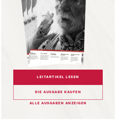
LEITARTIKEL LESEN
DIE AUSGABE KAUFEN
ALLE AUSGABEN ANZEIGEN