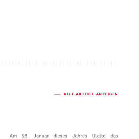
ALLE ARTIKEL ANZEIGEN
Am 28. Januar dieses Jahres titelte das