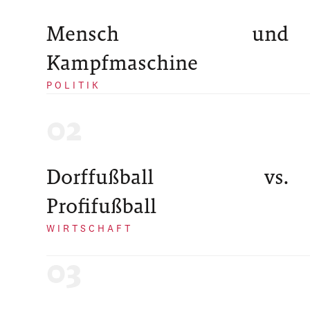
Mensch und
Kampfmaschine
POLITIK
Dorffußball vs.
Profifußball
WIRTSCHAFT