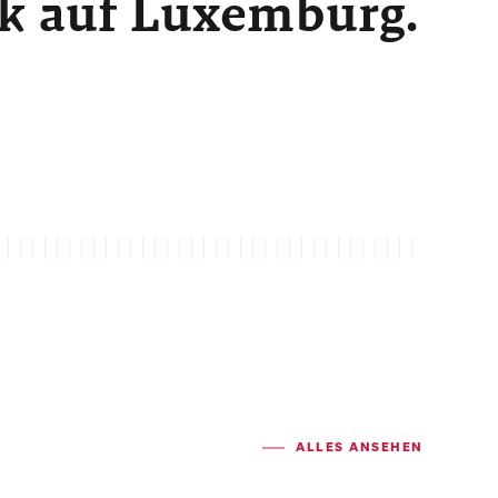
ck auf Luxemburg.
ALLES ANSEHEN