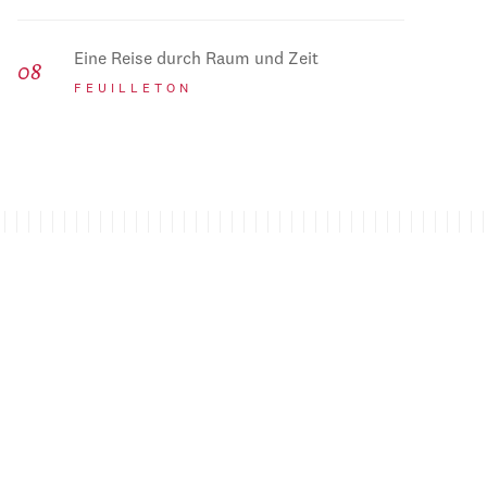
Eine Reise durch Raum und Zeit
FEUILLETON