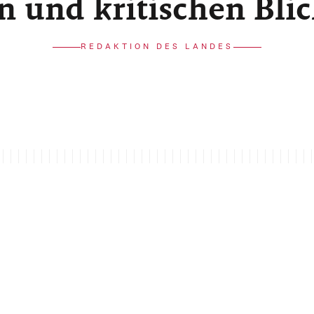
n und kritischen Bli
REDAKTION DES LANDES