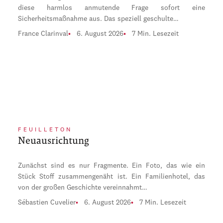
diese harmlos anmutende Frage sofort eine
Sicherheitsmaßnahme aus. Das speziell geschulte…
France Clarinval
6. August 2026
7 Min. Lesezeit
FEUILLETON
Neuausrichtung
Zunächst sind es nur Fragmente. Ein Foto, das wie ein
Stück Stoff zusammengenäht ist. Ein Familienhotel, das
von der großen Geschichte vereinnahmt…
Sébastien Cuvelier
6. August 2026
7 Min. Lesezeit