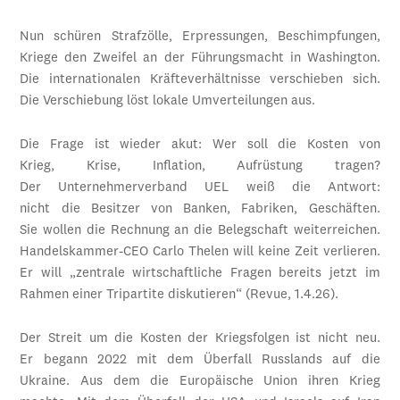
Nun schüren Strafzölle, Erpressungen, Beschimpfungen,
Kriege den Zweifel an der Führungsmacht in Washington.
Die internationalen Kräfteverhältnisse verschieben sich.
Die Verschiebung löst lokale Umverteilungen aus.
Die Frage ist wieder akut: Wer soll die Kosten von
Krieg, Krise, Inflation, Aufrüstung tragen?
Der Unternehmerverband UEL weiß die Antwort:
nicht die Besitzer von Banken, Fabriken, Geschäften.
Sie wollen die Rechnung an die Belegschaft weiterreichen.
Handelskammer-CEO Carlo Thelen will keine Zeit verlieren.
Er will „zentrale wirtschaftliche Fragen bereits jetzt im
Rahmen einer Tripartite diskutieren“ (Revue, 1.4.26).
Der Streit um die Kosten der Kriegsfolgen ist nicht neu.
Er begann 2022 mit dem Überfall Russlands auf die
Ukraine. Aus dem die Europäische Union ihren Krieg