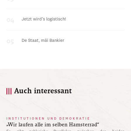
Jetzt wird’s logistisch!
De Staat, mäi Bankier
Auch interessant
INSTITUTIONEN UND DEMOKRATIE
„Wir laufen alle im selben Hamsterrad“