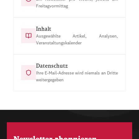
Freitagvormittag
Inhalt
Ausgewählte Artikel, Analysen,
Veranstaltungskalender
Datenschutz
Ihre E-Mail-Adresse wird niemals an Dritte
weitergegeben