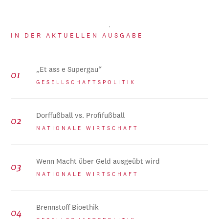
IN DER AKTUELLEN AUSGABE
„Et ass e Supergau“
GESELLSCHAFTSPOLITIK
Dorffußball vs. Profifußball
NATIONALE WIRTSCHAFT
Wenn Macht über Geld ausgeübt wird
NATIONALE WIRTSCHAFT
Brennstoff Bioethik