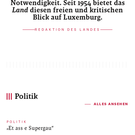
Notwendigkeit. Seit 1954 bietet das
Land
diesen freien und kritischen
Blick auf Luxemburg.
REDAKTION DES LANDES
Politik
ALLES ANSEHEN
POLITIK
„Et ass e Supergau“