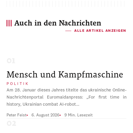
Auch in den Nachrichten
ALLE ARTIKEL ANZEIGEN
Mensch und Kampfmaschine
POLITIK
Am 28. Januar dieses Jahres titelte das ukrainische Online-
Nachrichtenportal Euromaidanpress: „For first time in
history, Ukrainian combat AI-robot…
Peter Feist
6. August 2026
9 Min. Lesezeit