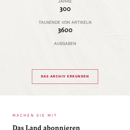
JAHRE
300
TAUSENDE VON ARTIKELN
3600
AUSGABEN
DAS ARCHIV ERKUNDEN
MACHEN SIE MIT
Das Land abonnieren