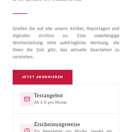
Greifen Sie auf alle unsere Artikel, Reportagen und
digitalen Archive zu. Eine unabhängige
Wochenzeitung ohne aufdringliche Werbung, die
Ihnen die Zeit gibt, das aktuelle Geschehen zu
verstehen.
JETZT ABONNIEREN
Testangebot
Ab 5 € pro Monat
Erscheinungsweise
Ein Newsletter pro Woche, jeweils am