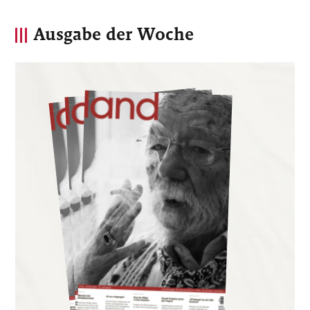
Ausgabe der Woche