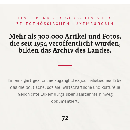
EIN LEBENDIGES GEDÄCHTNIS DES
ZEITGENÖSSISCHEN LUXEMBURGSIN
Mehr als 300.000 Artikel und Fotos,
die seit 1954 veröffentlicht wurden,
bilden das Archiv des Landes.
Ein einzigartiges, online zugängliches journalistisches Erbe,
das die politische, soziale, wirtschaftliche und kulturelle
Geschichte Luxemburgs über Jahrzehnte hinweg
dokumentiert.
72