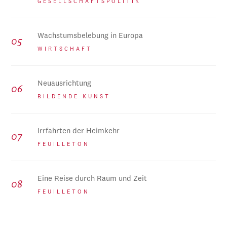
GESELLSCHAFTSPOLITIK
Wachstumsbelebung in Europa
WIRTSCHAFT
Neuausrichtung
BILDENDE KUNST
Irrfahrten der Heimkehr
FEUILLETON
Eine Reise durch Raum und Zeit
FEUILLETON