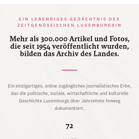
EIN LEBENDIGES GEDÄCHTNIS DES
ZEITGENÖSSISCHEN LUXEMBURGSIN
Mehr als 300.000 Artikel und Fotos,
die seit 1954 veröffentlicht wurden,
bilden das Archiv des Landes.
Ein einzigartiges, online zugängliches journalistisches Erbe,
das die politische, soziale, wirtschaftliche und kulturelle
Geschichte Luxemburgs über Jahrzehnte hinweg
dokumentiert.
72