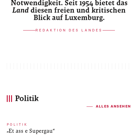
Notwendigkeit. Seit 1954 bietet das
Land
diesen freien und kritischen
Blick auf Luxemburg.
REDAKTION DES LANDES
Politik
ALLES ANSEHEN
POLITIK
„Et ass e Supergau“