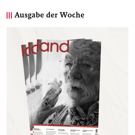
Ausgabe der Woche