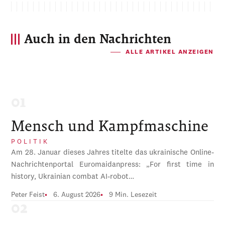
Auch in den Nachrichten
ALLE ARTIKEL ANZEIGEN
Mensch und Kampfmaschine
POLITIK
Am 28. Januar dieses Jahres titelte das ukrainische Online-
Nachrichtenportal Euromaidanpress: „For first time in
history, Ukrainian combat AI-robot…
Peter Feist
6. August 2026
9 Min. Lesezeit