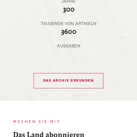
JAHRE
300
TAUSENDE VON ARTIKELN
3600
AUSGABEN
DAS ARCHIV ERKUNDEN
MACHEN SIE MIT
Das Land abonnieren