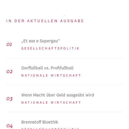
IN DER AKTUELLEN AUSGABE
„Et ass e Supergau“
GESELLSCHAFTSPOLITIK
Dorffußball vs. Profifußball
NATIONALE WIRTSCHAFT
Wenn Macht über Geld ausgeübt wird
NATIONALE WIRTSCHAFT
Brennstoff Bioethik