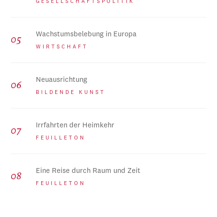
GESELLSCHAFTSPOLITIK
Wachstumsbelebung in Europa
WIRTSCHAFT
Neuausrichtung
BILDENDE KUNST
Irrfahrten der Heimkehr
FEUILLETON
Eine Reise durch Raum und Zeit
FEUILLETON