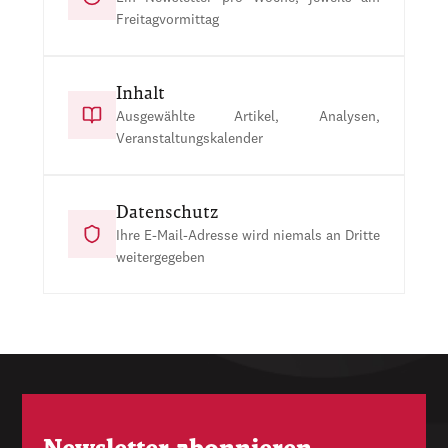
Freitagvormittag
Inhalt
Ausgewählte Artikel, Analysen,
Veranstaltungskalender
Datenschutz
Ihre E-Mail-Adresse wird niemals an Dritte
weitergegeben