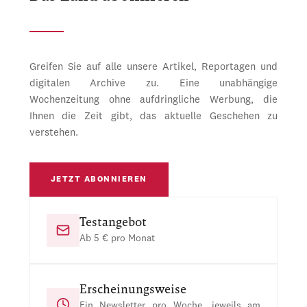
Greifen Sie auf alle unsere Artikel, Reportagen und
digitalen Archive zu. Eine unabhängige
Wochenzeitung ohne aufdringliche Werbung, die
Ihnen die Zeit gibt, das aktuelle Geschehen zu
verstehen.
JETZT ABONNIEREN
Testangebot
Ab 5 € pro Monat
Erscheinungsweise
Ein Newsletter pro Woche, jeweils am