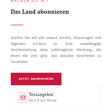
MACHEN SIE MIT
Das Land abonnieren
Greifen Sie auf alle unsere Artikel, Reportagen und
digitalen Archive zu. Eine unabhängige
Wochenzeitung ohne aufdringliche Werbung, die
Ihnen die Zeit gibt, das aktuelle Geschehen zu
verstehen.
JETZT ABONNIEREN
Testangebot
Ab 5 € pro Monat