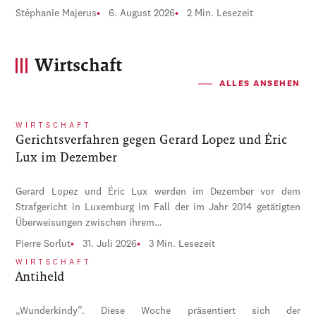
Stéphanie Majerus
6. August 2026
2 Min. Lesezeit
Wirtschaft
ALLES ANSEHEN
WIRTSCHAFT
Gerichtsverfahren gegen Gerard Lopez und Éric
Lux im Dezember
Gerard Lopez und Éric Lux werden im Dezember vor dem
Strafgericht in Luxemburg im Fall der im Jahr 2014 getätigten
Überweisungen zwischen ihrem…
Pierre Sorlut
31. Juli 2026
3 Min. Lesezeit
WIRTSCHAFT
Antiheld
„Wunderkindy“. Diese Woche präsentiert sich der