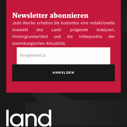
Newsletter abonnieren
Jede Woche erhalten Sie kostenlos eine redaktionelle
Auswahl des Land: prägende Analysen,
Hintergrundartikel und die Höhepunkte der
luxemburgischen Aktualität.
E-
Mail