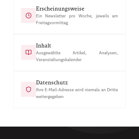
Erscheinungsweise
Ein Newsletter pro Woche, jeweils am
Freitagvormittag
Inhalt
Ausgewählte Artikel, Analysen,
Veranstaltungskalender
Datenschutz
Ihre E-Mail-Adresse wird niemals an Dritte
weitergegeben