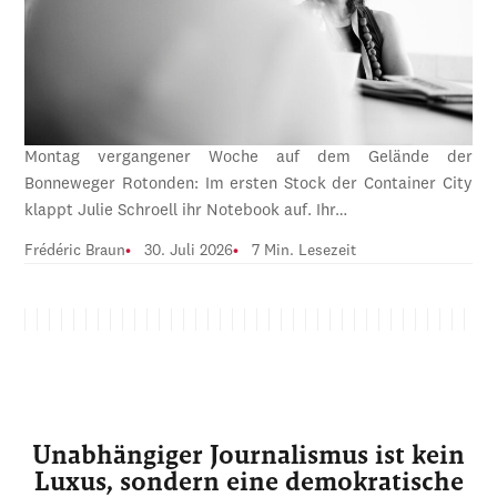
Montag vergangener Woche auf dem Gelände der
Bonneweger Rotonden: Im ersten Stock der Container City
klappt Julie Schroell ihr Notebook auf. Ihr…
Frédéric Braun
30. Juli 2026
7 Min. Lesezeit
Unabhängiger Journalismus ist kein
Luxus, sondern eine demokratische