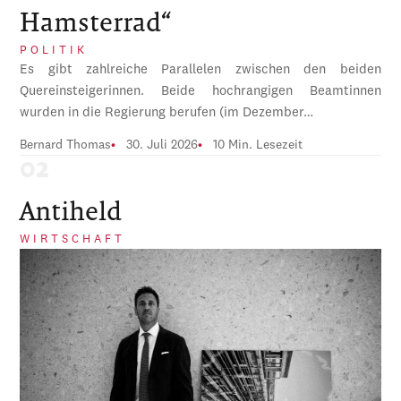
Hamsterrad“
POLITIK
Es gibt zahlreiche Parallelen zwischen den beiden
Quereinsteigerinnen. Beide hochrangigen Beamtinnen
wurden in die Regierung berufen (im Dezember…
Bernard Thomas
30. Juli 2026
10 Min. Lesezeit
Antiheld
WIRTSCHAFT