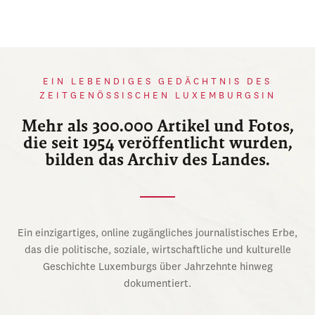
EIN LEBENDIGES GEDÄCHTNIS DES
ZEITGENÖSSISCHEN LUXEMBURGSIN
Mehr als 300.000 Artikel und Fotos,
die seit 1954 veröffentlicht wurden,
bilden das Archiv des Landes.
Ein einzigartiges, online zugängliches journalistisches Erbe,
das die politische, soziale, wirtschaftliche und kulturelle
Geschichte Luxemburgs über Jahrzehnte hinweg
dokumentiert.