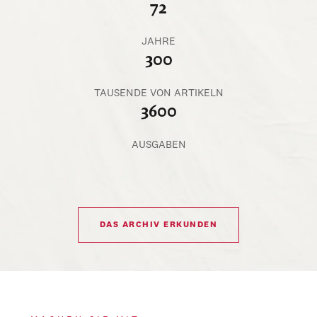
72
JAHRE
300
TAUSENDE VON ARTIKELN
3600
AUSGABEN
DAS ARCHIV ERKUNDEN