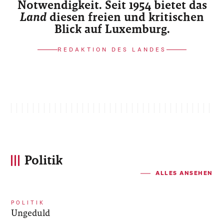
Notwendigkeit. Seit 1954 bietet das
Land
diesen freien und kritischen
Blick auf Luxemburg.
REDAKTION DES LANDES
Politik
ALLES ANSEHEN
POLITIK
Ungeduld