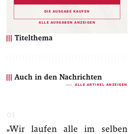
DIE AUSGABE KAUFEN
ALLE AUSGABEN ANZEIGEN
Titelthema
Auch in den Nachrichten
ALLE ARTIKEL ANZEIGEN
„Wir laufen alle im selben