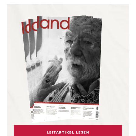
LEITARTIKEL LESEN