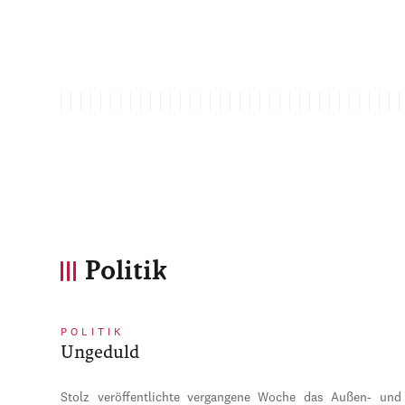
Politik
POLITIK
Ungeduld
Stolz veröffentlichte vergangene Woche das Außen- und