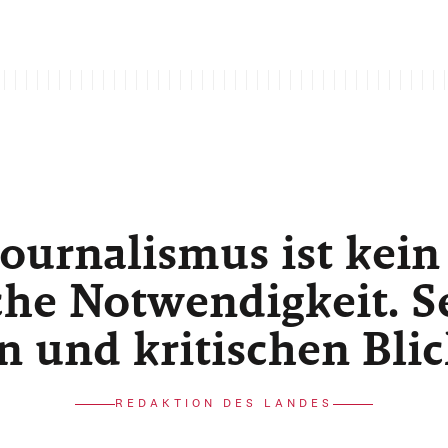
ournalismus ist kein
he Notwendigkeit. Sei
n und kritischen Bli
REDAKTION DES LANDES