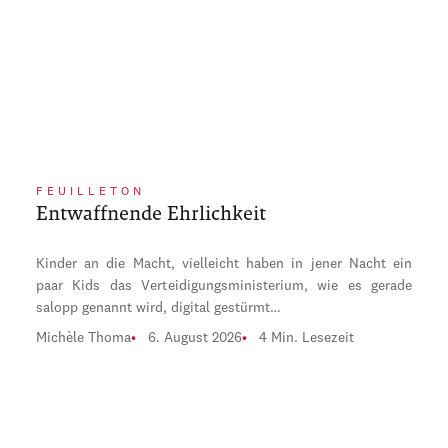
FEUILLETON
Entwaffnende Ehrlichkeit
Kinder an die Macht, vielleicht haben in jener Nacht ein
paar Kids das Verteidigungsministerium, wie es gerade
salopp genannt wird, digital gestürmt…
Michèle Thoma
6. August 2026
4 Min. Lesezeit