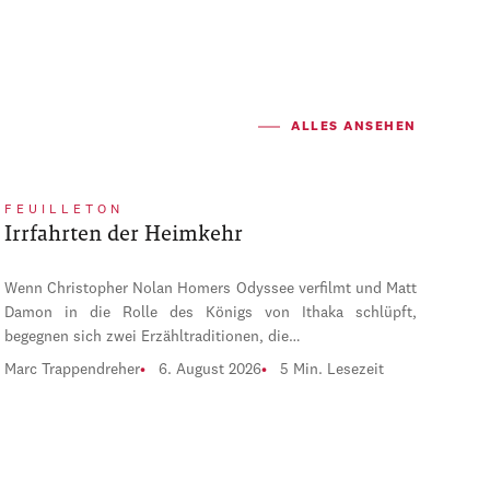
ALLES ANSEHEN
FEUILLETON
Irrfahrten der Heimkehr
Wenn Christopher Nolan Homers Odyssee verfilmt und Matt
Damon in die Rolle des Königs von Ithaka schlüpft,
begegnen sich zwei Erzähltraditionen, die…
Marc Trappendreher
6. August 2026
5 Min. Lesezeit