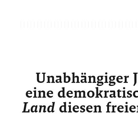
Unabhängiger J
eine demokratisc
Land
diesen freie