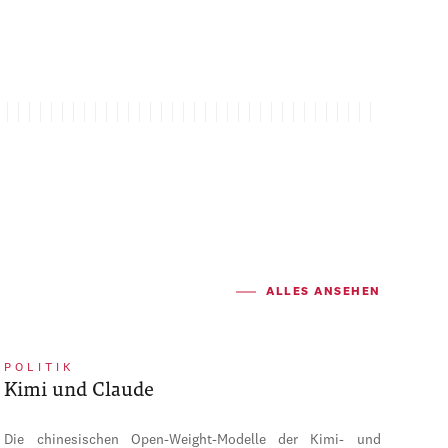
ALLES ANSEHEN
POLITIK
Kimi und Claude
Die chinesischen Open-Weight-Modelle der Kimi- und