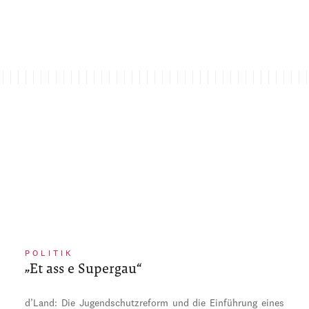
POLITIK
„Et ass e Supergau“
d’Land: Die Jugendschutzreform und die Einführung eines