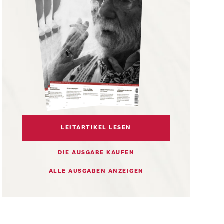
LEITARTIKEL LESEN
DIE AUSGABE KAUFEN
ALLE AUSGABEN ANZEIGEN