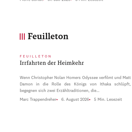
Feuilleton
FEUILLETON
Irrfahrten der Heimkehr
Wenn Christopher Nolan Homers Odyssee verfilmt und Matt
Damon in die Rolle des Königs von Ithaka schlüpft,
begegnen sich zwei Erzähltraditionen, die…
Marc Trappendreher
6. August 2026
5 Min. Lesezeit