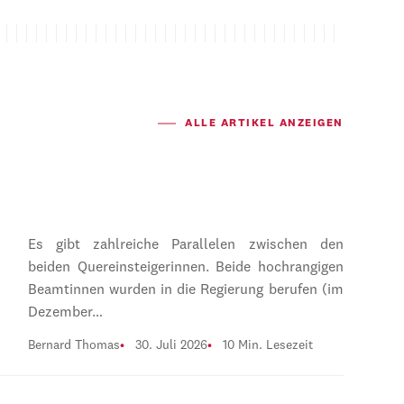
ALLE ARTIKEL ANZEIGEN
Es gibt zahlreiche Parallelen zwischen den
beiden Quereinsteigerinnen. Beide hochrangigen
Beamtinnen wurden in die Regierung berufen (im
Dezember…
Bernard Thomas
30. Juli 2026
10 Min. Lesezeit