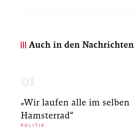
Auch in den Nachrichten
„Wir laufen alle im selben
Hamsterrad“
POLITIK