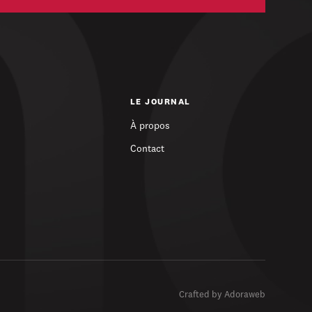
LE JOURNAL
À propos
Contact
Crafted by Adoraweb