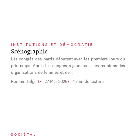
INSTITUTIONS ET DÉMOCRATIE
Scénographie
Les congrès des partis débutent avec les premiers jours du
printemps. Après les congrès régionaux et les réunions des
organisations de femmes et de…
Romain Hilgert
27 Mar 2026
4 min de lecture
SOCIÉTAL