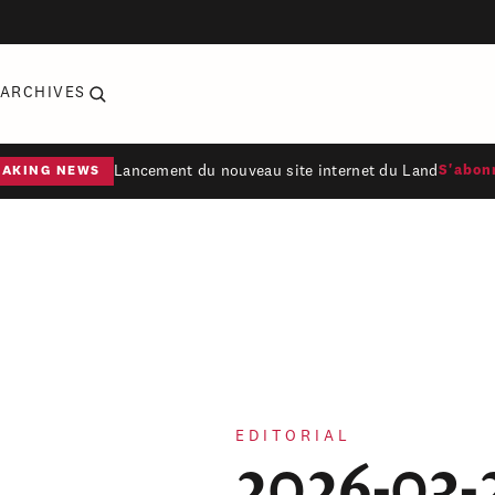
ARCHIVES
Lancement du nouveau site internet du Land
S'abon
EAKING NEWS
EDITORIAL
2026-03-