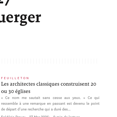
uerger
FEUILLETON
Les architectes classiques construisent 20
ou 30 églises
« Ce nom me sautait sans cesse aux yeux. » Ce qui
ressemble à une remarque en passant est devenu le point
de départ d’une recherche qui a duré des…