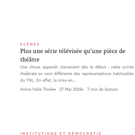
SCÈNES
Plus une série télévisée qu’une pièce de
théâtre
Une chose apparaît clairement dès le début : cette soirée
théâtrale se veut différente des représentations habituelles
du TNL. En effet, la mise en…
Anina Valle Thiele
27 Mar 2026
7 min de lecture
INSTITUTIONS ET DÉMOCRATIE