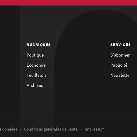
RUBRIQUES
SERVICES
Politique
S’abonner
Économie
Publicité
Feuilleton
Newsletter
Archives
es données
Conditions générales de vente
Impressum