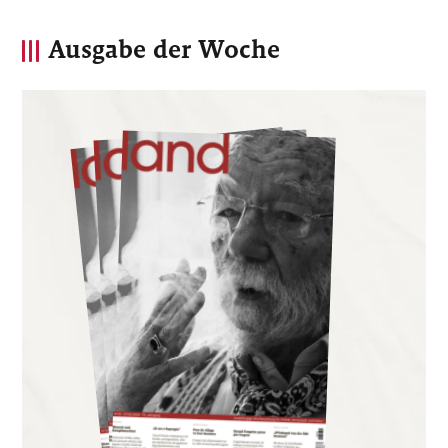
Ausgabe der Woche