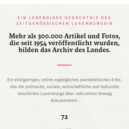
EIN LEBENDIGES GEDÄCHTNIS DES
ZEITGENÖSSISCHEN LUXEMBURGSIN
Mehr als 300.000 Artikel und Fotos,
die seit 1954 veröffentlicht wurden,
bilden das Archiv des Landes.
Ein einzigartiges, online zugängliches journalistisches Erbe,
das die politische, soziale, wirtschaftliche und kulturelle
Geschichte Luxemburgs über Jahrzehnte hinweg
dokumentiert.
72