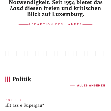
Notwendigkeit. Seit 1954 bietet das
Land
diesen freien und kritischen
Blick auf Luxemburg.
REDAKTION DES LANDES
Politik
ALLES ANSEHEN
POLITIK
„Et ass e Supergau“