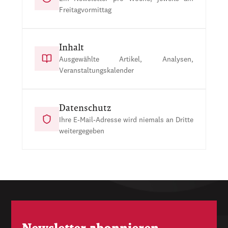
Freitagvormittag
Inhalt
Ausgewählte Artikel, Analysen,
Veranstaltungskalender
Datenschutz
Ihre E-Mail-Adresse wird niemals an Dritte
weitergegeben