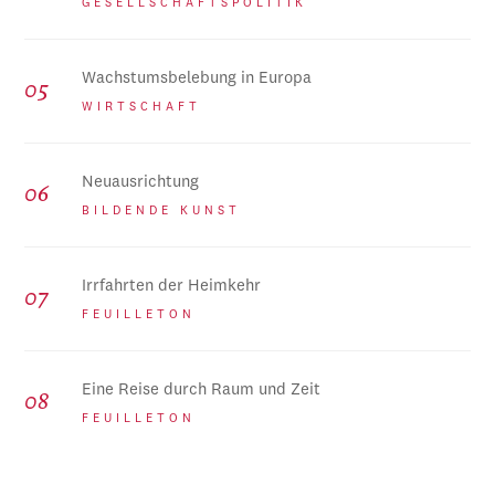
GESELLSCHAFTSPOLITIK
Wachstumsbelebung in Europa
WIRTSCHAFT
Neuausrichtung
BILDENDE KUNST
Irrfahrten der Heimkehr
FEUILLETON
Eine Reise durch Raum und Zeit
FEUILLETON