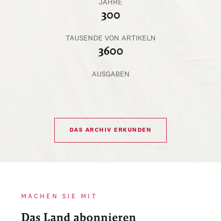
JAHRE
300
TAUSENDE VON ARTIKELN
3600
AUSGABEN
DAS ARCHIV ERKUNDEN
MACHEN SIE MIT
Das Land abonnieren