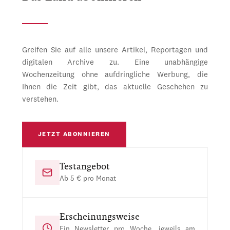
Greifen Sie auf alle unsere Artikel, Reportagen und
digitalen Archive zu. Eine unabhängige
Wochenzeitung ohne aufdringliche Werbung, die
Ihnen die Zeit gibt, das aktuelle Geschehen zu
verstehen.
JETZT ABONNIEREN
Testangebot
Ab 5 € pro Monat
Erscheinungsweise
Ein Newsletter pro Woche, jeweils am