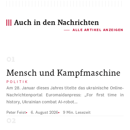
Auch in den Nachrichten
ALLE ARTIKEL ANZEIGEN
Mensch und Kampfmaschine
POLITIK
Am 28. Januar dieses Jahres titelte das ukrainische Online-
Nachrichtenportal Euromaidanpress: „For first time in
history, Ukrainian combat AI-robot…
Peter Feist
6. August 2026
9 Min. Lesezeit