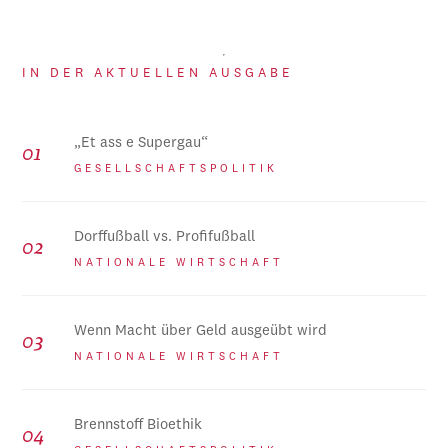
IN DER AKTUELLEN AUSGABE
„Et ass e Supergau“
GESELLSCHAFTSPOLITIK
Dorffußball vs. Profifußball
NATIONALE WIRTSCHAFT
Wenn Macht über Geld ausgeübt wird
NATIONALE WIRTSCHAFT
Brennstoff Bioethik