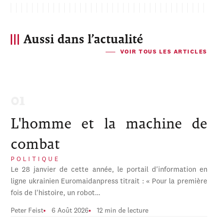
Aussi dans l’actualité
VOIR TOUS LES ARTICLES
L'homme et la machine de
combat
POLITIQUE
Le 28 janvier de cette année, le portail d'information en
ligne ukrainien Euromaidanpress titrait : « Pour la première
fois de l'histoire, un robot…
Peter Feist
6 Août 2026
12 min de lecture