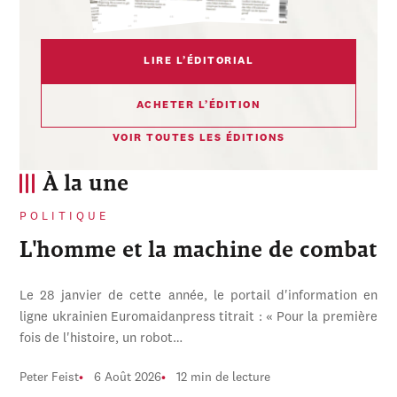
LIRE L’ÉDITORIAL
ACHETER L’ÉDITION
VOIR TOUTES LES ÉDITIONS
À la une
POLITIQUE
L'homme et la machine de combat
Le 28 janvier de cette année, le portail d'information en
ligne ukrainien Euromaidanpress titrait : « Pour la première
fois de l'histoire, un robot…
Peter Feist
6 Août 2026
12 min de lecture