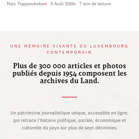
Marc Trappendreher
6 Août 2026
7 min de lecture
UNE MÉMOIRE VIVANTE DU LUXEMBOURG
CONTEMPORAIN
Plus de 300 000 articles et photos
publiés depuis 1954 composent les
archives du Land.
Un patrimoine journalistique unique, accessible en ligne,
qui retrace l’histoire politique, sociale, économique et
culturelle du pays sur plus de sept décennies.