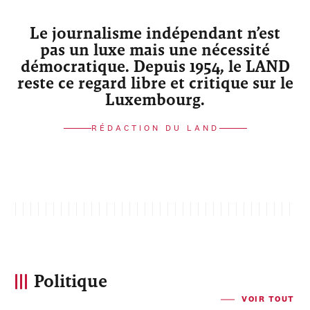
Le journalisme indépendant n’est
pas un luxe mais une nécessité
démocratique. Depuis 1954, le LAND
reste ce regard libre et critique sur le
Luxembourg.
RÉDACTION DU LAND
Politique
VOIR TOUT