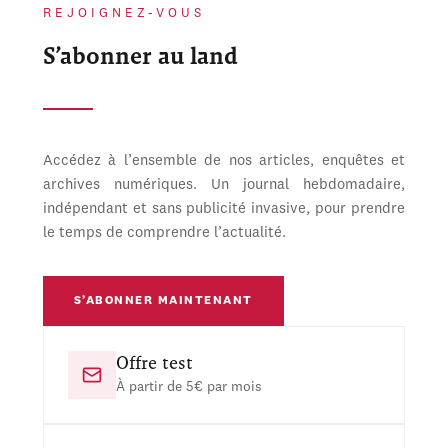
REJOIGNEZ-VOUS
S’abonner au land
Accédez à l’ensemble de nos articles, enquêtes et
archives numériques. Un journal hebdomadaire,
indépendant et sans publicité invasive, pour prendre
le temps de comprendre l’actualité.
S’ABONNER MAINTENANT
Offre test
À partir de 5€ par mois