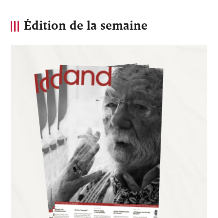
Édition de la semaine