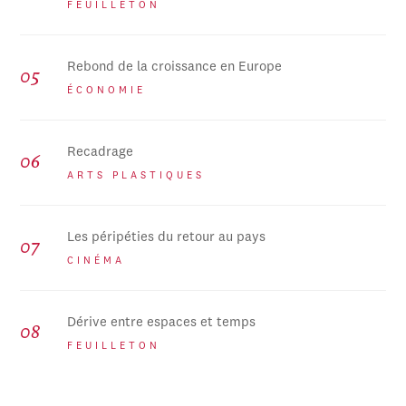
FEUILLETON
Rebond de la croissance en Europe
ÉCONOMIE
Recadrage
ARTS PLASTIQUES
Les péripéties du retour au pays
CINÉMA
Dérive entre espaces et temps
FEUILLETON