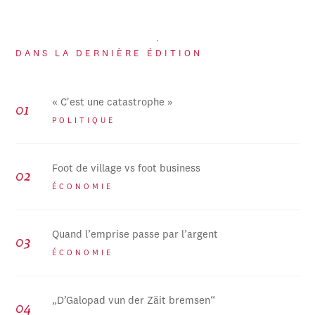
DANS LA DERNIÈRE ÉDITION
« C'est une catastrophe »
POLITIQUE
Foot de village vs foot business
ÉCONOMIE
Quand l’emprise passe par l’argent
ÉCONOMIE
„D’Galopad vun der Zäit bremsen“