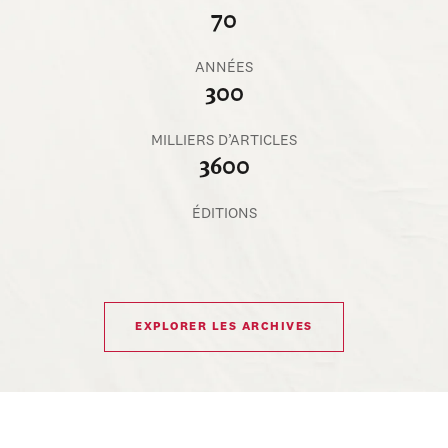
70
ANNÉES
300
MILLIERS D’ARTICLES
3600
ÉDITIONS
EXPLORER LES ARCHIVES