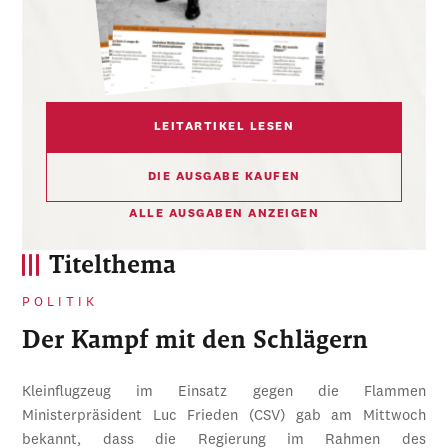
LEITARTIKEL LESEN
DIE AUSGABE KAUFEN
ALLE AUSGABEN ANZEIGEN
Titelthema
POLITIK
Der Kampf mit den Schlägern
Kleinflugzeug im Einsatz gegen die Flammen
Ministerpräsident Luc Frieden (CSV) gab am Mittwoch
bekannt, dass die Regierung im Rahmen des