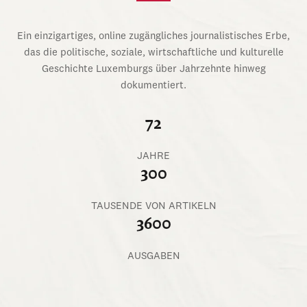
Ein einzigartiges, online zugängliches journalistisches Erbe,
das die politische, soziale, wirtschaftliche und kulturelle
Geschichte Luxemburgs über Jahrzehnte hinweg
dokumentiert.
72
JAHRE
300
TAUSENDE VON ARTIKELN
3600
AUSGABEN