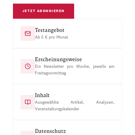
JETZT ABONNIEREN
Testangebot
Ab 5 € pro Monat
Erscheinungsweise
Ein Newsletter pro Woche, jeweils am
Freitagvormittag
Inhalt
Ausgewählte Artikel, Analysen,
Veranstaltungskalender
Datenschutz