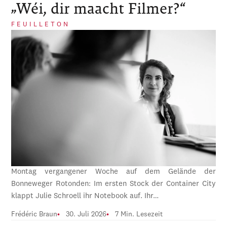
„Wéi, dir maacht Filmer?“
FEUILLETON
Montag vergangener Woche auf dem Gelände der
Bonneweger Rotonden: Im ersten Stock der Container City
klappt Julie Schroell ihr Notebook auf. Ihr…
Frédéric Braun
30. Juli 2026
7 Min. Lesezeit