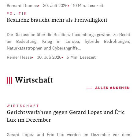
Bernard Thomas
30. Juli 2026
10 Min. Lesezeit
POLITIK
Resilienz braucht mehr als Freiwilligkeit
Die Diskussion über die Resilienz Luxemburgs gewinnt zu Recht
an Bedeutung. Krieg in Europa, hybride Bedrohungen,
Naturkatastrophen und Cyberangriffe…
Reiner Hesse
30. Juli 2026
5 Min. Lesezeit
Wirtschaft
ALLES ANSEHEN
WIRTSCHAFT
Gerichtsverfahren gegen Gerard Lopez und Éric
Lux im Dezember
Gerard Lopez und Éric Lux werden im Dezember vor dem