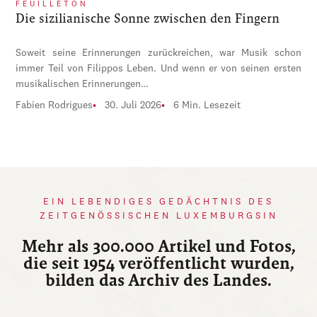
FEUILLETON
Die sizilianische Sonne zwischen den Fingern
Soweit seine Erinnerungen zurückreichen, war Musik schon
immer Teil von Filippos Leben. Und wenn er von seinen ersten
musikalischen Erinnerungen…
Fabien Rodrigues
30. Juli 2026
6 Min. Lesezeit
EIN LEBENDIGES GEDÄCHTNIS DES
ZEITGENÖSSISCHEN LUXEMBURGSIN
Mehr als 300.000 Artikel und Fotos,
die seit 1954 veröffentlicht wurden,
bilden das Archiv des Landes.