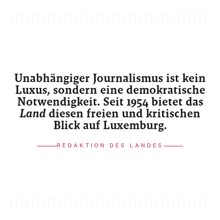
Unabhängiger Journalismus ist kein
Luxus, sondern eine demokratische
Notwendigkeit. Seit 1954 bietet das
Land
diesen freien und kritischen
Blick auf Luxemburg.
REDAKTION DES LANDES