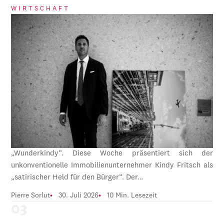
WIRTSCHAFT
„Wunderkindy“. Diese Woche präsentiert sich der
unkonventionelle Immobilienunternehmer Kindy Fritsch als
„satirischer Held für den Bürger“. Der…
Pierre Sorlut
30. Juli 2026
10 Min. Lesezeit