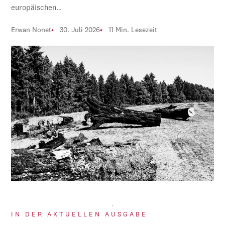
europäischen…
Erwan Nonet
30. Juli 2026
11 Min. Lesezeit
IN DER AKTUELLEN AUSGABE