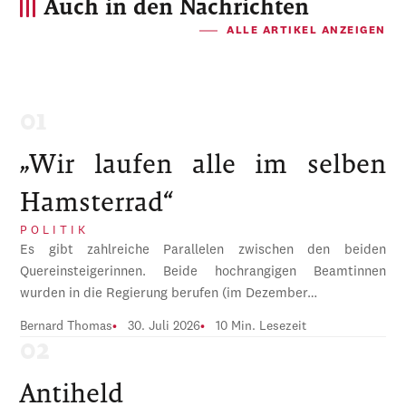
Auch in den Nachrichten
ALLE ARTIKEL ANZEIGEN
„Wir laufen alle im selben
Hamsterrad“
POLITIK
Es gibt zahlreiche Parallelen zwischen den beiden
Quereinsteigerinnen. Beide hochrangigen Beamtinnen
wurden in die Regierung berufen (im Dezember…
Bernard Thomas
30. Juli 2026
10 Min. Lesezeit
Antiheld