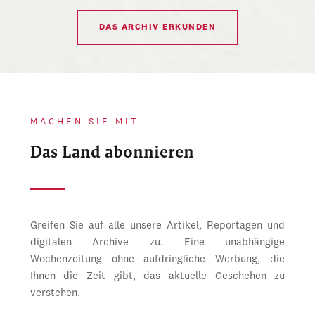
DAS ARCHIV ERKUNDEN
MACHEN SIE MIT
Das Land abonnieren
Greifen Sie auf alle unsere Artikel, Reportagen und
digitalen Archive zu. Eine unabhängige
Wochenzeitung ohne aufdringliche Werbung, die
Ihnen die Zeit gibt, das aktuelle Geschehen zu
verstehen.