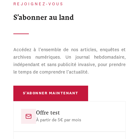
REJOIGNEZ-VOUS
S’abonner au land
Accédez à l’ensemble de nos articles, enquêtes et
archives numériques. Un journal hebdomadaire,
indépendant et sans publicité invasive, pour prendre
le temps de comprendre l’actualité.
S’ABONNER MAINTENANT
Offre test
À partir de 5€ par mois