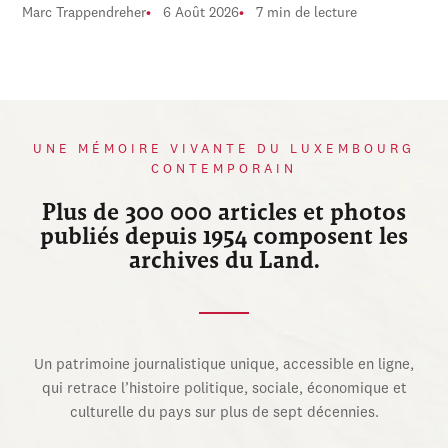
Marc Trappendreher
6 Août 2026
7 min de lecture
UNE MÉMOIRE VIVANTE DU LUXEMBOURG
CONTEMPORAIN
Plus de 300 000 articles et photos
publiés depuis 1954 composent les
archives du Land.
Un patrimoine journalistique unique, accessible en ligne,
qui retrace l’histoire politique, sociale, économique et
culturelle du pays sur plus de sept décennies.