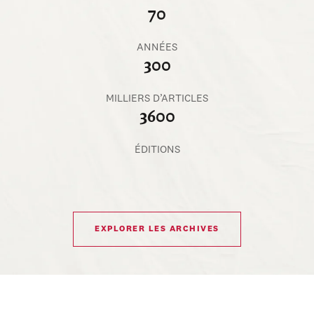
70
ANNÉES
300
MILLIERS D’ARTICLES
3600
ÉDITIONS
EXPLORER LES ARCHIVES