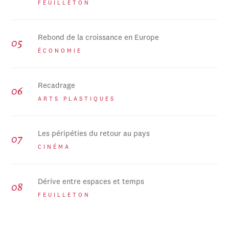
FEUILLETON
Rebond de la croissance en Europe
ÉCONOMIE
Recadrage
ARTS PLASTIQUES
Les péripéties du retour au pays
CINÉMA
Dérive entre espaces et temps
FEUILLETON