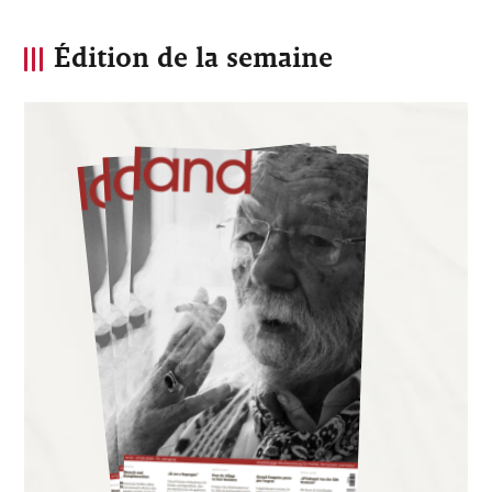
Édition de la semaine