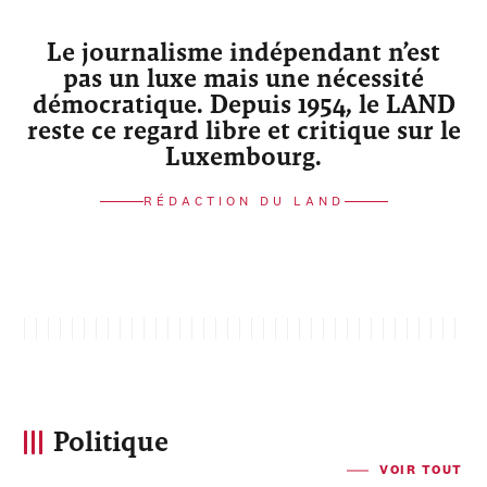
Le journalisme indépendant n’est
pas un luxe mais une nécessité
démocratique. Depuis 1954, le LAND
reste ce regard libre et critique sur le
Luxembourg.
RÉDACTION DU LAND
Politique
VOIR TOUT