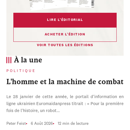
LIRE L’ÉDITORIAL
ACHETER L’ÉDITION
VOIR TOUTES LES ÉDITIONS
À la une
POLITIQUE
L'homme et la machine de combat
Le 28 janvier de cette année, le portail d'information en
ligne ukrainien Euromaidanpress titrait : « Pour la première
fois de l'histoire, un robot…
Peter Feist
6 Août 2026
12 min de lecture