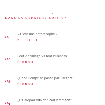
DANS LA DERNIÈRE ÉDITION
« C'est une catastrophe »
POLITIQUE
Foot de village vs foot business
ÉCONOMIE
Quand l’emprise passe par l’argent
ÉCONOMIE
„D’Galopad vun der Zäit bremsen“