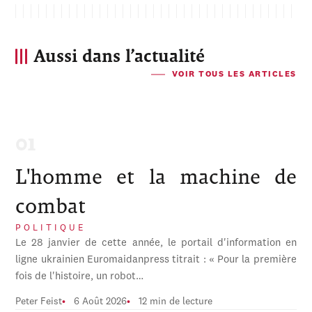
Aussi dans l’actualité
VOIR TOUS LES ARTICLES
L'homme et la machine de
combat
POLITIQUE
Le 28 janvier de cette année, le portail d'information en
ligne ukrainien Euromaidanpress titrait : « Pour la première
fois de l'histoire, un robot…
Peter Feist
6 Août 2026
12 min de lecture