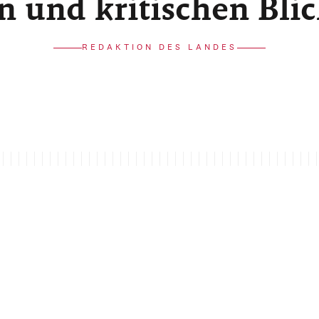
n und kritischen Bli
REDAKTION DES LANDES