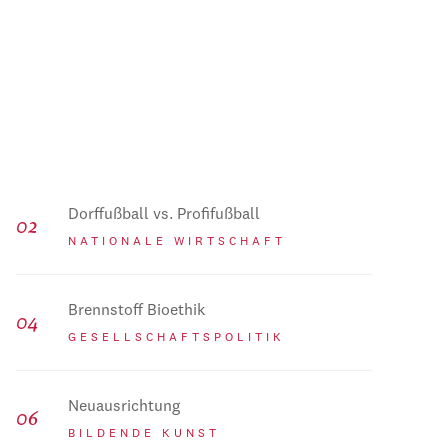
Dorffußball vs. Profifußball
NATIONALE WIRTSCHAFT
Brennstoff Bioethik
GESELLSCHAFTSPOLITIK
Neuausrichtung
BILDENDE KUNST