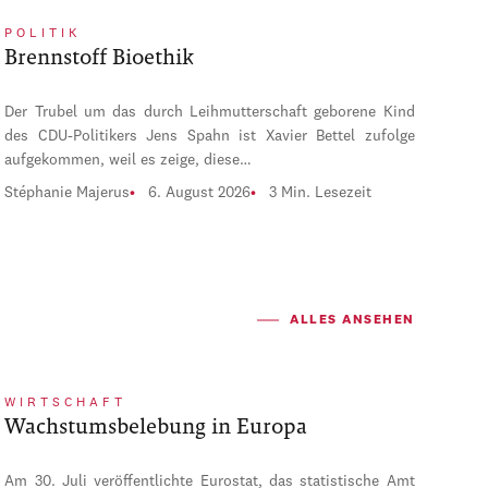
POLITIK
Brennstoff Bioethik
Der Trubel um das durch Leihmutterschaft geborene Kind
des CDU-Politikers Jens Spahn ist Xavier Bettel zufolge
aufgekommen, weil es zeige, diese…
Stéphanie Majerus
6. August 2026
3 Min. Lesezeit
ALLES ANSEHEN
WIRTSCHAFT
Wachstumsbelebung in Europa
Am 30. Juli veröffentlichte Eurostat, das statistische Amt