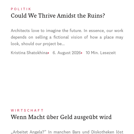
POLITIK
Could We Thrive Amidst the Ruins?
Architects love to imagine the future. In essence, our work
depends on selling a fictional vision of how a place may
look, should our project be…
Kristina Shatokhina
6. August 2026
10 Min. Lesezeit
WIRTSCHAFT
Wenn Macht über Geld ausgeübt wird
„Arbeitet Angela?“ In manchen Bars und Diskotheken löst