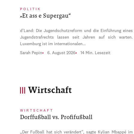
POLITIK
„Et ass e Supergau“
d’Land: Die Jugendschutzreform und die Einführung eines
Jugendstrafrechts lassen seit Jahren auf sich warten.
Luxemburg ist im internationalen…
Sarah Pepin
6. August 2026
14 Min. Lesezeit
Wirtschaft
WIRTSCHAFT
Dorffußball vs. Profifußball
„Der Fußball hat sich verändert“, sagte Kylian Mbappé im