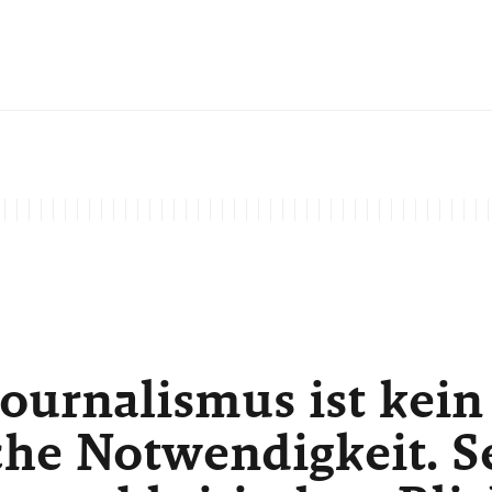
ournalismus ist kein
he Notwendigkeit. Sei