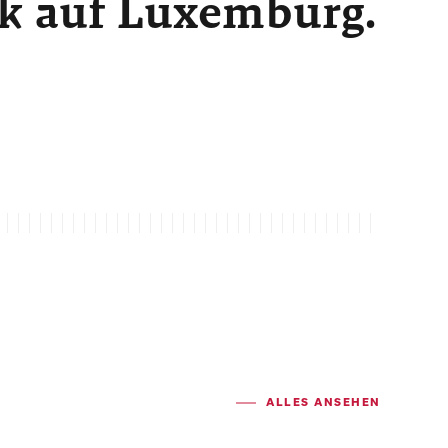
ck auf Luxemburg.
ALLES ANSEHEN