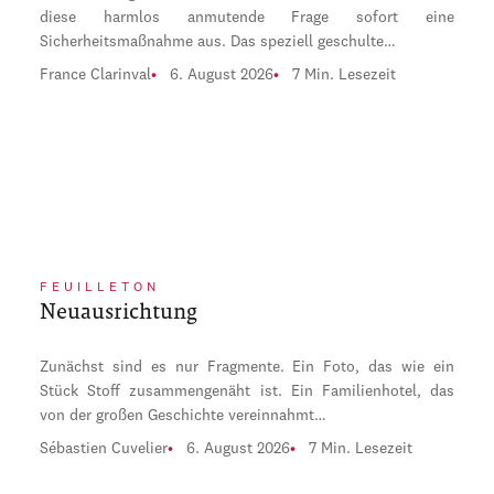
diese harmlos anmutende Frage sofort eine
Sicherheitsmaßnahme aus. Das speziell geschulte…
France Clarinval
6. August 2026
7 Min. Lesezeit
FEUILLETON
Neuausrichtung
Zunächst sind es nur Fragmente. Ein Foto, das wie ein
Stück Stoff zusammengenäht ist. Ein Familienhotel, das
von der großen Geschichte vereinnahmt…
Sébastien Cuvelier
6. August 2026
7 Min. Lesezeit