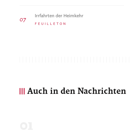
Irrfahrten der Heimkehr
FEUILLETON
Auch in den Nachrichten