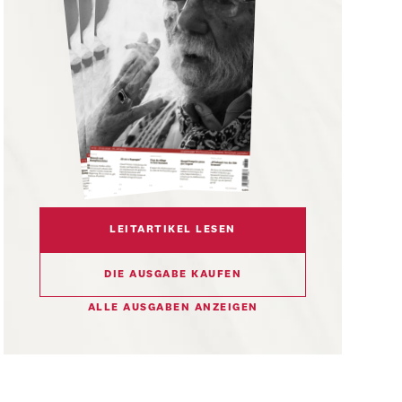
LEITARTIKEL LESEN
DIE AUSGABE KAUFEN
ALLE AUSGABEN ANZEIGEN