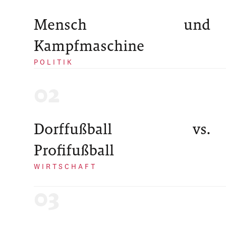
Mensch und
Kampfmaschine
POLITIK
Dorffußball vs.
Profifußball
WIRTSCHAFT