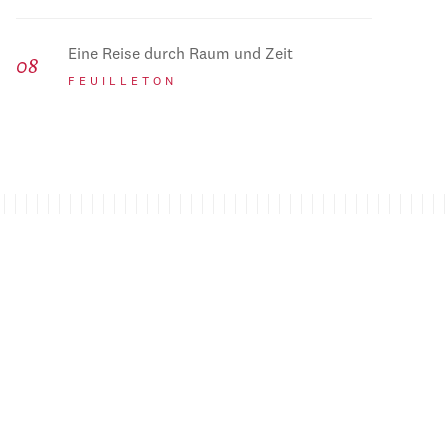
Eine Reise durch Raum und Zeit
FEUILLETON