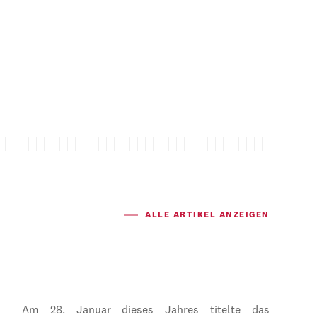
ALLE ARTIKEL ANZEIGEN
Am 28. Januar dieses Jahres titelte das