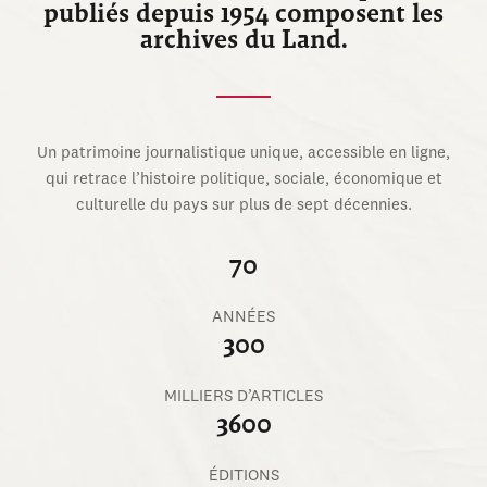
publiés depuis 1954 composent les
archives du Land.
Un patrimoine journalistique unique, accessible en ligne,
qui retrace l’histoire politique, sociale, économique et
culturelle du pays sur plus de sept décennies.
70
ANNÉES
300
MILLIERS D’ARTICLES
3600
ÉDITIONS