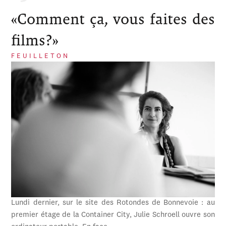
«Comment ça, vous faites des
films?»
FEUILLETON
Lundi dernier, sur le site des Rotondes de Bonnevoie : au
premier étage de la Container City, Julie Schroell ouvre son