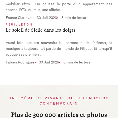
mobilier rétro… On pousse la porte d’un appartement des
années 1970. Au mur, une affiche…
France Clarinval
30 Juil 2026
8 min de lecture
FEUILLETON
Le soleil de Sicile dans les doigts
Aussi loin que ses souvenirs lui permettent de l’affirmer, la
musique a toujours fait partie du monde de Filippo. Et lorsqu’il
évoque ses premiers…
Fabien Rodrigues
30 Juil 2026
6 min de lecture
UNE MÉMOIRE VIVANTE DU LUXEMBOURG
CONTEMPORAIN
Plus de 300 000 articles et photos