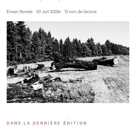
Erwan Nonet
30 Juil 2026
12 min de lecture
DANS LA DERNIÈRE ÉDITION