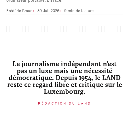
ordinateur portable. En face…
Frédéric Braun
30 Juil 2026
9 min de lecture
Le journalisme indépendant n’est
pas un luxe mais une nécessité
démocratique. Depuis 1954, le LAND
reste ce regard libre et critique sur le
Luxembourg.
RÉDACTION DU LAND