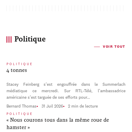
Politique
VOIR TOUT
POLITIQUE
4 tonnes
Stacey Feinberg s’est engouffrée dans le Summerlach
médiatique ce mercredi. Sur RTL-Télé, l’ambassadrice
américaine s’est targuée de ses efforts pour…
Bernard Thomas
31 Juil 2026
2 min de lecture
POLITIQUE
« Nous courons tous dans la même roue de
hamster »