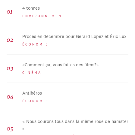
4 tonnes
ENVIRONNEMENT
Procès en décembre pour Gerard Lopez et Éric Lux
ÉCONOMIE
«Comment ça, vous faites des films?»
CINÉMA
Antihéros
ÉCONOMIE
« Nous courons tous dans la même roue de hamster
»