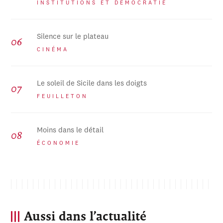
INSTITUTIONS ET DÉMOCRATIE
Silence sur le plateau
CINÉMA
Le soleil de Sicile dans les doigts
FEUILLETON
Moins dans le détail
ÉCONOMIE
Aussi dans l’actualité