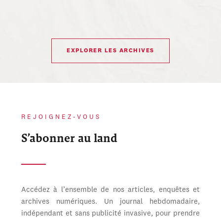
EXPLORER LES ARCHIVES
REJOIGNEZ-VOUS
S’abonner au land
Accédez à l’ensemble de nos articles, enquêtes et
archives numériques. Un journal hebdomadaire,
indépendant et sans publicité invasive, pour prendre