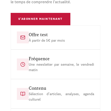
le temps de comprendre l’actualité.
S’ABONNER MAINTENANT
Offre test
À partir de 5€ par mois
Fréquence
Une newsletter par semaine, le vendredi
matin
Contenu
Sélection d’articles, analyses, agenda
culturel