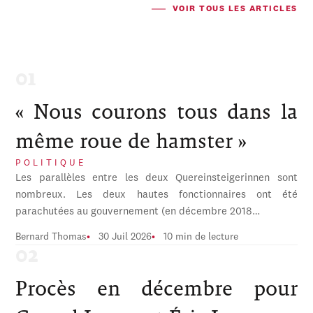
VOIR TOUS LES ARTICLES
« Nous courons tous dans la
même roue de hamster »
POLITIQUE
Les parallèles entre les deux Quereinsteigerinnen sont
nombreux. Les deux hautes fonctionnaires ont été
parachutées au gouvernement (en décembre 2018…
Bernard Thomas
30 Juil 2026
10 min de lecture
Procès en décembre pour