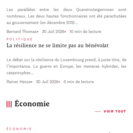
Les parallèles entre les deux Quereinsteigerinnen sont
nombreux. Les deux hautes fonctionnaires ont été parachutées
au gouvernement (en décembre 2018…
Bernard Thomas
30 Juil 2026
10 min de lecture
POLITIQUE
La résilience ne se limite pas au bénévolat
Le débat sur la résilience du Luxembourg prend, à juste titre, de
l’importance. La guerre en Europe, les menaces hybrides, les
catastrophes…
Reiner Hesse
30 Juil 2026
6 min de lecture
Économie
VOIR TOUT
ÉCONOMIE