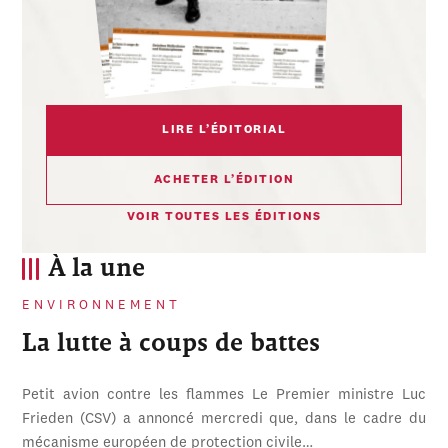
LIRE L’ÉDITORIAL
ACHETER L’ÉDITION
VOIR TOUTES LES ÉDITIONS
À la une
ENVIRONNEMENT
La lutte à coups de battes
Petit avion contre les flammes Le Premier ministre Luc
Frieden (CSV) a annoncé mercredi que, dans le cadre du
mécanisme européen de protection civile…