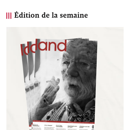
Édition de la semaine