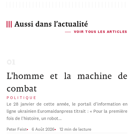
Aussi dans l’actualité
VOIR TOUS LES ARTICLES
L'homme et la machine de
combat
POLITIQUE
Le 28 janvier de cette année, le portail d'information en
ligne ukrainien Euromaidanpress titrait : « Pour la première
fois de l'histoire, un robot…
Peter Feist
6 Août 2026
12 min de lecture