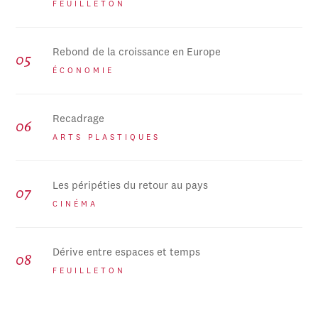
FEUILLETON
Rebond de la croissance en Europe
ÉCONOMIE
Recadrage
ARTS PLASTIQUES
Les péripéties du retour au pays
CINÉMA
Dérive entre espaces et temps
FEUILLETON