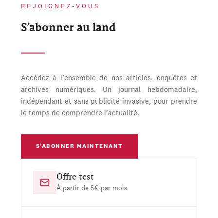
REJOIGNEZ-VOUS
S’abonner au land
Accédez à l’ensemble de nos articles, enquêtes et
archives numériques. Un journal hebdomadaire,
indépendant et sans publicité invasive, pour prendre
le temps de comprendre l’actualité.
S’ABONNER MAINTENANT
Offre test
À partir de 5€ par mois