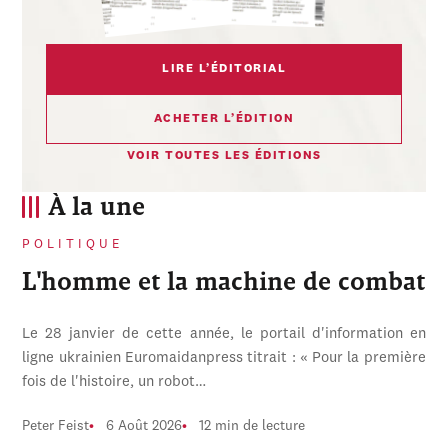
LIRE L’ÉDITORIAL
ACHETER L’ÉDITION
VOIR TOUTES LES ÉDITIONS
À la une
POLITIQUE
L'homme et la machine de combat
Le 28 janvier de cette année, le portail d'information en
ligne ukrainien Euromaidanpress titrait : « Pour la première
fois de l'histoire, un robot…
Peter Feist
6 Août 2026
12 min de lecture