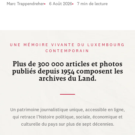
Marc Trappendreher
6 Août 2026
7 min de lecture
UNE MÉMOIRE VIVANTE DU LUXEMBOURG
CONTEMPORAIN
Plus de 300 000 articles et photos
publiés depuis 1954 composent les
archives du Land.
Un patrimoine journalistique unique, accessible en ligne,
qui retrace l’histoire politique, sociale, économique et
culturelle du pays sur plus de sept décennies.