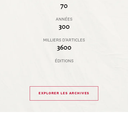
70
ANNÉES
300
MILLIERS D’ARTICLES
3600
ÉDITIONS
EXPLORER LES ARCHIVES