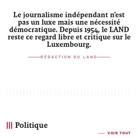
Le journalisme indépendant n’est
pas un luxe mais une nécessité
démocratique. Depuis 1954, le LAND
reste ce regard libre et critique sur le
Luxembourg.
RÉDACTION DU LAND
Politique
VOIR TOUT