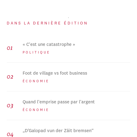
DANS LA DERNIÈRE ÉDITION
« C'est une catastrophe »
POLITIQUE
Foot de village vs foot business
ÉCONOMIE
Quand l’emprise passe par l’argent
ÉCONOMIE
„D’Galopad vun der Zäit bremsen“