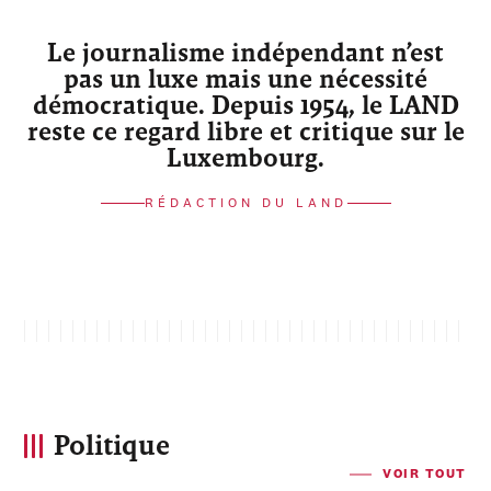
Le journalisme indépendant n’est
pas un luxe mais une nécessité
démocratique. Depuis 1954, le LAND
reste ce regard libre et critique sur le
Luxembourg.
RÉDACTION DU LAND
Politique
VOIR TOUT