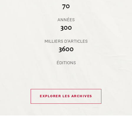
70
ANNÉES
300
MILLIERS D’ARTICLES
3600
ÉDITIONS
EXPLORER LES ARCHIVES