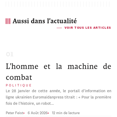
Aussi dans l’actualité
VOIR TOUS LES ARTICLES
L'homme et la machine de
combat
POLITIQUE
Le 28 janvier de cette année, le portail d'information en
ligne ukrainien Euromaidanpress titrait : « Pour la première
fois de l'histoire, un robot…
Peter Feist
6 Août 2026
12 min de lecture