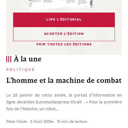
LIRE L’ÉDITORIAL
ACHETER L’ÉDITION
VOIR TOUTES LES ÉDITIONS
À la une
POLITIQUE
L'homme et la machine de combat
Le 28 janvier de cette année, le portail d'information en
ligne ukrainien Euromaidanpress titrait : « Pour la première
fois de l'histoire, un robot…
Peter Feist
6 Août 2026
12 min de lecture