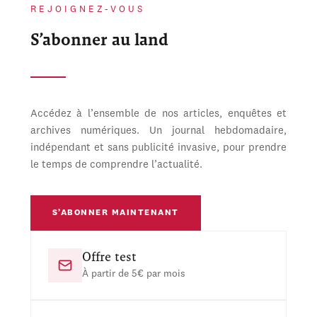
REJOIGNEZ-VOUS
S’abonner au land
Accédez à l’ensemble de nos articles, enquêtes et
archives numériques. Un journal hebdomadaire,
indépendant et sans publicité invasive, pour prendre
le temps de comprendre l’actualité.
S’ABONNER MAINTENANT
Offre test
À partir de 5€ par mois