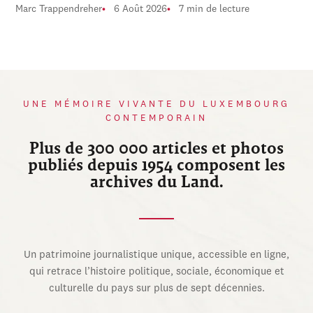
Marc Trappendreher
6 Août 2026
7 min de lecture
UNE MÉMOIRE VIVANTE DU LUXEMBOURG
CONTEMPORAIN
Plus de 300 000 articles et photos
publiés depuis 1954 composent les
archives du Land.
Un patrimoine journalistique unique, accessible en ligne,
qui retrace l’histoire politique, sociale, économique et
culturelle du pays sur plus de sept décennies.