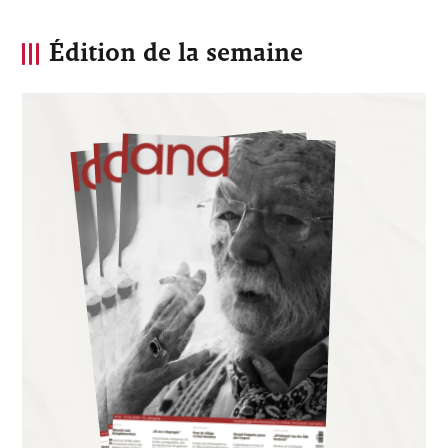
Édition de la semaine