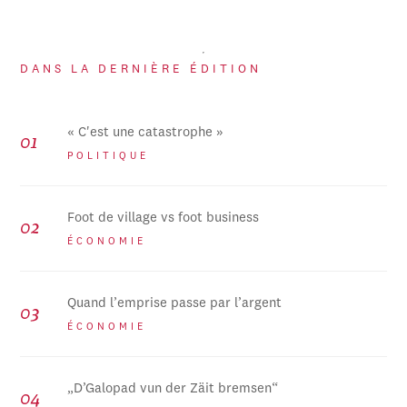
DANS LA DERNIÈRE ÉDITION
« C'est une catastrophe »
POLITIQUE
Foot de village vs foot business
ÉCONOMIE
Quand l’emprise passe par l’argent
ÉCONOMIE
„D’Galopad vun der Zäit bremsen“