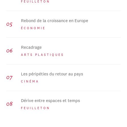
FEUILLETON
Rebond de la croissance en Europe
ÉCONOMIE
Recadrage
ARTS PLASTIQUES
Les péripéties du retour au pays
CINÉMA
Dérive entre espaces et temps
FEUILLETON