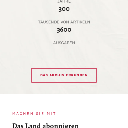
JAHRE
300
TAUSENDE VON ARTIKELN
3600
AUSGABEN
DAS ARCHIV ERKUNDEN
MACHEN SIE MIT
Das Land abonnieren