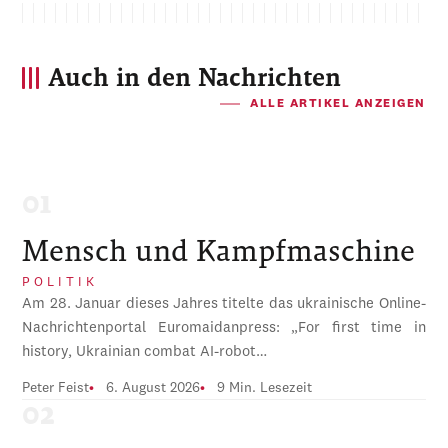
Auch in den Nachrichten
ALLE ARTIKEL ANZEIGEN
Mensch und Kampfmaschine
POLITIK
Am 28. Januar dieses Jahres titelte das ukrainische Online-
Nachrichtenportal Euromaidanpress: „For first time in
history, Ukrainian combat AI-robot…
Peter Feist
6. August 2026
9 Min. Lesezeit