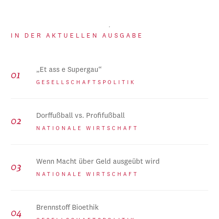
IN DER AKTUELLEN AUSGABE
„Et ass e Supergau“
GESELLSCHAFTSPOLITIK
Dorffußball vs. Profifußball
NATIONALE WIRTSCHAFT
Wenn Macht über Geld ausgeübt wird
NATIONALE WIRTSCHAFT
Brennstoff Bioethik