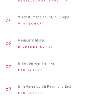
GESELLSCHAFTSPOLITIK
Wachstumsbelebung in Europa
WIRTSCHAFT
Neuausrichtung
BILDENDE KUNST
Irrfahrten der Heimkehr
FEUILLETON
Eine Reise durch Raum und Zeit
FEUILLETON