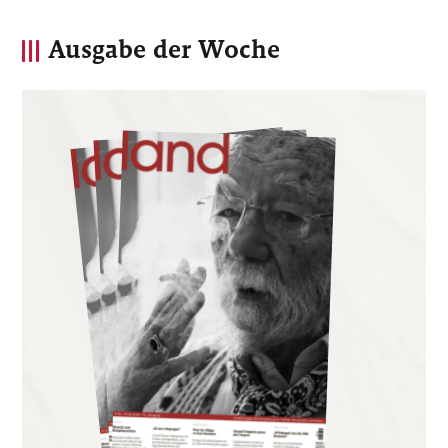
Ausgabe der Woche