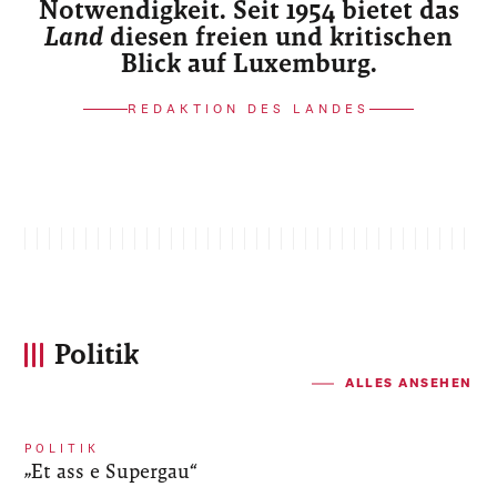
Notwendigkeit. Seit 1954 bietet das
Land
diesen freien und kritischen
Blick auf Luxemburg.
REDAKTION DES LANDES
Politik
ALLES ANSEHEN
POLITIK
„Et ass e Supergau“