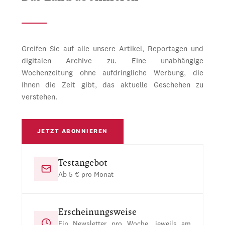
Greifen Sie auf alle unsere Artikel, Reportagen und
digitalen Archive zu. Eine unabhängige
Wochenzeitung ohne aufdringliche Werbung, die
Ihnen die Zeit gibt, das aktuelle Geschehen zu
verstehen.
JETZT ABONNIEREN
Testangebot
Ab 5 € pro Monat
Erscheinungsweise
Ein Newsletter pro Woche, jeweils am