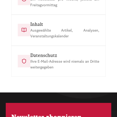
Freitagvormittag
Inhalt
Ausgewählte Artikel, Analysen,
Veranstaltungskalender
Datenschutz
Ihre E-Mail-Adresse wird niemals an Dritte
weitergegeben