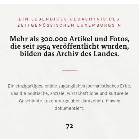
EIN LEBENDIGES GEDÄCHTNIS DES
ZEITGENÖSSISCHEN LUXEMBURGSIN
Mehr als 300.000 Artikel und Fotos,
die seit 1954 veröffentlicht wurden,
bilden das Archiv des Landes.
Ein einzigartiges, online zugängliches journalistisches Erbe,
das die politische, soziale, wirtschaftliche und kulturelle
Geschichte Luxemburgs über Jahrzehnte hinweg
dokumentiert.
72