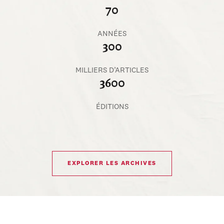
70
ANNÉES
300
MILLIERS D’ARTICLES
3600
ÉDITIONS
EXPLORER LES ARCHIVES