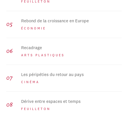
FEUILLETON
Rebond de la croissance en Europe
ÉCONOMIE
Recadrage
ARTS PLASTIQUES
Les péripéties du retour au pays
CINÉMA
Dérive entre espaces et temps
FEUILLETON