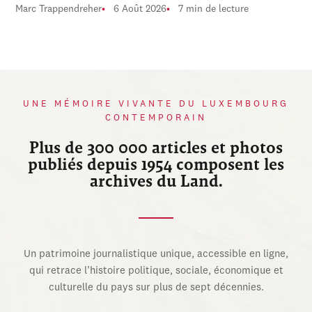
Marc Trappendreher
6 Août 2026
7 min de lecture
UNE MÉMOIRE VIVANTE DU LUXEMBOURG
CONTEMPORAIN
Plus de 300 000 articles et photos
publiés depuis 1954 composent les
archives du Land.
Un patrimoine journalistique unique, accessible en ligne,
qui retrace l’histoire politique, sociale, économique et
culturelle du pays sur plus de sept décennies.