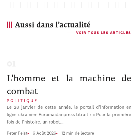
Aussi dans l’actualité
VOIR TOUS LES ARTICLES
L'homme et la machine de
combat
POLITIQUE
Le 28 janvier de cette année, le portail d'information en
ligne ukrainien Euromaidanpress titrait : « Pour la première
fois de l'histoire, un robot…
Peter Feist
6 Août 2026
12 min de lecture