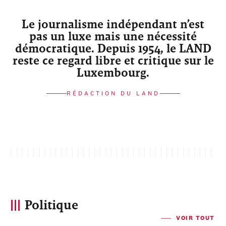
Le journalisme indépendant n’est
pas un luxe mais une nécessité
démocratique. Depuis 1954, le LAND
reste ce regard libre et critique sur le
Luxembourg.
RÉDACTION DU LAND
Politique
VOIR TOUT