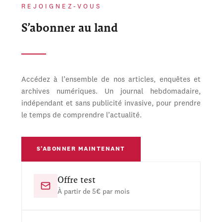
REJOIGNEZ-VOUS
S’abonner au land
Accédez à l’ensemble de nos articles, enquêtes et
archives numériques. Un journal hebdomadaire,
indépendant et sans publicité invasive, pour prendre
le temps de comprendre l’actualité.
S’ABONNER MAINTENANT
Offre test
À partir de 5€ par mois