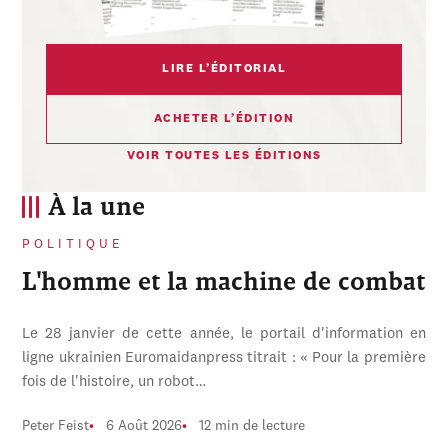
LIRE L’ÉDITORIAL
ACHETER L’ÉDITION
VOIR TOUTES LES ÉDITIONS
À la une
POLITIQUE
L'homme et la machine de combat
Le 28 janvier de cette année, le portail d'information en
ligne ukrainien Euromaidanpress titrait : « Pour la première
fois de l'histoire, un robot…
Peter Feist
6 Août 2026
12 min de lecture