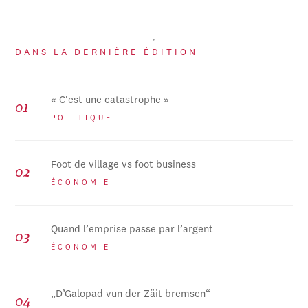
DANS LA DERNIÈRE ÉDITION
« C'est une catastrophe »
POLITIQUE
Foot de village vs foot business
ÉCONOMIE
Quand l’emprise passe par l’argent
ÉCONOMIE
„D’Galopad vun der Zäit bremsen“