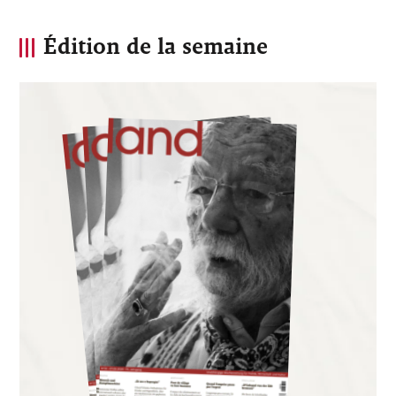
Édition de la semaine