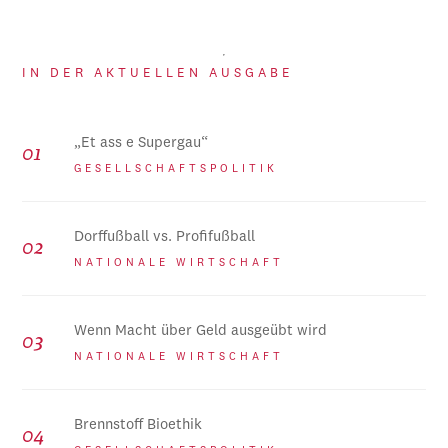
IN DER AKTUELLEN AUSGABE
„Et ass e Supergau“
GESELLSCHAFTSPOLITIK
Dorffußball vs. Profifußball
NATIONALE WIRTSCHAFT
Wenn Macht über Geld ausgeübt wird
NATIONALE WIRTSCHAFT
Brennstoff Bioethik