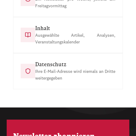
Freitagvormittag
Inhalt
Ausgewählte Artikel, Analysen,
Veranstaltungskalender
Datenschutz
Ihre E-Mail-Adresse wird niemals an Dritte
weitergegeben