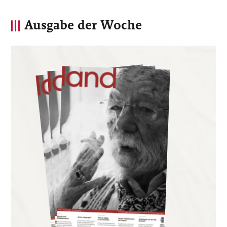
Ausgabe der Woche