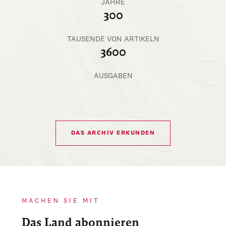
JAHRE
300
TAUSENDE VON ARTIKELN
3600
AUSGABEN
DAS ARCHIV ERKUNDEN
MACHEN SIE MIT
Das Land abonnieren