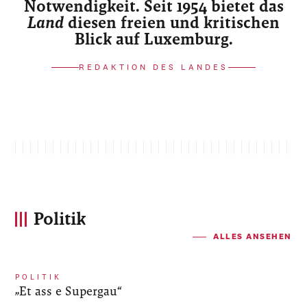
Notwendigkeit. Seit 1954 bietet das
Land
diesen freien und kritischen
Blick auf Luxemburg.
REDAKTION DES LANDES
Politik
ALLES ANSEHEN
POLITIK
„Et ass e Supergau“