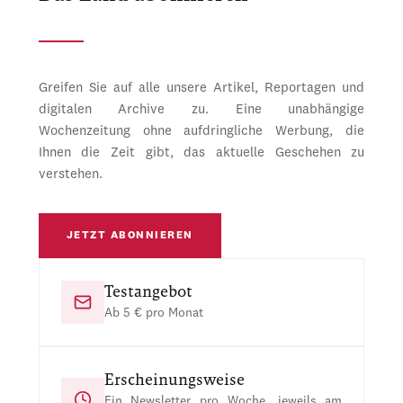
Greifen Sie auf alle unsere Artikel, Reportagen und
digitalen Archive zu. Eine unabhängige
Wochenzeitung ohne aufdringliche Werbung, die
Ihnen die Zeit gibt, das aktuelle Geschehen zu
verstehen.
JETZT ABONNIEREN
Testangebot
Ab 5 € pro Monat
Erscheinungsweise
Ein Newsletter pro Woche, jeweils am