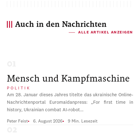
Auch in den Nachrichten
ALLE ARTIKEL ANZEIGEN
Mensch und Kampfmaschine
POLITIK
Am 28. Januar dieses Jahres titelte das ukrainische Online-
Nachrichtenportal Euromaidanpress: „For first time in
history, Ukrainian combat AI-robot…
Peter Feist
6. August 2026
9 Min. Lesezeit