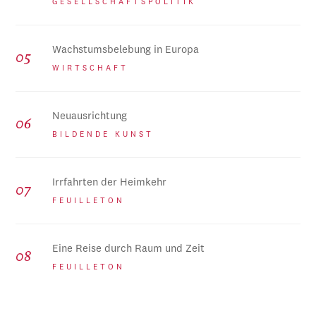
GESELLSCHAFTSPOLITIK
Wachstumsbelebung in Europa
WIRTSCHAFT
Neuausrichtung
BILDENDE KUNST
Irrfahrten der Heimkehr
FEUILLETON
Eine Reise durch Raum und Zeit
FEUILLETON