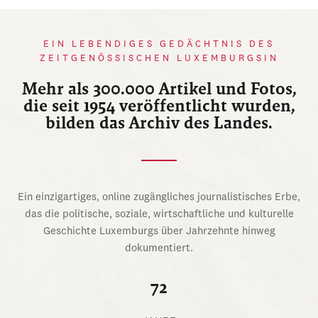
EIN LEBENDIGES GEDÄCHTNIS DES
ZEITGENÖSSISCHEN LUXEMBURGSIN
Mehr als 300.000 Artikel und Fotos,
die seit 1954 veröffentlicht wurden,
bilden das Archiv des Landes.
Ein einzigartiges, online zugängliches journalistisches Erbe,
das die politische, soziale, wirtschaftliche und kulturelle
Geschichte Luxemburgs über Jahrzehnte hinweg
dokumentiert.
72