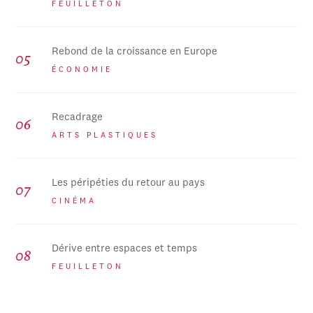
FEUILLETON
Rebond de la croissance en Europe
ÉCONOMIE
Recadrage
ARTS PLASTIQUES
Les péripéties du retour au pays
CINÉMA
Dérive entre espaces et temps
FEUILLETON