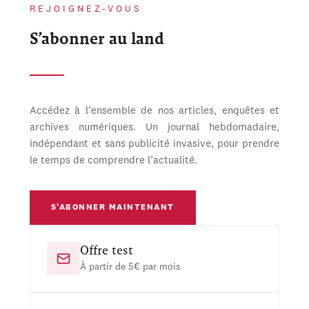
REJOIGNEZ-VOUS
S’abonner au land
Accédez à l’ensemble de nos articles, enquêtes et
archives numériques. Un journal hebdomadaire,
indépendant et sans publicité invasive, pour prendre
le temps de comprendre l’actualité.
S’ABONNER MAINTENANT
Offre test
À partir de 5€ par mois