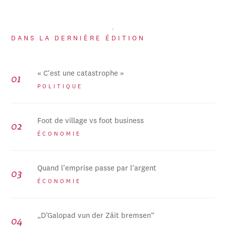
DANS LA DERNIÈRE ÉDITION
« C'est une catastrophe »
POLITIQUE
Foot de village vs foot business
ÉCONOMIE
Quand l’emprise passe par l’argent
ÉCONOMIE
„D’Galopad vun der Zäit bremsen“