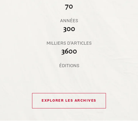
70
ANNÉES
300
MILLIERS D’ARTICLES
3600
ÉDITIONS
EXPLORER LES ARCHIVES