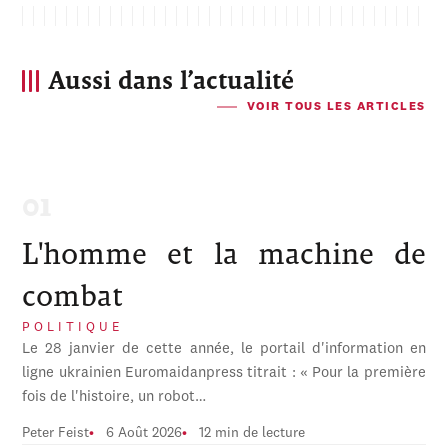
Aussi dans l’actualité
VOIR TOUS LES ARTICLES
L'homme et la machine de
combat
POLITIQUE
Le 28 janvier de cette année, le portail d'information en
ligne ukrainien Euromaidanpress titrait : « Pour la première
fois de l'histoire, un robot…
Peter Feist
6 Août 2026
12 min de lecture