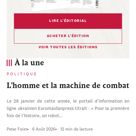
LIRE L’ÉDITORIAL
ACHETER L’ÉDITION
VOIR TOUTES LES ÉDITIONS
À la une
POLITIQUE
L'homme et la machine de combat
Le 28 janvier de cette année, le portail d'information en
ligne ukrainien Euromaidanpress titrait : « Pour la première
fois de l'histoire, un robot…
Peter Feist
6 Août 2026
12 min de lecture