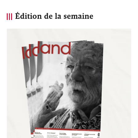
Édition de la semaine