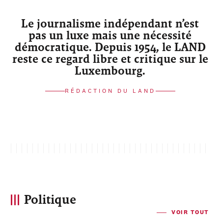
Le journalisme indépendant n’est
pas un luxe mais une nécessité
démocratique. Depuis 1954, le LAND
reste ce regard libre et critique sur le
Luxembourg.
RÉDACTION DU LAND
Politique
VOIR TOUT