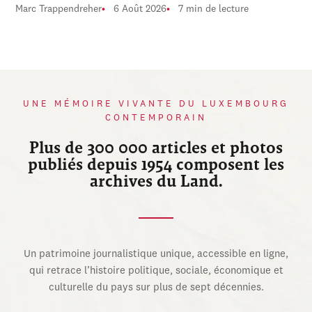
Marc Trappendreher
6 Août 2026
7 min de lecture
UNE MÉMOIRE VIVANTE DU LUXEMBOURG
CONTEMPORAIN
Plus de 300 000 articles et photos
publiés depuis 1954 composent les
archives du Land.
Un patrimoine journalistique unique, accessible en ligne,
qui retrace l’histoire politique, sociale, économique et
culturelle du pays sur plus de sept décennies.