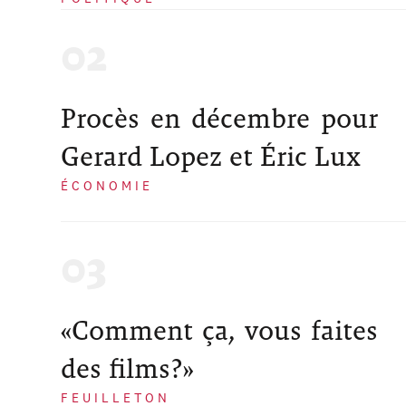
Procès en décembre pour
Gerard Lopez et Éric Lux
ÉCONOMIE
«Comment ça, vous faites
des films?»
FEUILLETON