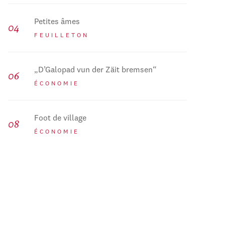
Petites âmes
FEUILLETON
„D’Galopad vun der Zäit bremsen“
ÉCONOMIE
Foot de village
ÉCONOMIE