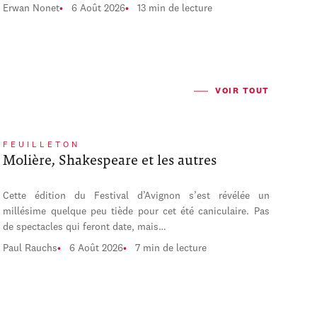
Erwan Nonet
6 Août 2026
13 min de lecture
VOIR TOUT
FEUILLETON
Molière, Shakespeare et les autres
Cette édition du Festival d’Avignon s’est révélée un
millésime quelque peu tiède pour cet été caniculaire. Pas
de spectacles qui feront date, mais…
Paul Rauchs
6 Août 2026
7 min de lecture