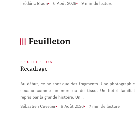
Frédéric Braun
6 Août 2026
9 min de lecture
Feuilleton
FEUILLETON
Recadrage
Au début, ce ne sont que des fragments. Une photographie
cousue comme un morceau de tissu. Un hôtel familial
repris par la grande histoire. Un…
Sébastien Cuvelier
6 Août 2026
7 min de lecture