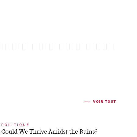
VOIR TOUT
POLITIQUE
Could We Thrive Amidst the Ruins?