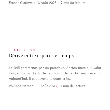
France Clarinval
6 Août 2026
7 min de lecture
FEUILLETON
Dérive entre espaces et temps
Le Brill commence par un paradoxe. Ancien marais, il valut
longtemps à Esch le surnom de « la mauvaise ».
Aujourd’hui, il est devenu le quartier le…
Philippe Nathan
6 Août 2026
7 min de lecture