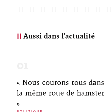
Aussi dans l’actualité
« Nous courons tous dans
la même roue de hamster
»
POLITIQUE