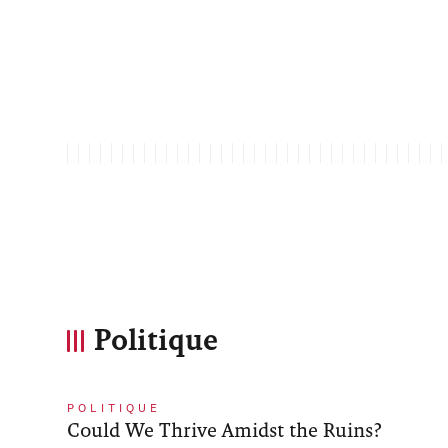
Politique
POLITIQUE
Could We Thrive Amidst the Ruins?