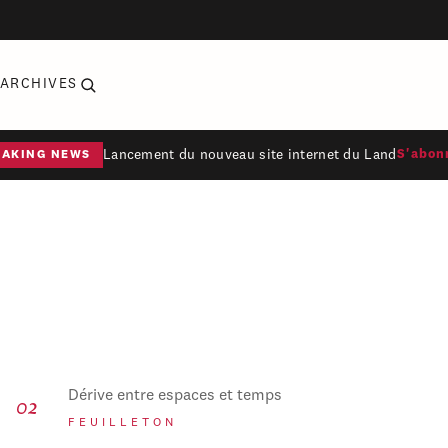
ARCHIVES
Lancement du nouveau site internet du Land
S'abon
EAKING NEWS
Dérive entre espaces et temps
FEUILLETON