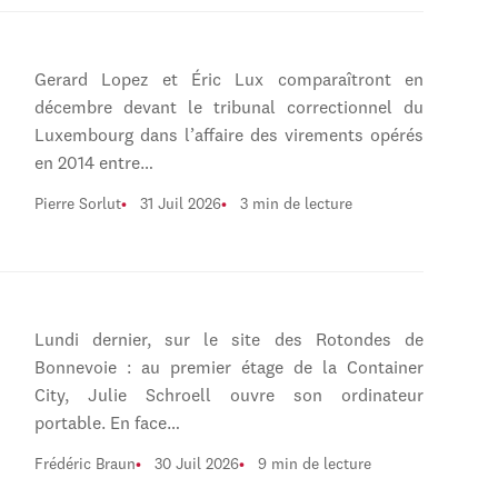
Gerard Lopez et Éric Lux comparaîtront en
décembre devant le tribunal correctionnel du
Luxembourg dans l’affaire des virements opérés
en 2014 entre…
Pierre Sorlut
31 Juil 2026
3 min de lecture
Lundi dernier, sur le site des Rotondes de
Bonnevoie : au premier étage de la Container
City, Julie Schroell ouvre son ordinateur
portable. En face…
Frédéric Braun
30 Juil 2026
9 min de lecture