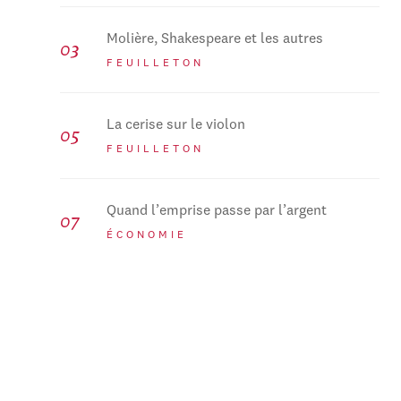
Molière, Shakespeare et les autres
FEUILLETON
La cerise sur le violon
FEUILLETON
Quand l’emprise passe par l’argent
ÉCONOMIE