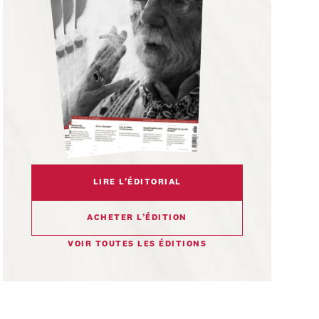
LIRE L’ÉDITORIAL
ACHETER L’ÉDITION
VOIR TOUTES LES ÉDITIONS