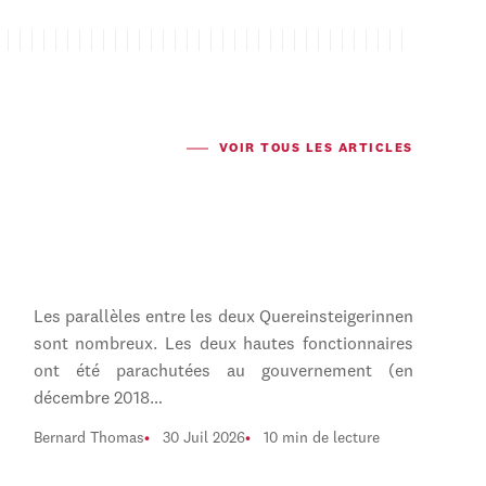
VOIR TOUS LES ARTICLES
Les parallèles entre les deux Quereinsteigerinnen
sont nombreux. Les deux hautes fonctionnaires
ont été parachutées au gouvernement (en
décembre 2018…
Bernard Thomas
30 Juil 2026
10 min de lecture