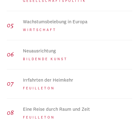
GESELLSCHAFTSPOLITIK
Wachstumsbelebung in Europa
WIRTSCHAFT
Neuausrichtung
BILDENDE KUNST
Irrfahrten der Heimkehr
FEUILLETON
Eine Reise durch Raum und Zeit
FEUILLETON