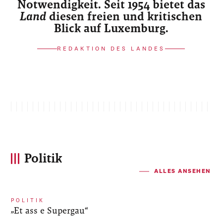
Notwendigkeit. Seit 1954 bietet das
Land
diesen freien und kritischen
Blick auf Luxemburg.
REDAKTION DES LANDES
Politik
ALLES ANSEHEN
POLITIK
„Et ass e Supergau“