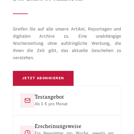
Greifen Sie auf alle unsere Artikel, Reportagen und
digitalen Archive zu. Eine unabhängige
Wochenzeitung ohne aufdringliche Werbung, die
Ihnen die Zeit gibt, das aktuelle Geschehen zu
verstehen.
JETZT ABONNIEREN
Testangebot
Ab 5 € pro Monat
Erscheinungsweise
Ein Newsletter pro Woche, jeweils am