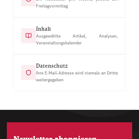
Freitagvormittag
Inhalt
Ausgewählte Artikel, Analysen,
Veranstaltungskalender
Datenschutz
Ihre E-Mail-Adresse wird niemals an Dritte
weitergegeben