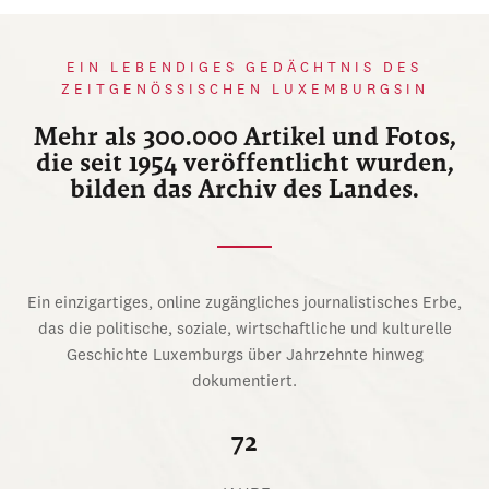
EIN LEBENDIGES GEDÄCHTNIS DES
ZEITGENÖSSISCHEN LUXEMBURGSIN
Mehr als 300.000 Artikel und Fotos,
die seit 1954 veröffentlicht wurden,
bilden das Archiv des Landes.
Ein einzigartiges, online zugängliches journalistisches Erbe,
das die politische, soziale, wirtschaftliche und kulturelle
Geschichte Luxemburgs über Jahrzehnte hinweg
dokumentiert.
72