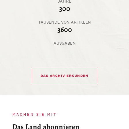
JAHRE
300
TAUSENDE VON ARTIKELN
3600
AUSGABEN
DAS ARCHIV ERKUNDEN
MACHEN SIE MIT
Das Land abonnieren