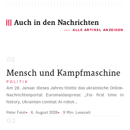
Auch in den Nachrichten
ALLE ARTIKEL ANZEIGEN
Mensch und Kampfmaschine
POLITIK
Am 28. Januar dieses Jahres titelte das ukrainische Online-
Nachrichtenportal Euromaidanpress: „For first time in
history, Ukrainian combat AI-robot…
Peter Feist
6. August 2026
9 Min. Lesezeit