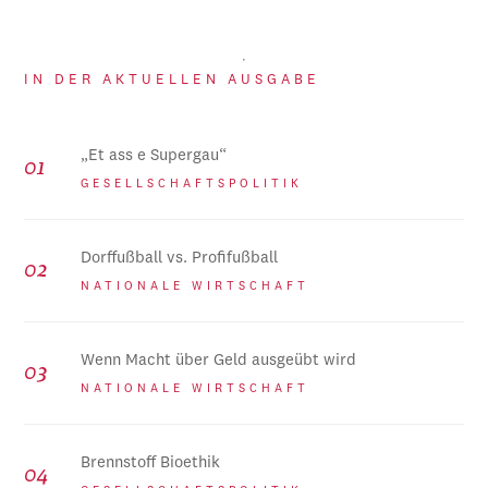
IN DER AKTUELLEN AUSGABE
„Et ass e Supergau“
GESELLSCHAFTSPOLITIK
Dorffußball vs. Profifußball
NATIONALE WIRTSCHAFT
Wenn Macht über Geld ausgeübt wird
NATIONALE WIRTSCHAFT
Brennstoff Bioethik