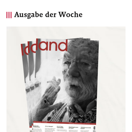
Ausgabe der Woche