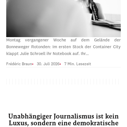
Montag vergangener Woche auf dem Gelände der
Bonneweger Rotonden: Im ersten Stock der Container City
klappt Julie Schroell ihr Notebook auf. Ihr…
Frédéric Braun
30. Juli 2026
7 Min. Lesezeit
Unabhängiger Journalismus ist kein
Luxus, sondern eine demokratische