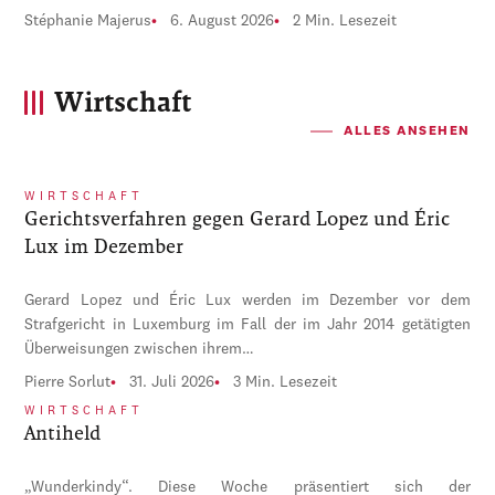
Stéphanie Majerus
6. August 2026
2 Min. Lesezeit
Wirtschaft
ALLES ANSEHEN
WIRTSCHAFT
Gerichtsverfahren gegen Gerard Lopez und Éric
Lux im Dezember
Gerard Lopez und Éric Lux werden im Dezember vor dem
Strafgericht in Luxemburg im Fall der im Jahr 2014 getätigten
Überweisungen zwischen ihrem…
Pierre Sorlut
31. Juli 2026
3 Min. Lesezeit
WIRTSCHAFT
Antiheld
„Wunderkindy“. Diese Woche präsentiert sich der