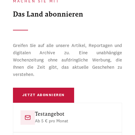
MACHEN SIE MIT
Das Land abonnieren
Greifen Sie auf alle unsere Artikel, Reportagen und
digitalen Archive zu. Eine unabhängige
Wochenzeitung ohne aufdringliche Werbung, die
Ihnen die Zeit gibt, das aktuelle Geschehen zu
verstehen.
JETZT ABONNIEREN
Testangebot
Ab 5 € pro Monat