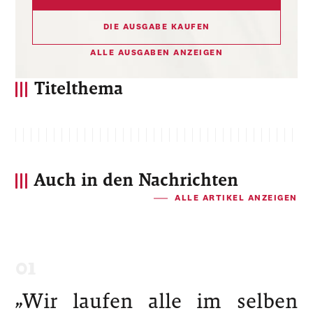
DIE AUSGABE KAUFEN
ALLE AUSGABEN ANZEIGEN
Titelthema
Auch in den Nachrichten
ALLE ARTIKEL ANZEIGEN
„Wir laufen alle im selben