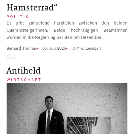
Hamsterrad“
POLITIK
Es gibt zahlreiche Parallelen zwischen den beiden
Quereinsteigerinnen. Beide hochrangigen Beamtinnen
wurden in die Regierung berufen (im Dezember…
Bernard Thomas
30. Juli 2026
10 Min. Lesezeit
Antiheld
WIRTSCHAFT