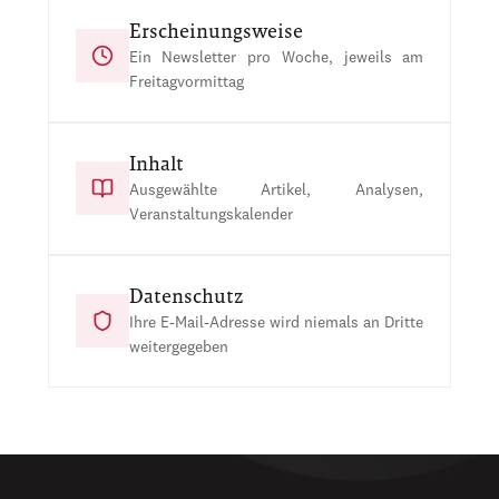
Erscheinungsweise
Ein Newsletter pro Woche, jeweils am
Freitagvormittag
Inhalt
Ausgewählte Artikel, Analysen,
Veranstaltungskalender
Datenschutz
Ihre E-Mail-Adresse wird niemals an Dritte
weitergegeben