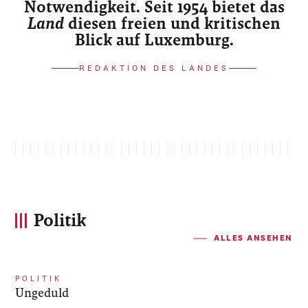
Notwendigkeit. Seit 1954 bietet das
Land
diesen freien und kritischen
Blick auf Luxemburg.
REDAKTION DES LANDES
Politik
ALLES ANSEHEN
POLITIK
Ungeduld