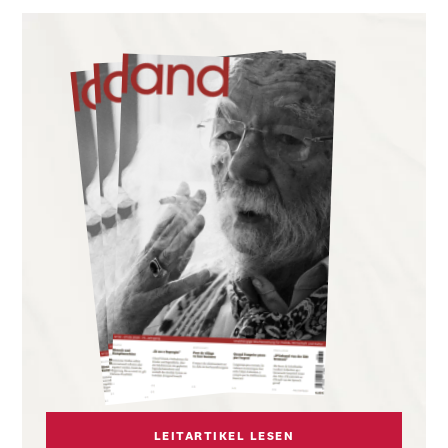
LEITARTIKEL LESEN