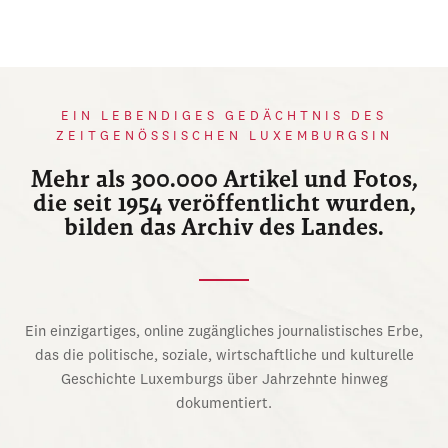
EIN LEBENDIGES GEDÄCHTNIS DES
ZEITGENÖSSISCHEN LUXEMBURGSIN
Mehr als 300.000 Artikel und Fotos,
die seit 1954 veröffentlicht wurden,
bilden das Archiv des Landes.
Ein einzigartiges, online zugängliches journalistisches Erbe,
das die politische, soziale, wirtschaftliche und kulturelle
Geschichte Luxemburgs über Jahrzehnte hinweg
dokumentiert.