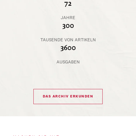
72
JAHRE
300
TAUSENDE VON ARTIKELN
3600
AUSGABEN
DAS ARCHIV ERKUNDEN