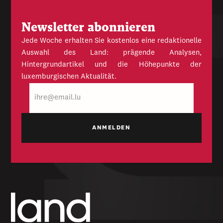
Newsletter abonnieren
Jede Woche erhalten Sie kostenlos eine redaktionelle
Auswahl des Land: prägende Analysen,
Hintergrundartikel und die Höhepunkte der
luxemburgischen Aktualität.
E-
Mail