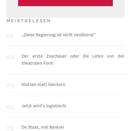
MEISTGELESEN
„Diese Regierung ist nicht neoliberal“
Der erste Zuschauer oder die Lehre von der
theatralen Form
Klotzen statt kleckern
Jetzt wird’s logistisch!
De Staat, mäi Bankier