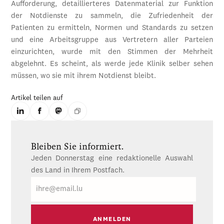
Aufforderung, detaillierteres Datenmaterial zur Funktion
der Notdienste zu sammeln, die Zufriedenheit der
Patienten zu ermitteln, Normen und Standards zu setzen
und eine Arbeitsgruppe aus Vertretern aller Parteien
einzurichten, wurde mit den Stimmen der Mehrheit
abgelehnt. Es scheint, als werde jede Klinik selber sehen
müssen, wo sie mit ihrem Notdienst bleibt.
Artikel teilen auf
Bleiben Sie informiert.
Jeden Donnerstag eine redaktionelle Auswahl
des Land in Ihrem Postfach.
E-
Mail