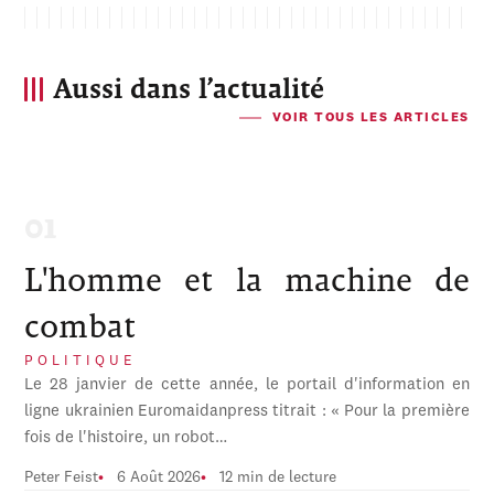
Aussi dans l’actualité
VOIR TOUS LES ARTICLES
L'homme et la machine de
combat
POLITIQUE
Le 28 janvier de cette année, le portail d'information en
ligne ukrainien Euromaidanpress titrait : « Pour la première
fois de l'histoire, un robot…
Peter Feist
6 Août 2026
12 min de lecture