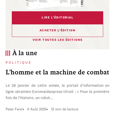
LIRE L’ÉDITORIAL
ACHETER L’ÉDITION
VOIR TOUTES LES ÉDITIONS
À la une
POLITIQUE
L'homme et la machine de combat
Le 28 janvier de cette année, le portail d'information en
ligne ukrainien Euromaidanpress titrait : « Pour la première
fois de l'histoire, un robot…
Peter Feist
6 Août 2026
12 min de lecture