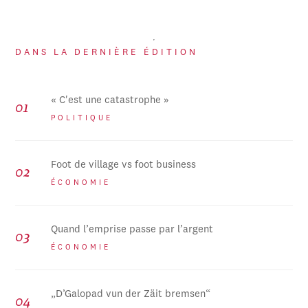
DANS LA DERNIÈRE ÉDITION
« C'est une catastrophe »
POLITIQUE
Foot de village vs foot business
ÉCONOMIE
Quand l’emprise passe par l’argent
ÉCONOMIE
„D’Galopad vun der Zäit bremsen“