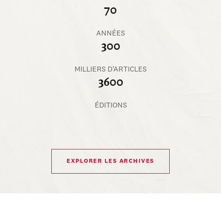
70
ANNÉES
300
MILLIERS D’ARTICLES
3600
ÉDITIONS
EXPLORER LES ARCHIVES