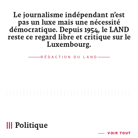
Le journalisme indépendant n’est
pas un luxe mais une nécessité
démocratique. Depuis 1954, le LAND
reste ce regard libre et critique sur le
Luxembourg.
RÉDACTION DU LAND
Politique
VOIR TOUT