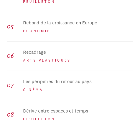
FEUILLETON
Rebond de la croissance en Europe
ÉCONOMIE
Recadrage
ARTS PLASTIQUES
Les péripéties du retour au pays
CINÉMA
Dérive entre espaces et temps
FEUILLETON