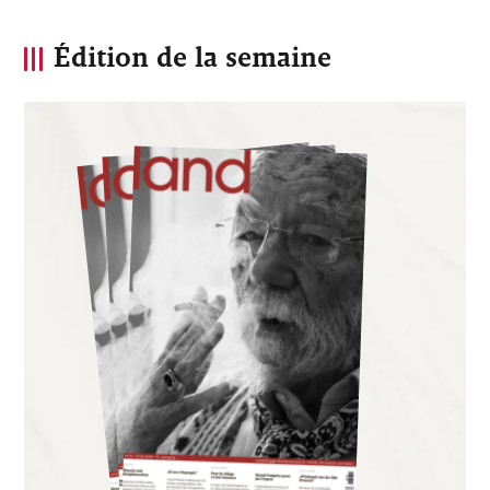
Édition de la semaine