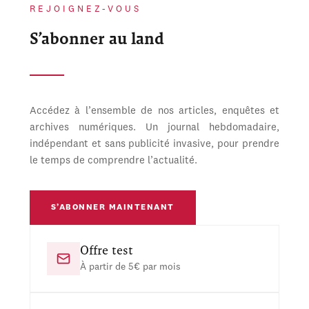
REJOIGNEZ-VOUS
S’abonner au land
Accédez à l’ensemble de nos articles, enquêtes et
archives numériques. Un journal hebdomadaire,
indépendant et sans publicité invasive, pour prendre
le temps de comprendre l’actualité.
S’ABONNER MAINTENANT
Offre test
À partir de 5€ par mois