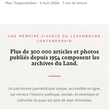
Marc Trappendreher
6 Août 2026
7 min de lecture
UNE MÉMOIRE VIVANTE DU LUXEMBOURG
CONTEMPORAIN
Plus de 300 000 articles et photos
publiés depuis 1954 composent les
archives du Land.
Un patrimoine journalistique unique, accessible en ligne,
qui retrace l’histoire politique, sociale, économique et
culturelle du pays sur plus de sept décennies.