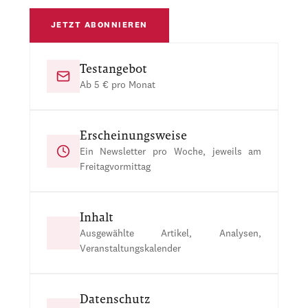
JETZT ABONNIEREN
Testangebot
Ab 5 € pro Monat
Erscheinungsweise
Ein Newsletter pro Woche, jeweils am
Freitagvormittag
Inhalt
Ausgewählte Artikel, Analysen,
Veranstaltungskalender
Datenschutz