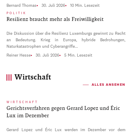
Bernard Thomas
30. Juli 2026
10 Min. Lesezeit
POLITIK
Resilienz braucht mehr als Freiwilligkeit
Die Diskussion über die Resilienz Luxemburgs gewinnt zu Recht
an Bedeutung. Krieg in Europa, hybride Bedrohungen,
Naturkatastrophen und Cyberangriffe…
Reiner Hesse
30. Juli 2026
5 Min. Lesezeit
Wirtschaft
ALLES ANSEHEN
WIRTSCHAFT
Gerichtsverfahren gegen Gerard Lopez und Éric
Lux im Dezember
Gerard Lopez und Éric Lux werden im Dezember vor dem