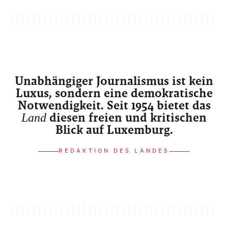
Unabhängiger Journalismus ist kein
Luxus, sondern eine demokratische
Notwendigkeit. Seit 1954 bietet das
Land
diesen freien und kritischen
Blick auf Luxemburg.
REDAKTION DES LANDES