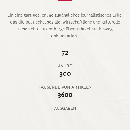
Ein einzigartiges, online zugängliches journalistisches Erbe,
das die politische, soziale, wirtschaftliche und kulturelle
Geschichte Luxemburgs über Jahrzehnte hinweg
dokumentiert.
72
JAHRE
300
TAUSENDE VON ARTIKELN
3600
AUSGABEN