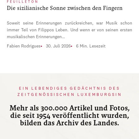
FEUILLETON
Die sizilianische Sonne zwischen den Fingern
Soweit seine Erinnerungen zurückreichen, war Musik schon
immer Teil von Filippos Leben. Und wenn er von seinen ersten
musikalischen Erinnerungen…
Fabien Rodrigues
30. Juli 2026
6 Min. Lesezeit
EIN LEBENDIGES GEDÄCHTNIS DES
ZEITGENÖSSISCHEN LUXEMBURGSIN
Mehr als 300.000 Artikel und Fotos,
die seit 1954 veröffentlicht wurden,
bilden das Archiv des Landes.