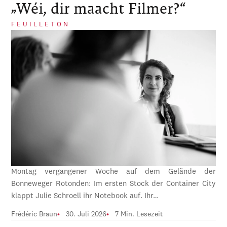
„Wéi, dir maacht Filmer?“
FEUILLETON
Montag vergangener Woche auf dem Gelände der
Bonneweger Rotonden: Im ersten Stock der Container City
klappt Julie Schroell ihr Notebook auf. Ihr…
Frédéric Braun
30. Juli 2026
7 Min. Lesezeit