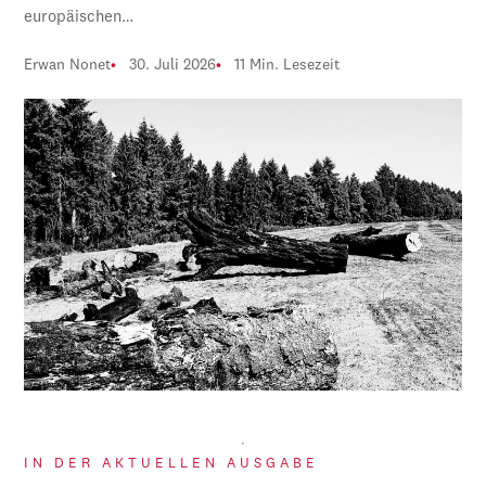
europäischen…
Erwan Nonet
30. Juli 2026
11 Min. Lesezeit
IN DER AKTUELLEN AUSGABE