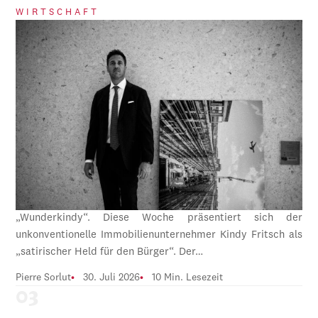
WIRTSCHAFT
„Wunderkindy“. Diese Woche präsentiert sich der
unkonventionelle Immobilienunternehmer Kindy Fritsch als
„satirischer Held für den Bürger“. Der…
Pierre Sorlut
30. Juli 2026
10 Min. Lesezeit