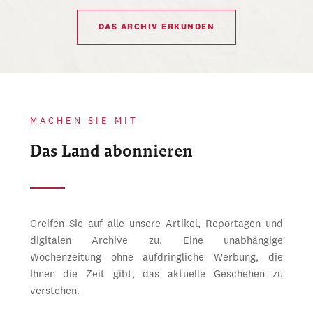
DAS ARCHIV ERKUNDEN
MACHEN SIE MIT
Das Land abonnieren
Greifen Sie auf alle unsere Artikel, Reportagen und
digitalen Archive zu. Eine unabhängige
Wochenzeitung ohne aufdringliche Werbung, die
Ihnen die Zeit gibt, das aktuelle Geschehen zu
verstehen.