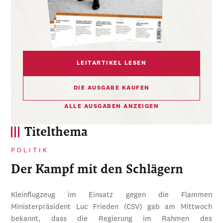
LEITARTIKEL LESEN
DIE AUSGABE KAUFEN
ALLE AUSGABEN ANZEIGEN
Titelthema
POLITIK
Der Kampf mit den Schlägern
Kleinflugzeug im Einsatz gegen die Flammen
Ministerpräsident Luc Frieden (CSV) gab am Mittwoch
bekannt, dass die Regierung im Rahmen des