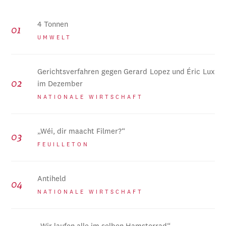
4 Tonnen
UMWELT
Gerichtsverfahren gegen Gerard Lopez und Éric Lux
im Dezember
NATIONALE WIRTSCHAFT
„Wéi, dir maacht Filmer?“
FEUILLETON
Antiheld
NATIONALE WIRTSCHAFT