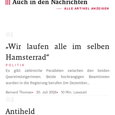
Auch in den Nachrichten
ALLE ARTIKEL ANZEIGEN
„Wir laufen alle im selben
Hamsterrad“
POLITIK
Es gibt zahlreiche Parallelen zwischen den beiden
Quereinsteigerinnen. Beide hochrangigen Beamtinnen
wurden in die Regierung berufen (im Dezember…
Bernard Thomas
30. Juli 2026
10 Min. Lesezeit
Antiheld