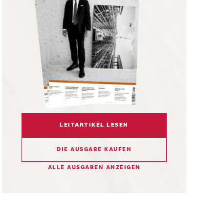
LEITARTIKEL LESEN
DIE AUSGABE KAUFEN
ALLE AUSGABEN ANZEIGEN