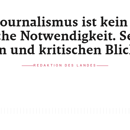
ournalismus ist kein
he Notwendigkeit. Sei
n und kritischen Bli
REDAKTION DES LANDES