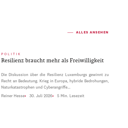
ALLES ANSEHEN
POLITIK
Resilienz braucht mehr als Freiwilligkeit
Die Diskussion über die Resilienz Luxemburgs gewinnt zu
Recht an Bedeutung. Krieg in Europa, hybride Bedrohungen,
Naturkatastrophen und Cyberangriffe…
Reiner Hesse
30. Juli 2026
5 Min. Lesezeit