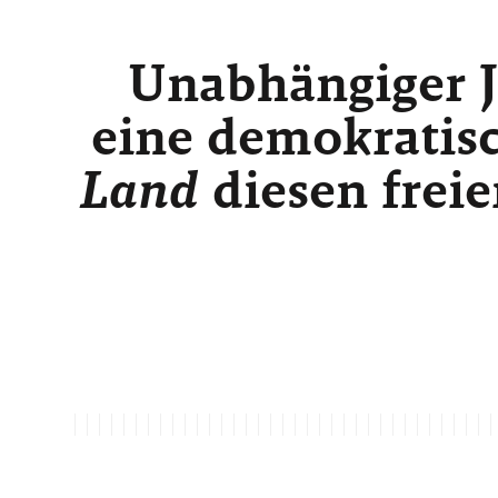
Unabhängiger J
eine demokratisc
Land
diesen freie