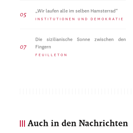
„Wir laufen alle im selben Hamsterrad“
INSTITUTIONEN UND DEMOKRATIE
Die sizilianische Sonne zwischen den
Fingern
FEUILLETON
Auch in den Nachrichten