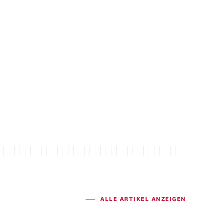
ALLE ARTIKEL ANZEIGEN