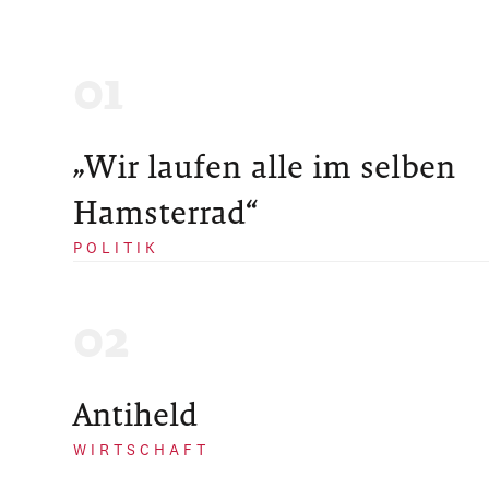
„Wir laufen alle im selben
Hamsterrad“
POLITIK
Antiheld
WIRTSCHAFT