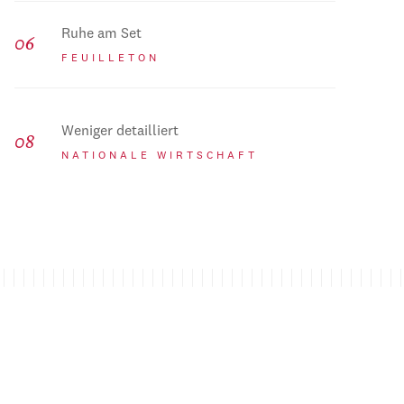
Ruhe am Set
FEUILLETON
Weniger detailliert
NATIONALE WIRTSCHAFT