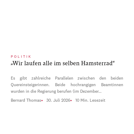
POLITIK
„Wir laufen alle im selben Hamsterrad“
Es gibt zahlreiche Parallelen zwischen den beiden
Quereinsteigerinnen. Beide hochrangigen Beamtinnen
wurden in die Regierung berufen (im Dezember…
Bernard Thomas
30. Juli 2026
10 Min. Lesezeit