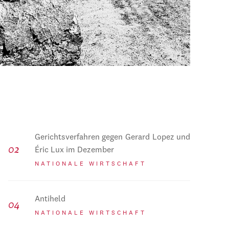
Gerichtsverfahren gegen Gerard Lopez und
Éric Lux im Dezember
NATIONALE WIRTSCHAFT
Antiheld
NATIONALE WIRTSCHAFT