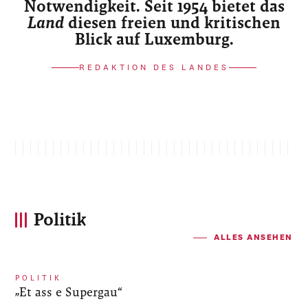
Notwendigkeit. Seit 1954 bietet das
Land
diesen freien und kritischen
Blick auf Luxemburg.
REDAKTION DES LANDES
Politik
ALLES ANSEHEN
POLITIK
„Et ass e Supergau“