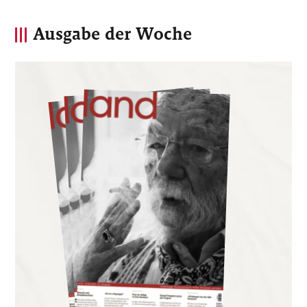
Ausgabe der Woche