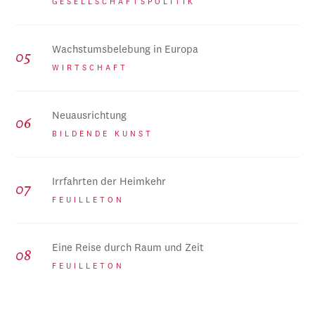
GESELLSCHAFTSPOLITIK
Wachstumsbelebung in Europa
WIRTSCHAFT
Neuausrichtung
BILDENDE KUNST
Irrfahrten der Heimkehr
FEUILLETON
Eine Reise durch Raum und Zeit
FEUILLETON