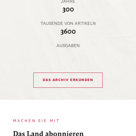
JAHRE
300
TAUSENDE VON ARTIKELN
3600
AUSGABEN
DAS ARCHIV ERKUNDEN
MACHEN SIE MIT
Das Land abonnieren