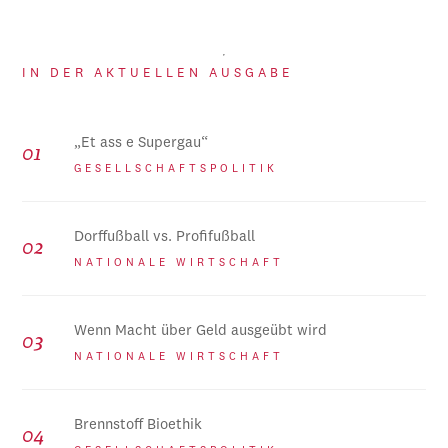
IN DER AKTUELLEN AUSGABE
„Et ass e Supergau“
GESELLSCHAFTSPOLITIK
Dorffußball vs. Profifußball
NATIONALE WIRTSCHAFT
Wenn Macht über Geld ausgeübt wird
NATIONALE WIRTSCHAFT
Brennstoff Bioethik