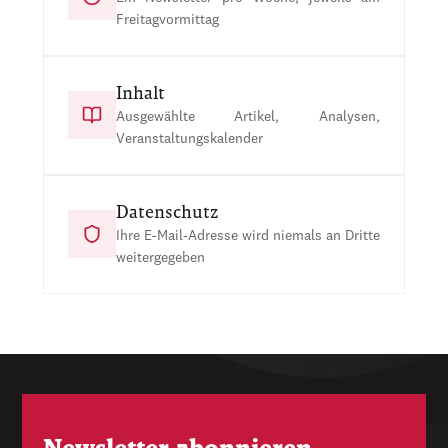
Freitagvormittag
Inhalt
Ausgewählte Artikel, Analysen,
Veranstaltungskalender
Datenschutz
Ihre E-Mail-Adresse wird niemals an Dritte
weitergegeben