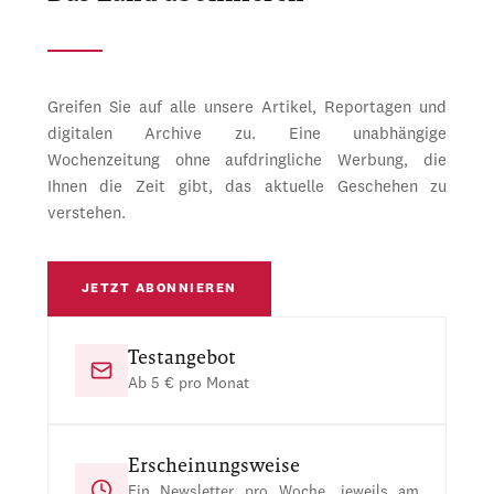
Greifen Sie auf alle unsere Artikel, Reportagen und
digitalen Archive zu. Eine unabhängige
Wochenzeitung ohne aufdringliche Werbung, die
Ihnen die Zeit gibt, das aktuelle Geschehen zu
verstehen.
JETZT ABONNIEREN
Testangebot
Ab 5 € pro Monat
Erscheinungsweise
Ein Newsletter pro Woche, jeweils am