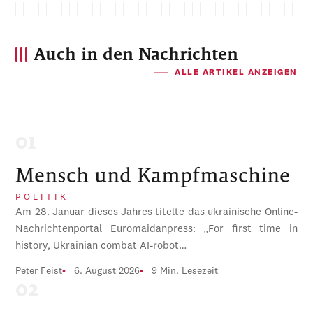
Auch in den Nachrichten
ALLE ARTIKEL ANZEIGEN
Mensch und Kampfmaschine
POLITIK
Am 28. Januar dieses Jahres titelte das ukrainische Online-
Nachrichtenportal Euromaidanpress: „For first time in
history, Ukrainian combat AI-robot…
Peter Feist
6. August 2026
9 Min. Lesezeit