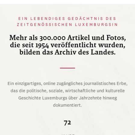
EIN LEBENDIGES GEDÄCHTNIS DES
ZEITGENÖSSISCHEN LUXEMBURGSIN
Mehr als 300.000 Artikel und Fotos,
die seit 1954 veröffentlicht wurden,
bilden das Archiv des Landes.
Ein einzigartiges, online zugängliches journalistisches Erbe,
das die politische, soziale, wirtschaftliche und kulturelle
Geschichte Luxemburgs über Jahrzehnte hinweg
dokumentiert.
72