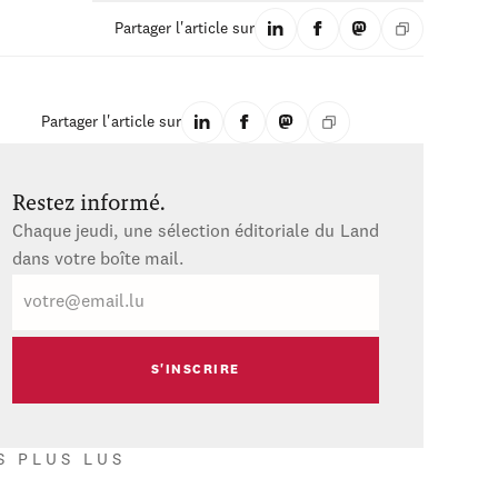
Partager l'article sur
Partager l'article sur
Restez informé.
Chaque jeudi, une sélection éditoriale du Land
dans votre boîte mail.
E-
mail
S PLUS LUS