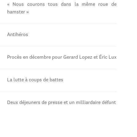
« Nous courons tous dans la même roue de
hamster »
Antihéros
Procès en décembre pour Gerard Lopez et Éric Lux
La lutte à coups de battes
Deux déjeuners de presse et un milliardaire défunt