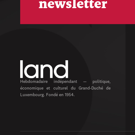
newsletter
Hebdomadaire indépendant — politique,
économique et culturel du Grand-Duché de
Luxembourg. Fondé en 1954.