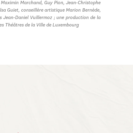
, Maximin Marchand, Guy Pion, Jean-Christophe
sa Guiet, conseillère artistique Marion Bernède,
s Jean-Daniel Vuillermoz ; une production de la
es Théâtres de la Ville de Luxembourg