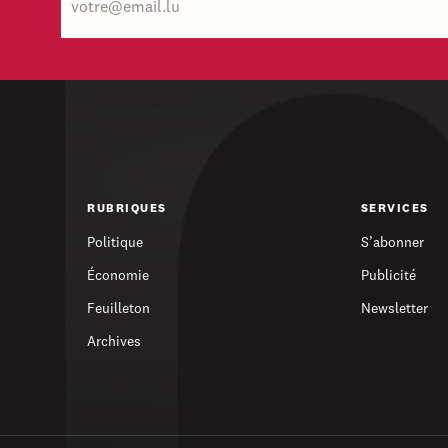
mail
RUBRIQUES
SERVICES
Politique
S’abonner
Économie
Publicité
Feuilleton
Newsletter
Archives