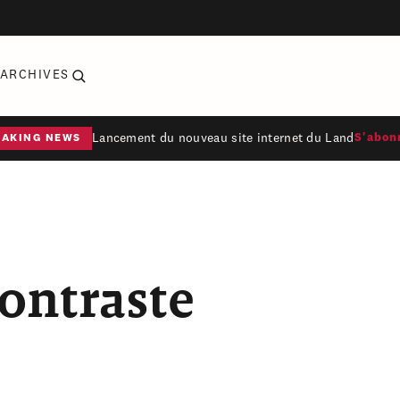
ARCHIVES
Lancement du nouveau site internet du Land
S'abon
EAKING NEWS
ontraste