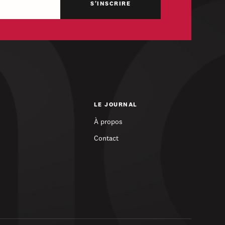
LE JOURNAL
À propos
Contact