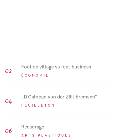
Foot de village vs foot business
ÉCONOMIE
„D’Galopad vun der Zäit bremsen“
FEUILLETON
Recadrage
ARTS PLASTIQUES