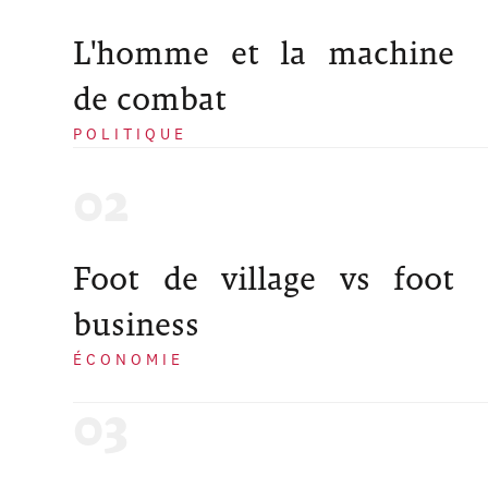
L'homme et la machine
de combat
POLITIQUE
Foot de village vs foot
business
ÉCONOMIE