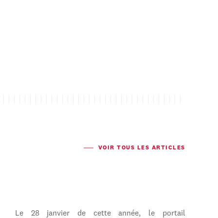
VOIR TOUS LES ARTICLES
Le 28 janvier de cette année, le portail