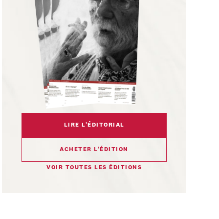
LIRE L’ÉDITORIAL
ACHETER L’ÉDITION
VOIR TOUTES LES ÉDITIONS