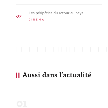
Les péripéties du retour au pays
CINÉMA
Aussi dans l’actualité