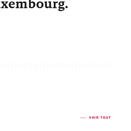
Luxembourg.
VOIR TOUT