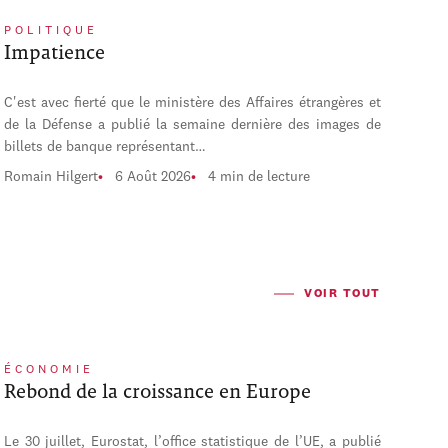
POLITIQUE
Impatience
C'est avec fierté que le ministère des Affaires étrangères et
de la Défense a publié la semaine dernière des images de
billets de banque représentant…
Romain Hilgert
6 Août 2026
4 min de lecture
VOIR TOUT
ÉCONOMIE
Rebond de la croissance en Europe
Le 30 juillet, Eurostat, l’office statistique de l’UE, a publié