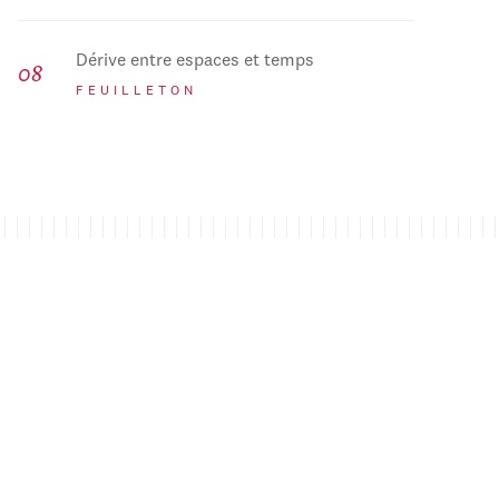
Dérive entre espaces et temps
FEUILLETON