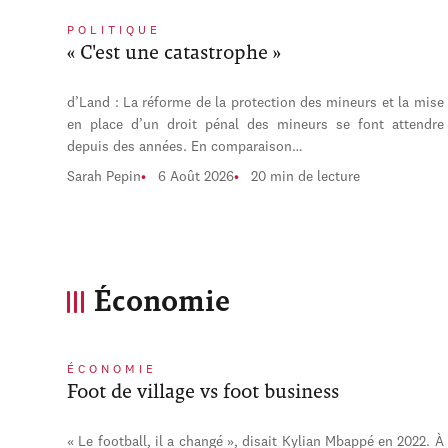
POLITIQUE
« C'est une catastrophe »
d’Land : La réforme de la protection des mineurs et la mise
en place d’un droit pénal des mineurs se font attendre
depuis des années. En comparaison…
Sarah Pepin
6 Août 2026
20 min de lecture
Économie
ÉCONOMIE
Foot de village vs foot business
« Le football, il a changé », disait Kylian Mbappé en 2022. À