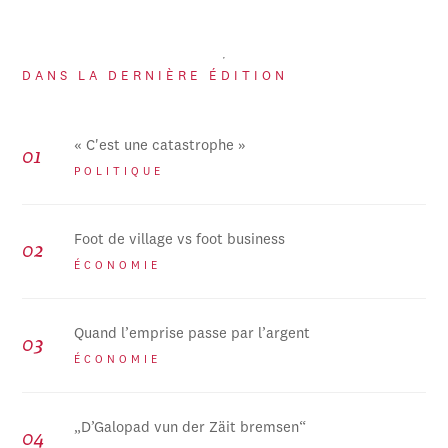
DANS LA DERNIÈRE ÉDITION
« C'est une catastrophe »
POLITIQUE
Foot de village vs foot business
ÉCONOMIE
Quand l’emprise passe par l’argent
ÉCONOMIE
„D’Galopad vun der Zäit bremsen“