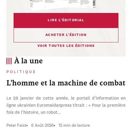
LIRE L’ÉDITORIAL
ACHETER L’ÉDITION
VOIR TOUTES LES ÉDITIONS
À la une
POLITIQUE
L'homme et la machine de combat
Le 28 janvier de cette année, le portail d'information en
ligne ukrainien Euromaidanpress titrait : « Pour la première
fois de l'histoire, un robot…
Peter Feist
6 Août 2026
12 min de lecture