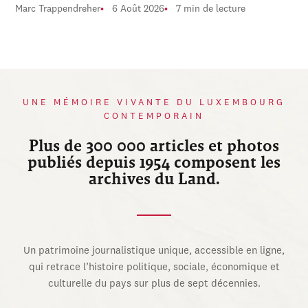
Marc Trappendreher
6 Août 2026
7 min de lecture
UNE MÉMOIRE VIVANTE DU LUXEMBOURG
CONTEMPORAIN
Plus de 300 000 articles et photos
publiés depuis 1954 composent les
archives du Land.
Un patrimoine journalistique unique, accessible en ligne,
qui retrace l’histoire politique, sociale, économique et
culturelle du pays sur plus de sept décennies.