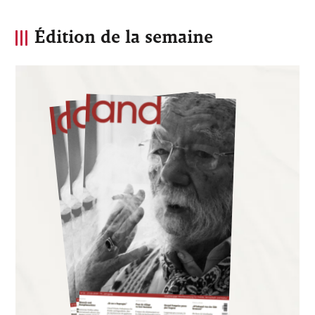
Édition de la semaine