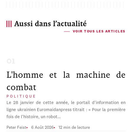
Aussi dans l’actualité
VOIR TOUS LES ARTICLES
L'homme et la machine de
combat
POLITIQUE
Le 28 janvier de cette année, le portail d'information en
ligne ukrainien Euromaidanpress titrait : « Pour la première
fois de l'histoire, un robot…
Peter Feist
6 Août 2026
12 min de lecture