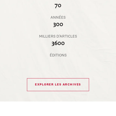
70
ANNÉES
300
MILLIERS D’ARTICLES
3600
ÉDITIONS
EXPLORER LES ARCHIVES