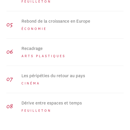
FEUILLETON
Rebond de la croissance en Europe
ÉCONOMIE
Recadrage
ARTS PLASTIQUES
Les péripéties du retour au pays
CINÉMA
Dérive entre espaces et temps
FEUILLETON