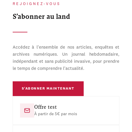
REJOIGNEZ-VOUS
S’abonner au land
Accédez à l’ensemble de nos articles, enquêtes et
archives numériques. Un journal hebdomadaire,
indépendant et sans publicité invasive, pour prendre
le temps de comprendre l’actualité.
S’ABONNER MAINTENANT
Offre test
À partir de 5€ par mois