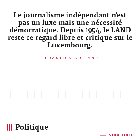
Le journalisme indépendant n’est
pas un luxe mais une nécessité
démocratique. Depuis 1954, le LAND
reste ce regard libre et critique sur le
Luxembourg.
RÉDACTION DU LAND
Politique
VOIR TOUT