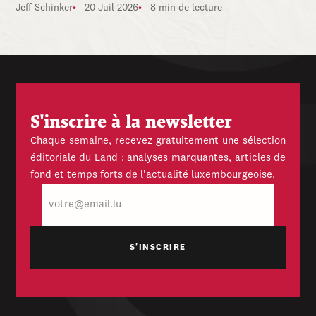
Jeff Schinker
20 Juil 2026
8 min de lecture
S'inscrire à la newsletter
Chaque semaine, recevez gratuitement une sélection
éditoriale du Land : analyses marquantes, articles de
fond et temps forts de l'actualité luxembourgeoise.
E-
mail