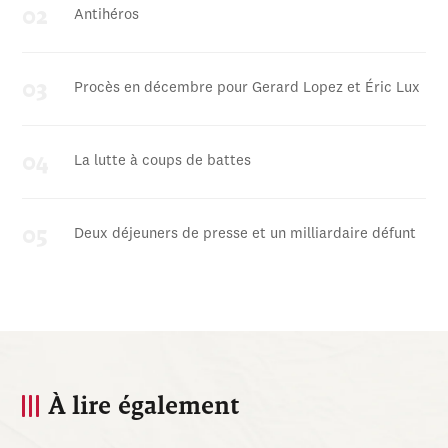
Antihéros
Procès en décembre pour Gerard Lopez et Éric Lux
La lutte à coups de battes
Deux déjeuners de presse et un milliardaire défunt
À lire également