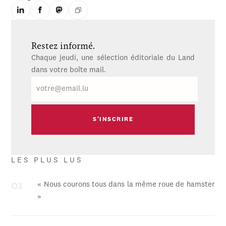
Restez informé.
Chaque jeudi, une sélection éditoriale du Land
dans votre boîte mail.
E-
mail
LES PLUS LUS
« Nous courons tous dans la même roue de hamster
»