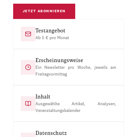
JETZT ABONNIEREN
Testangebot
Ab 5 € pro Monat
Erscheinungsweise
Ein Newsletter pro Woche, jeweils am
Freitagvormittag
Inhalt
Ausgewählte Artikel, Analysen,
Veranstaltungskalender
Datenschutz