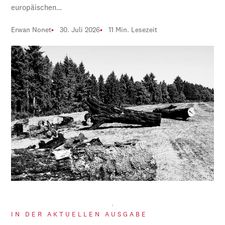
europäischen…
Erwan Nonet
30. Juli 2026
11 Min. Lesezeit
IN DER AKTUELLEN AUSGABE