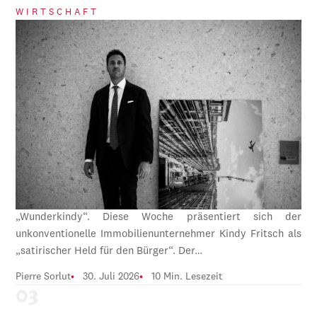
WIRTSCHAFT
„Wunderkindy“. Diese Woche präsentiert sich der
unkonventionelle Immobilienunternehmer Kindy Fritsch als
„satirischer Held für den Bürger“. Der…
Pierre Sorlut
30. Juli 2026
10 Min. Lesezeit