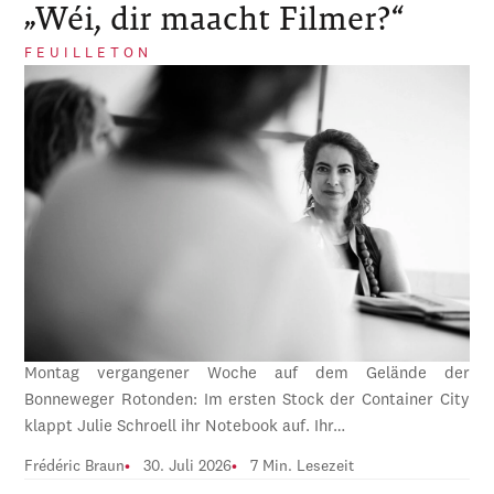
„Wéi, dir maacht Filmer?“
FEUILLETON
Montag vergangener Woche auf dem Gelände der
Bonneweger Rotonden: Im ersten Stock der Container City
klappt Julie Schroell ihr Notebook auf. Ihr…
Frédéric Braun
30. Juli 2026
7 Min. Lesezeit