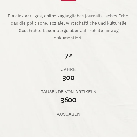
Ein einzigartiges, online zugängliches journalistisches Erbe,
das die politische, soziale, wirtschaftliche und kulturelle
Geschichte Luxemburgs über Jahrzehnte hinweg
dokumentiert.
72
JAHRE
300
TAUSENDE VON ARTIKELN
3600
AUSGABEN