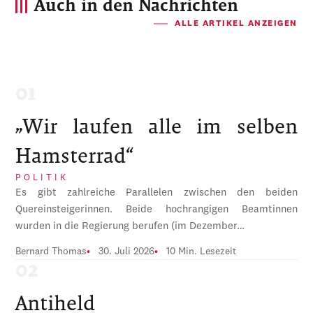
Auch in den Nachrichten
ALLE ARTIKEL ANZEIGEN
„Wir laufen alle im selben
Hamsterrad“
POLITIK
Es gibt zahlreiche Parallelen zwischen den beiden
Quereinsteigerinnen. Beide hochrangigen Beamtinnen
wurden in die Regierung berufen (im Dezember…
Bernard Thomas
30. Juli 2026
10 Min. Lesezeit
Antiheld