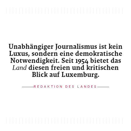
Unabhängiger Journalismus ist kein
Luxus, sondern eine demokratische
Notwendigkeit. Seit 1954 bietet das
Land
diesen freien und kritischen
Blick auf Luxemburg.
REDAKTION DES LANDES