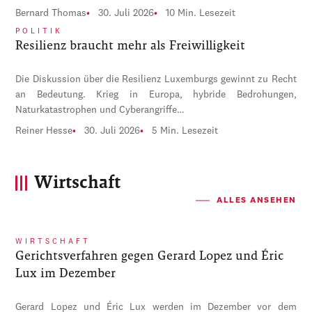
Bernard Thomas
30. Juli 2026
10 Min. Lesezeit
POLITIK
Resilienz braucht mehr als Freiwilligkeit
Die Diskussion über die Resilienz Luxemburgs gewinnt zu Recht
an Bedeutung. Krieg in Europa, hybride Bedrohungen,
Naturkatastrophen und Cyberangriffe…
Reiner Hesse
30. Juli 2026
5 Min. Lesezeit
Wirtschaft
ALLES ANSEHEN
WIRTSCHAFT
Gerichtsverfahren gegen Gerard Lopez und Éric
Lux im Dezember
Gerard Lopez und Éric Lux werden im Dezember vor dem