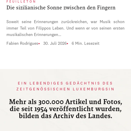
FEUILLETON
Die sizilianische Sonne zwischen den Fingern
Soweit seine Erinnerungen zurückreichen, war Musik schon
immer Teil von Filippos Leben. Und wenn er von seinen ersten
musikalischen Erinnerungen…
Fabien Rodrigues
30. Juli 2026
6 Min. Lesezeit
EIN LEBENDIGES GEDÄCHTNIS DES
ZEITGENÖSSISCHEN LUXEMBURGSIN
Mehr als 300.000 Artikel und Fotos,
die seit 1954 veröffentlicht wurden,
bilden das Archiv des Landes.