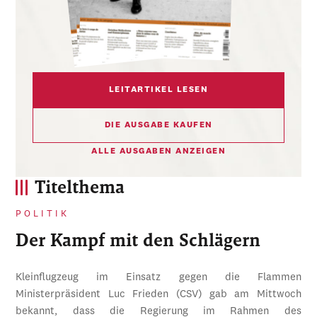
LEITARTIKEL LESEN
DIE AUSGABE KAUFEN
ALLE AUSGABEN ANZEIGEN
Titelthema
POLITIK
Der Kampf mit den Schlägern
Kleinflugzeug im Einsatz gegen die Flammen
Ministerpräsident Luc Frieden (CSV) gab am Mittwoch
bekannt, dass die Regierung im Rahmen des