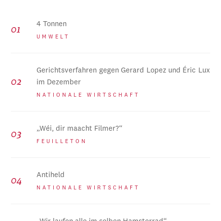
4 Tonnen
UMWELT
Gerichtsverfahren gegen Gerard Lopez und Éric Lux
im Dezember
NATIONALE WIRTSCHAFT
„Wéi, dir maacht Filmer?“
FEUILLETON
Antiheld
NATIONALE WIRTSCHAFT