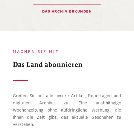
DAS ARCHIV ERKUNDEN
MACHEN SIE MIT
Das Land abonnieren
Greifen Sie auf alle unsere Artikel, Reportagen und
digitalen Archive zu. Eine unabhängige
Wochenzeitung ohne aufdringliche Werbung, die
Ihnen die Zeit gibt, das aktuelle Geschehen zu
verstehen.