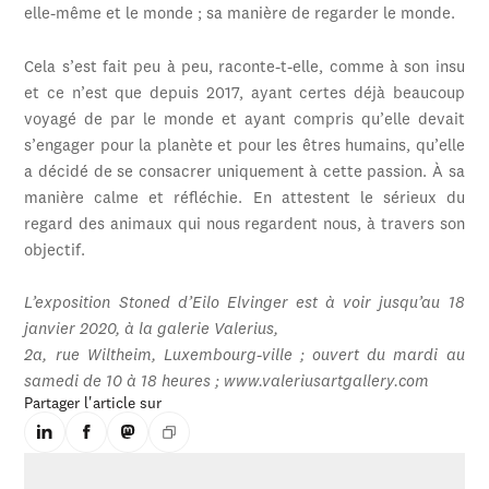
elle-même et le monde ; sa manière de regarder le monde.
Cela s’est fait peu à peu, raconte-t-elle, comme à son insu
et ce n’est que depuis 2017, ayant certes déjà beaucoup
voyagé de par le monde et ayant compris qu’elle devait
s’engager pour la planète et pour les êtres humains, qu’elle
a décidé de se consacrer uniquement à cette passion. À sa
manière calme et réfléchie. En attestent le sérieux du
regard des animaux qui nous regardent nous, à travers son
objectif.
L’exposition Stoned d’Eilo Elvinger est à voir jusqu’au 18
janvier 2020, à la galerie Valerius,
2a, rue Wiltheim, Luxembourg-ville ; ouvert du mardi au
samedi de 10 à 18 heures ; www.valeriusartgallery.com
Partager l'article sur