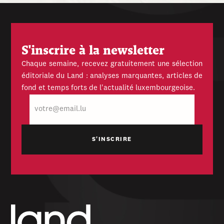
S'inscrire à la newsletter
Chaque semaine, recevez gratuitement une sélection
éditoriale du Land : analyses marquantes, articles de
fond et temps forts de l'actualité luxembourgeoise.
E-
mail