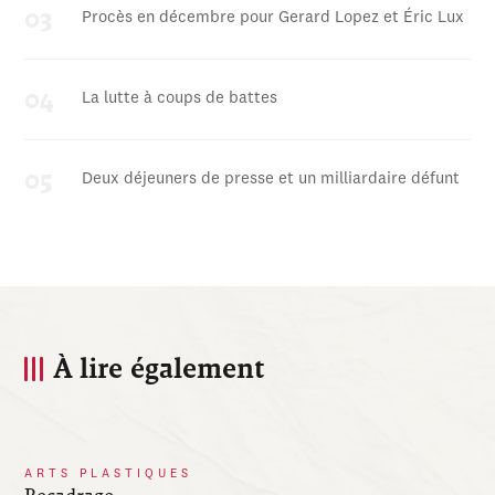
Procès en décembre pour Gerard Lopez et Éric Lux
La lutte à coups de battes
Deux déjeuners de presse et un milliardaire défunt
À lire également
ARTS PLASTIQUES