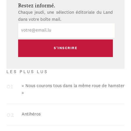
Restez informé.
Chaque jeudi, une sélection éditoriale du Land
dans votre boîte mail.
E-
mail
LES PLUS LUS
« Nous courons tous dans la même roue de hamster
»
Antihéros