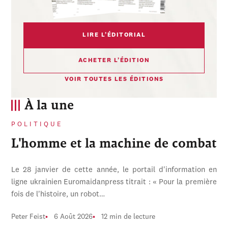
LIRE L’ÉDITORIAL
ACHETER L’ÉDITION
VOIR TOUTES LES ÉDITIONS
À la une
POLITIQUE
L'homme et la machine de combat
Le 28 janvier de cette année, le portail d'information en
ligne ukrainien Euromaidanpress titrait : « Pour la première
fois de l'histoire, un robot…
Peter Feist
6 Août 2026
12 min de lecture