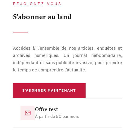
REJOIGNEZ-VOUS
S’abonner au land
Accédez à l’ensemble de nos articles, enquêtes et
archives numériques. Un journal hebdomadaire,
indépendant et sans publicité invasive, pour prendre
le temps de comprendre l’actualité.
S’ABONNER MAINTENANT
Offre test
À partir de 5€ par mois