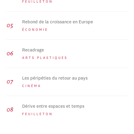
FEUILLETON
Rebond de la croissance en Europe
ÉCONOMIE
Recadrage
ARTS PLASTIQUES
Les péripéties du retour au pays
CINÉMA
Dérive entre espaces et temps
FEUILLETON