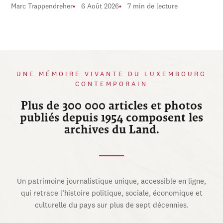
Marc Trappendreher
6 Août 2026
7 min de lecture
UNE MÉMOIRE VIVANTE DU LUXEMBOURG
CONTEMPORAIN
Plus de 300 000 articles et photos
publiés depuis 1954 composent les
archives du Land.
Un patrimoine journalistique unique, accessible en ligne,
qui retrace l’histoire politique, sociale, économique et
culturelle du pays sur plus de sept décennies.