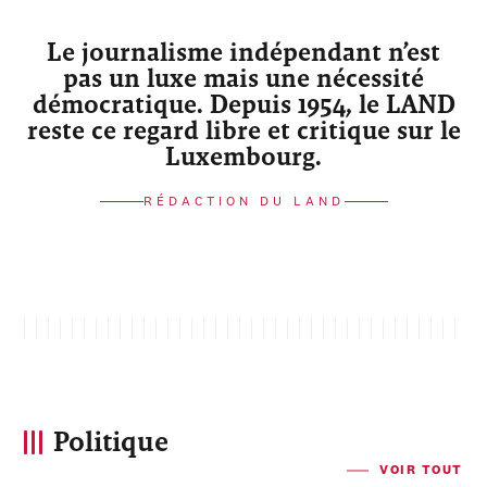
Le journalisme indépendant n’est
pas un luxe mais une nécessité
démocratique. Depuis 1954, le LAND
reste ce regard libre et critique sur le
Luxembourg.
RÉDACTION DU LAND
Politique
VOIR TOUT