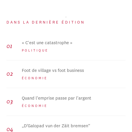
DANS LA DERNIÈRE ÉDITION
« C'est une catastrophe »
POLITIQUE
Foot de village vs foot business
ÉCONOMIE
Quand l’emprise passe par l’argent
ÉCONOMIE
„D’Galopad vun der Zäit bremsen“