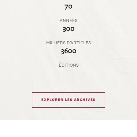
70
ANNÉES
300
MILLIERS D’ARTICLES
3600
ÉDITIONS
EXPLORER LES ARCHIVES