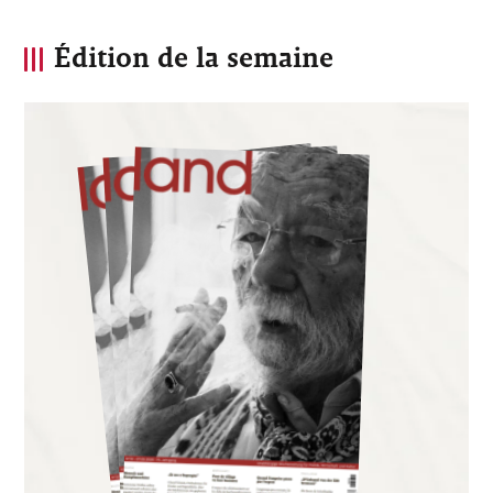
Édition de la semaine