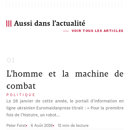
Aussi dans l’actualité
VOIR TOUS LES ARTICLES
L'homme et la machine de
combat
POLITIQUE
Le 28 janvier de cette année, le portail d'information en
ligne ukrainien Euromaidanpress titrait : « Pour la première
fois de l'histoire, un robot…
Peter Feist
6 Août 2026
12 min de lecture