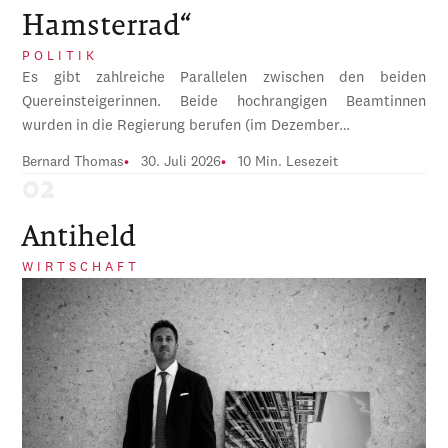
Hamsterrad“
POLITIK
Es gibt zahlreiche Parallelen zwischen den beiden
Quereinsteigerinnen. Beide hochrangigen Beamtinnen
wurden in die Regierung berufen (im Dezember…
Bernard Thomas
30. Juli 2026
10 Min. Lesezeit
Antiheld
WIRTSCHAFT