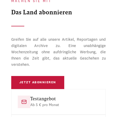
MACHEN SIE MIT
Das Land abonnieren
Greifen Sie auf alle unsere Artikel, Reportagen und
digitalen Archive zu. Eine unabhängige
Wochenzeitung ohne aufdringliche Werbung, die
Ihnen die Zeit gibt, das aktuelle Geschehen zu
verstehen.
JETZT ABONNIEREN
Testangebot
Ab 5 € pro Monat