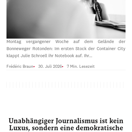
Montag vergangener Woche auf dem Gelände der
Bonneweger Rotonden: Im ersten Stock der Container City
klappt Julie Schroell ihr Notebook auf. Ihr…
Frédéric Braun
30. Juli 2026
7 Min. Lesezeit
Unabhängiger Journalismus ist kein
Luxus, sondern eine demokratische