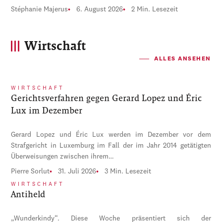
Stéphanie Majerus
6. August 2026
2 Min. Lesezeit
Wirtschaft
ALLES ANSEHEN
WIRTSCHAFT
Gerichtsverfahren gegen Gerard Lopez und Éric
Lux im Dezember
Gerard Lopez und Éric Lux werden im Dezember vor dem
Strafgericht in Luxemburg im Fall der im Jahr 2014 getätigten
Überweisungen zwischen ihrem…
Pierre Sorlut
31. Juli 2026
3 Min. Lesezeit
WIRTSCHAFT
Antiheld
„Wunderkindy“. Diese Woche präsentiert sich der