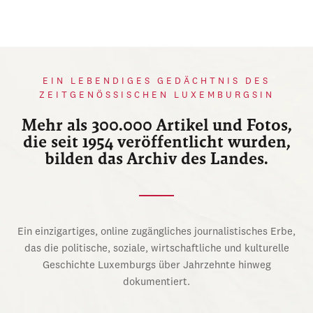
EIN LEBENDIGES GEDÄCHTNIS DES
ZEITGENÖSSISCHEN LUXEMBURGSIN
Mehr als 300.000 Artikel und Fotos,
die seit 1954 veröffentlicht wurden,
bilden das Archiv des Landes.
Ein einzigartiges, online zugängliches journalistisches Erbe,
das die politische, soziale, wirtschaftliche und kulturelle
Geschichte Luxemburgs über Jahrzehnte hinweg
dokumentiert.