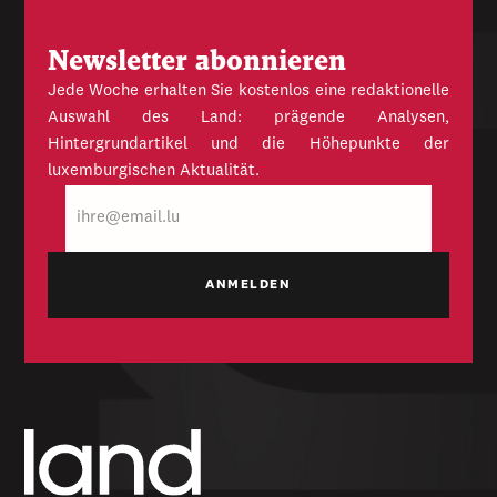
Newsletter abonnieren
Jede Woche erhalten Sie kostenlos eine redaktionelle
Auswahl des Land: prägende Analysen,
Hintergrundartikel und die Höhepunkte der
luxemburgischen Aktualität.
E-
Mail