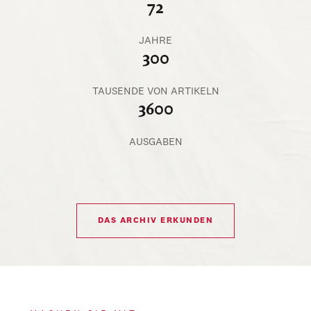
72
JAHRE
300
TAUSENDE VON ARTIKELN
3600
AUSGABEN
DAS ARCHIV ERKUNDEN