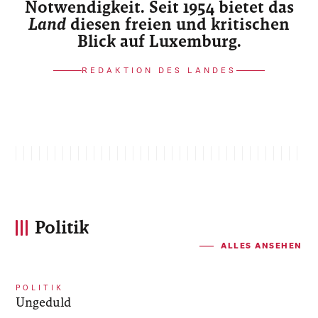
Notwendigkeit. Seit 1954 bietet das
Land
diesen freien und kritischen
Blick auf Luxemburg.
REDAKTION DES LANDES
Politik
ALLES ANSEHEN
POLITIK
Ungeduld