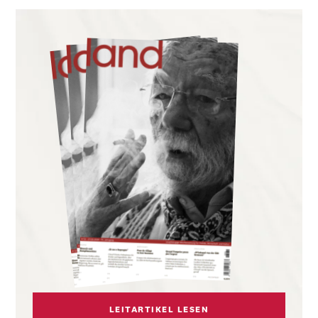
LEITARTIKEL LESEN