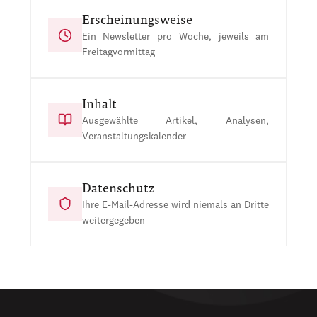
Erscheinungsweise
Ein Newsletter pro Woche, jeweils am
Freitagvormittag
Inhalt
Ausgewählte Artikel, Analysen,
Veranstaltungskalender
Datenschutz
Ihre E-Mail-Adresse wird niemals an Dritte
weitergegeben