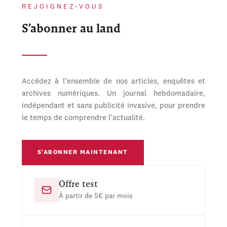
REJOIGNEZ-VOUS
S’abonner au land
Accédez à l’ensemble de nos articles, enquêtes et
archives numériques. Un journal hebdomadaire,
indépendant et sans publicité invasive, pour prendre
le temps de comprendre l’actualité.
S’ABONNER MAINTENANT
Offre test
À partir de 5€ par mois