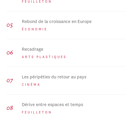
FEUILLETON
Rebond de la croissance en Europe
ÉCONOMIE
Recadrage
ARTS PLASTIQUES
Les péripéties du retour au pays
CINÉMA
Dérive entre espaces et temps
FEUILLETON