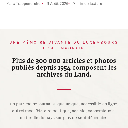
Marc Trappendreher
6 Août 2026
7 min de lecture
UNE MÉMOIRE VIVANTE DU LUXEMBOURG
CONTEMPORAIN
Plus de 300 000 articles et photos
publiés depuis 1954 composent les
archives du Land.
Un patrimoine journalistique unique, accessible en ligne,
qui retrace l’histoire politique, sociale, économique et
culturelle du pays sur plus de sept décennies.