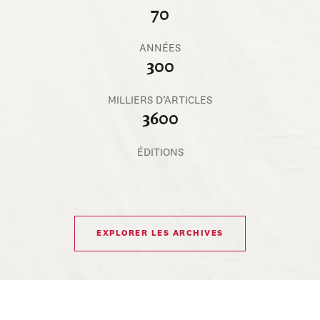
70
ANNÉES
300
MILLIERS D’ARTICLES
3600
ÉDITIONS
EXPLORER LES ARCHIVES