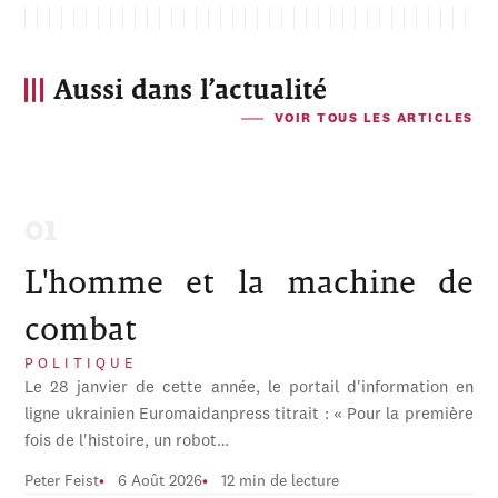
Aussi dans l’actualité
VOIR TOUS LES ARTICLES
L'homme et la machine de
combat
POLITIQUE
Le 28 janvier de cette année, le portail d'information en
ligne ukrainien Euromaidanpress titrait : « Pour la première
fois de l'histoire, un robot…
Peter Feist
6 Août 2026
12 min de lecture