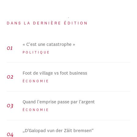
DANS LA DERNIÈRE ÉDITION
« C'est une catastrophe »
POLITIQUE
Foot de village vs foot business
ÉCONOMIE
Quand l’emprise passe par l’argent
ÉCONOMIE
„D’Galopad vun der Zäit bremsen“