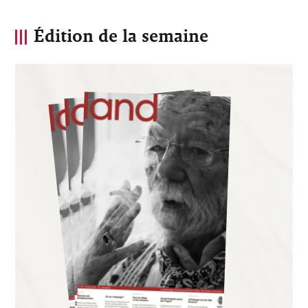
Édition de la semaine