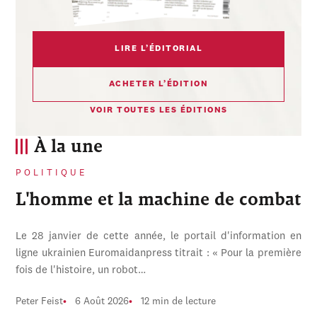
LIRE L’ÉDITORIAL
ACHETER L’ÉDITION
VOIR TOUTES LES ÉDITIONS
À la une
POLITIQUE
L'homme et la machine de combat
Le 28 janvier de cette année, le portail d'information en
ligne ukrainien Euromaidanpress titrait : « Pour la première
fois de l'histoire, un robot…
Peter Feist
6 Août 2026
12 min de lecture