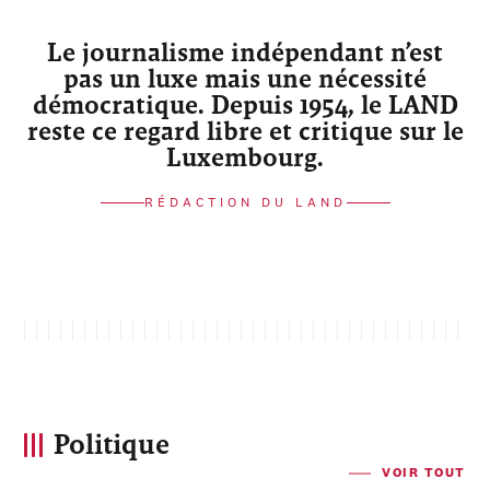
Le journalisme indépendant n’est
pas un luxe mais une nécessité
démocratique. Depuis 1954, le LAND
reste ce regard libre et critique sur le
Luxembourg.
RÉDACTION DU LAND
Politique
VOIR TOUT