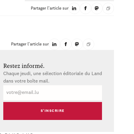
Partager l'article sur
Partager l'article sur
Restez informé.
Chaque jeudi, une sélection éditoriale du Land
dans votre boîte mail.
E-
mail