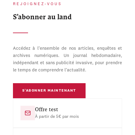
REJOIGNEZ-VOUS
S’abonner au land
Accédez à l’ensemble de nos articles, enquêtes et
archives numériques. Un journal hebdomadaire,
indépendant et sans publicité invasive, pour prendre
le temps de comprendre l’actualité.
S’ABONNER MAINTENANT
Offre test
À partir de 5€ par mois