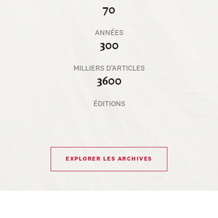
70
ANNÉES
300
MILLIERS D’ARTICLES
3600
ÉDITIONS
EXPLORER LES ARCHIVES