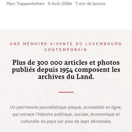
Marc Trappendreher
6 Août 2026
7 min de lecture
UNE MÉMOIRE VIVANTE DU LUXEMBOURG
CONTEMPORAIN
Plus de 300 000 articles et photos
publiés depuis 1954 composent les
archives du Land.
Un patrimoine journalistique unique, accessible en ligne,
qui retrace l’histoire politique, sociale, économique et
culturelle du pays sur plus de sept décennies.