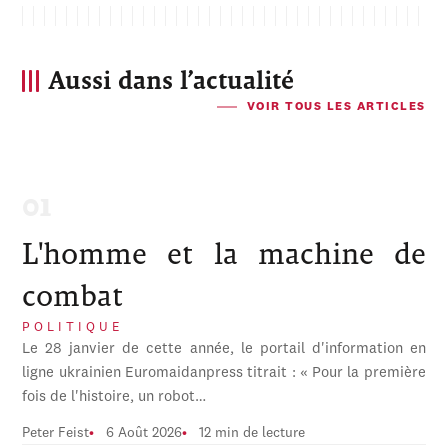
Aussi dans l’actualité
VOIR TOUS LES ARTICLES
L'homme et la machine de
combat
POLITIQUE
Le 28 janvier de cette année, le portail d'information en
ligne ukrainien Euromaidanpress titrait : « Pour la première
fois de l'histoire, un robot…
Peter Feist
6 Août 2026
12 min de lecture