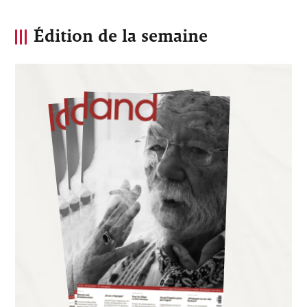
Édition de la semaine