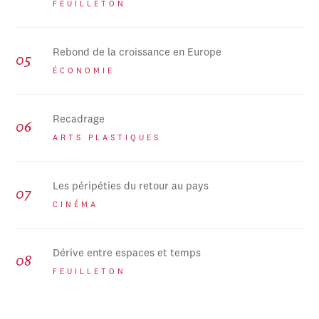
FEUILLETON
Rebond de la croissance en Europe
ÉCONOMIE
Recadrage
ARTS PLASTIQUES
Les péripéties du retour au pays
CINÉMA
Dérive entre espaces et temps
FEUILLETON