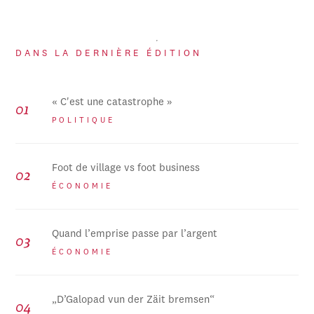
DANS LA DERNIÈRE ÉDITION
« C'est une catastrophe »
POLITIQUE
Foot de village vs foot business
ÉCONOMIE
Quand l’emprise passe par l’argent
ÉCONOMIE
„D’Galopad vun der Zäit bremsen“