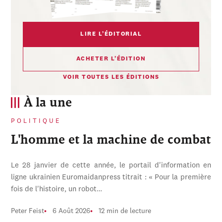
LIRE L’ÉDITORIAL
ACHETER L’ÉDITION
VOIR TOUTES LES ÉDITIONS
À la une
POLITIQUE
L'homme et la machine de combat
Le 28 janvier de cette année, le portail d'information en
ligne ukrainien Euromaidanpress titrait : « Pour la première
fois de l'histoire, un robot…
Peter Feist
6 Août 2026
12 min de lecture