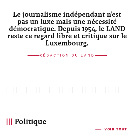
Le journalisme indépendant n’est
pas un luxe mais une nécessité
démocratique. Depuis 1954, le LAND
reste ce regard libre et critique sur le
Luxembourg.
RÉDACTION DU LAND
Politique
VOIR TOUT