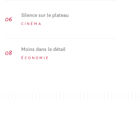
Silence sur le plateau
CINÉMA
Moins dans le détail
ÉCONOMIE