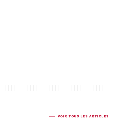
VOIR TOUS LES ARTICLES