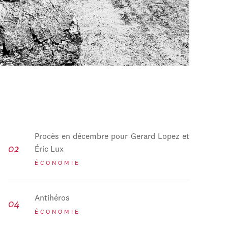
Procès en décembre pour Gerard Lopez et
Éric Lux
ÉCONOMIE
Antihéros
ÉCONOMIE