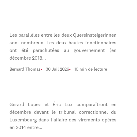
Les parallèles entre les deux Quereinsteigerinnen
sont nombreux. Les deux hautes fonctionnaires
ont été parachutées au gouvernement (en
décembre 2018…
Bernard Thomas
30 Juil 2026
10 min de lecture
Gerard Lopez et Éric Lux comparaîtront en
décembre devant le tribunal correctionnel du
Luxembourg dans l’affaire des virements opérés
en 2014 entre…