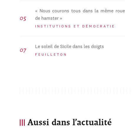
« Nous courons tous dans la même roue
de hamster »
INSTITUTIONS ET DÉMOCRATIE
Le soleil de Sicile dans les doigts
FEUILLETON
Aussi dans l’actualité