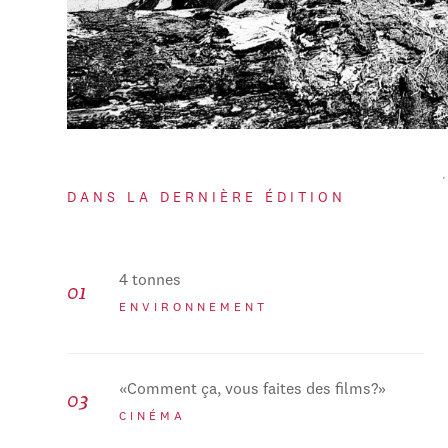
DANS LA DERNIÈRE ÉDITION
4 tonnes
ENVIRONNEMENT
«Comment ça, vous faites des films?»
CINÉMA