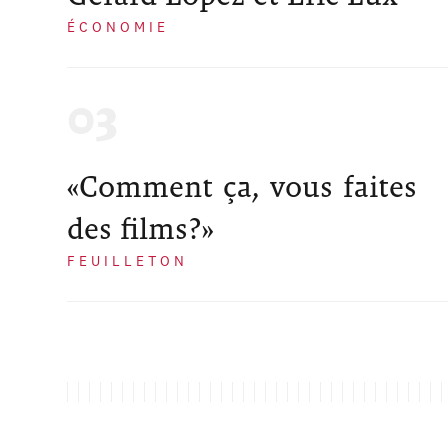
ÉCONOMIE
«Comment ça, vous faites
des films?»
FEUILLETON