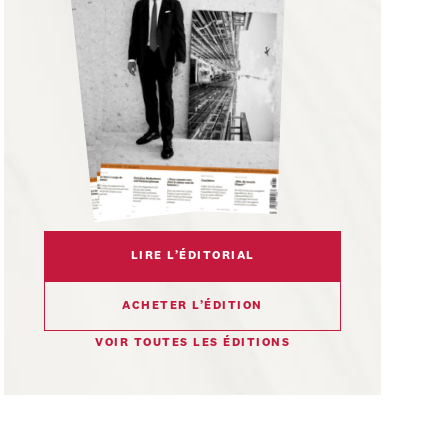
LIRE L’ÉDITORIAL
ACHETER L’ÉDITION
VOIR TOUTES LES ÉDITIONS