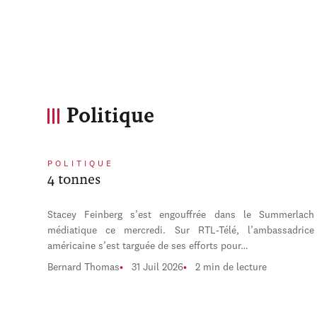
Politique
POLITIQUE
4 tonnes
Stacey Feinberg s’est engouffrée dans le Summerlach
médiatique ce mercredi. Sur RTL-Télé, l’ambassadrice
américaine s’est targuée de ses efforts pour…
Bernard Thomas
31 Juil 2026
2 min de lecture