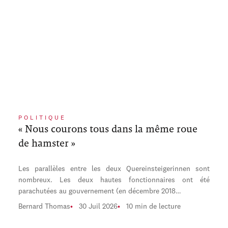
POLITIQUE
« Nous courons tous dans la même roue
de hamster »
Les parallèles entre les deux Quereinsteigerinnen sont
nombreux. Les deux hautes fonctionnaires ont été
parachutées au gouvernement (en décembre 2018…
Bernard Thomas
30 Juil 2026
10 min de lecture