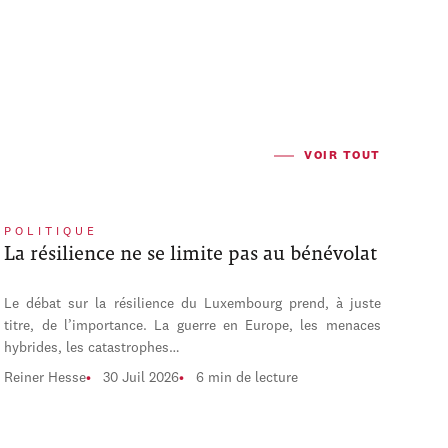
VOIR TOUT
POLITIQUE
La résilience ne se limite pas au bénévolat
Le débat sur la résilience du Luxembourg prend, à juste
titre, de l’importance. La guerre en Europe, les menaces
hybrides, les catastrophes…
Reiner Hesse
30 Juil 2026
6 min de lecture