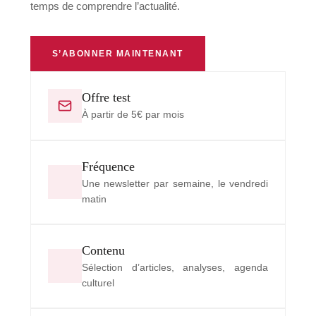
temps de comprendre l’actualité.
S’ABONNER MAINTENANT
Offre test
À partir de 5€ par mois
Fréquence
Une newsletter par semaine, le vendredi
matin
Contenu
Sélection d’articles, analyses, agenda
culturel