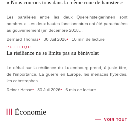
« Nous courons tous dans la même roue de hamster »
Les parallèles entre les deux Quereinsteigerinnen sont
nombreux. Les deux hautes fonctionnaires ont été parachutées
au gouvernement (en décembre 2018…
Bernard Thomas
30 Juil 2026
10 min de lecture
POLITIQUE
La résilience ne se limite pas au bénévolat
Le débat sur la résilience du Luxembourg prend, à juste titre,
de l’importance. La guerre en Europe, les menaces hybrides,
les catastrophes…
Reiner Hesse
30 Juil 2026
6 min de lecture
Économie
VOIR TOUT