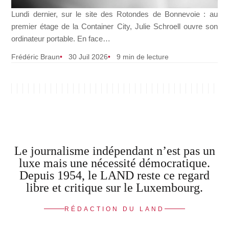
Lundi dernier, sur le site des Rotondes de Bonnevoie : au
premier étage de la Container City, Julie Schroell ouvre son
ordinateur portable. En face…
Frédéric Braun
30 Juil 2026
9 min de lecture
Le journalisme indépendant n’est pas un
luxe mais une nécessité démocratique.
Depuis 1954, le LAND reste ce regard
libre et critique sur le Luxembourg.
RÉDACTION DU LAND