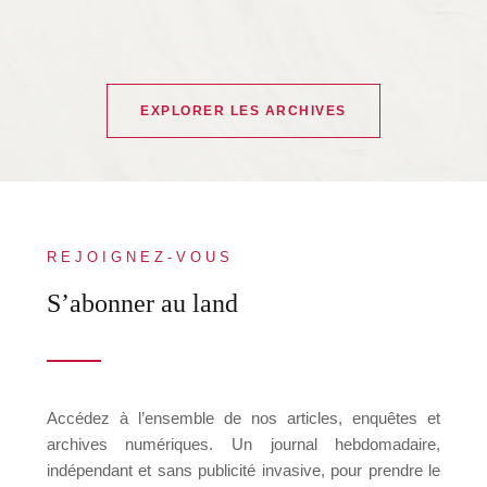
EXPLORER LES ARCHIVES
REJOIGNEZ-VOUS
S’abonner au land
Accédez à l’ensemble de nos articles, enquêtes et
archives numériques. Un journal hebdomadaire,
indépendant et sans publicité invasive, pour prendre le