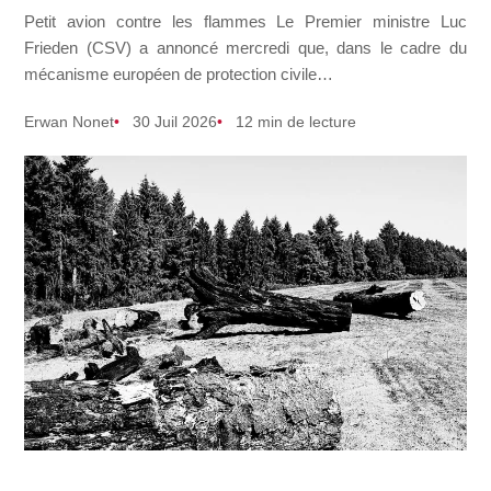
Petit avion contre les flammes Le Premier ministre Luc
Frieden (CSV) a annoncé mercredi que, dans le cadre du
mécanisme européen de protection civile…
Erwan Nonet
30 Juil 2026
12 min de lecture