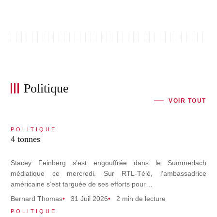
Politique
VOIR TOUT
POLITIQUE
4 tonnes
Stacey Feinberg s’est engouffrée dans le Summerlach
médiatique ce mercredi. Sur RTL-Télé, l’ambassadrice
américaine s’est targuée de ses efforts pour…
Bernard Thomas
31 Juil 2026
2 min de lecture
POLITIQUE