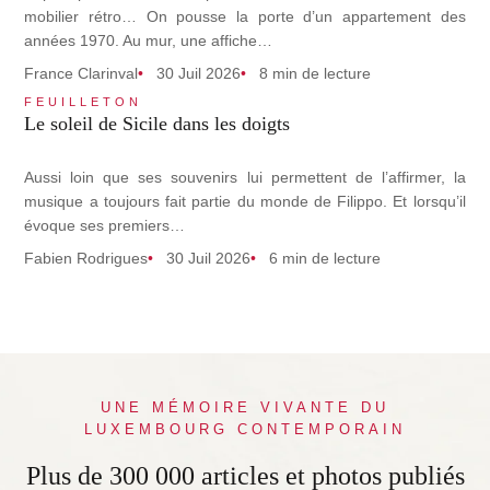
mobilier rétro… On pousse la porte d’un appartement des
années 1970. Au mur, une affiche…
France Clarinval
30 Juil 2026
8 min de lecture
FEUILLETON
Le soleil de Sicile dans les doigts
Aussi loin que ses souvenirs lui permettent de l’affirmer, la
musique a toujours fait partie du monde de Filippo. Et lorsqu’il
évoque ses premiers…
Fabien Rodrigues
30 Juil 2026
6 min de lecture
UNE MÉMOIRE VIVANTE DU
LUXEMBOURG CONTEMPORAIN
Plus de 300 000 articles et photos publiés