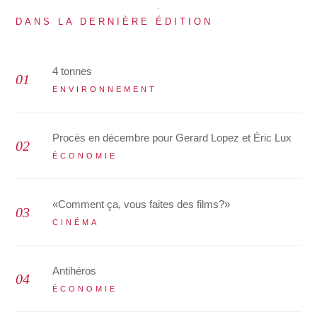
DANS LA DERNIÈRE ÉDITION
4 tonnes
ENVIRONNEMENT
Procès en décembre pour Gerard Lopez et Éric Lux
ÉCONOMIE
«Comment ça, vous faites des films?»
CINÉMA
Antihéros
ÉCONOMIE