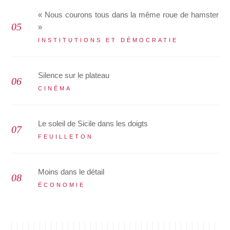
« Nous courons tous dans la même roue de hamster
»
INSTITUTIONS ET DÉMOCRATIE
Silence sur le plateau
CINÉMA
Le soleil de Sicile dans les doigts
FEUILLETON
Moins dans le détail
ÉCONOMIE