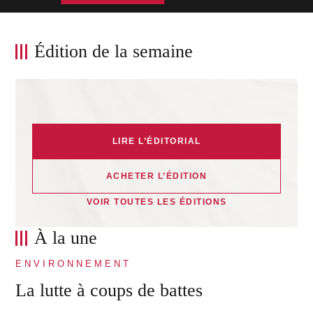
Édition de la semaine
LIRE L’ÉDITORIAL
ACHETER L’ÉDITION
VOIR TOUTES LES ÉDITIONS
À la une
ENVIRONNEMENT
La lutte à coups de battes