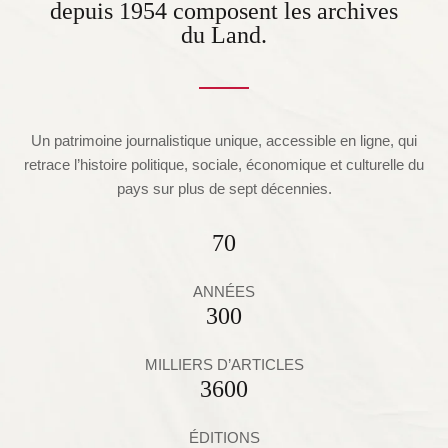
depuis 1954 composent les archives
du Land.
Un patrimoine journalistique unique, accessible en ligne, qui
retrace l’histoire politique, sociale, économique et culturelle du
pays sur plus de sept décennies.
70
ANNÉES
300
MILLIERS D’ARTICLES
3600
ÉDITIONS