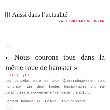
Aussi dans l’actualité
VOIR TOUS LES ARTICLES
« Nous courons tous dans la
même roue de hamster »
POLITIQUE
Les parallèles entre les deux Quereinsteigerinnen sont
nombreux. Les deux hautes fonctionnaires ont été
parachutées au gouvernement (en décembre 2018…
Bernard Thomas
30 Juil 2026
10 min de lecture