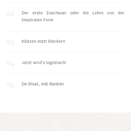
Der erste Zuschauer oder die Lehre von der
theatralen Form
Klotzen statt kleckern
Jetzt wird’s logistisch!
De Staat, mäi Bankier