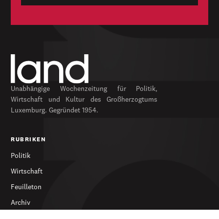
Unabhängige Wochenzeitung für Politik,
Wirtschaft und Kultur des Großherzogtums
Luxemburg. Gegründet 1954.
RUBRIKEN
Politik
Wirtschaft
Feuilleton
Archiv